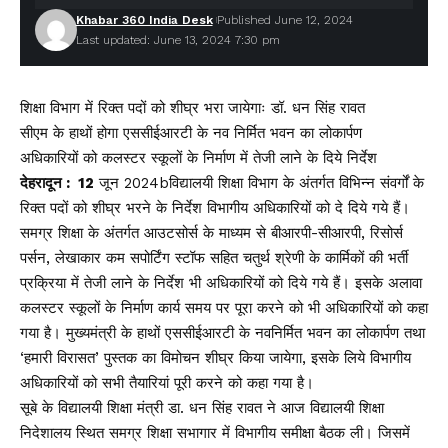
Khabar 360 India Desk
Published June 12, 2024
Last updated: June 13, 2024 7:30 pm
शिक्षा विभाग में रिक्त पदों को शीघ्र भरा जायेगाः डॉ. धन सिंह रावत
सीएम के हाथों होगा एससीईआरटी के नव निर्मित भवन का लोकार्पण
अधिकारियों को कलस्टर स्कूलों के निर्माण में तेजी लाने के दिये निर्देश
देहरादून : 12
जून 2024bविद्यालयी शिक्षा विभाग के अंतर्गत विभिन्न संवर्गों के
रिक्त पदों को शीघ्र भरने के निर्देश विभागीय अधिकारियों को दे दिये गये हैं।
समग्र शिक्षा के अंतर्गत आउटसोर्स के माध्यम से बीआरपी-सीआरपी, रिसोर्स
पर्सन, लेखाकार कम सपोर्टिंग स्टॉफ सहित चतुर्थ श्रेणी के कार्मिकों की भर्ती
प्रक्रिया में तेजी लाने के निर्देश भी अधिकारियों को दिये गये हैं। इसके अलावा
कलस्टर स्कूलों के निर्माण कार्य समय पर पूरा करने को भी अधिकारियों को कहा
गया है। मुख्यमंत्री के हाथों एससीईआरटी के नवनिर्मित भवन का लोकार्पण तथा
‘हमारी विरासत’ पुस्तक का विमोचन शीघ्र किया जायेगा, इसके लिये विभागीय
अधिकारियों को सभी तैयारियां पूरी करने को कहा गया है।
सूबे के विद्यालयी शिक्षा मंत्री डा. धन सिंह रावत ने आज विद्यालयी शिक्षा
निदेशालय स्थित समग्र शिक्षा सभागार में विभागीय समीक्षा बैठक ली। जिसमें