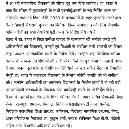
में आ रही व्यावहारिक दिक्कतों को शीघ्र दूर कर दिया जायेगा। डा. रावत ने
कहा कि शीघ्र ही मुख्यमंत्री के हाथों एससीईआरटी के नव निर्मित भवन का
लोकार्पण तथा नई शिक्षा नीति-2020 के प्रावधानों के तहत एससीईआरटी द्वारा
तैयार ‘हमारी विरासत’ पुस्तक का विमोचन किया जायेगा। इसके लिये विभागीय
अधिकारियों को सभी तैयारियां पूरी करने के निर्देश दिये गये हैं।
बैठक में डॉ. रावत ने विद्या समीक्षा केन्द्र के कामकाज की समीक्षा करते हुये
अधिकारियों को विद्यालयों, छात्रों एवं शिक्षकों से संबंधित सभी आंकडों को रियल
टाइम आधार पर संकलित करने के निर्देश दिये। उन्होंने कहा कि विद्या समीक्षा
केन्द्र के संचालन से शिक्षकों की सारी परेशानियों को दूर किया जा रहा है ताकि
शिक्षक अपना पूरा फोकस शैक्षणिक गतिविधियों पर कर सकें। बैठक में विभागीय
मंत्री डा. रावत ने कलस्टर विद्यालयों के निर्माण संबंधी प्रगति की भी समीक्षा
की। उन्होंने अधिकारियों को कलस्टर विद्यालयों के निर्माण कार्यों में हो रही देरी
पर कार्यदायी संस्थाओं के खिलाफ ठोस कार्यवाही करने के भी निर्देश दिये।
बैठक में महानिदेशक विद्यालयी शिक्षा बंशीधर तिवारी, अपर सचिव विद्यालयी शिक्षा
रंजना राजगुरू, एम.एम. सेमवाल, निदेशक एससीईआरटी वंदना गर्ब्याल,
निदेशक प्राथमिक शिक्षा आर.के. उनियाल, निदेशक माध्यमिक एम.एस. बिष्ट,
अपर परियोजना निदेशक डा. मुकुल सती, स्टॉफ ऑफिसर शिक्षा बी.पी. मंदोली
सहित अन्य विभागीय अधिकारी उपस्थित रहे।