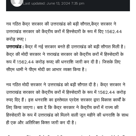
Last updated: June 13, 2024 7:35 pm
नव गठित केंद्र सरकार की उत्तराखंड को बड़ी सौगात,केंद्र सरकार ने
उत्तराखंड सरकार को केंद्रीय करों में हिस्सेदारी के रूप में दिए 1562.44
करोड़ रुपए।
उत्तराखंड :
केंद्र में नई सरकार बनते ही उत्तराखंड को बड़ी सौगात मिली है।
केंद्र की मोदी सरकार ने त्तराखंड सरकार को केंद्रीय करों में हिस्सेदारी के
रूप में 1562.44 करोड़ रूपए की धनराशि जारी कर दी है। जिसके लिए
सीएम धामी ने पीएम मोदी का आभार व्यक्त किया है।
नव गठित मोदी सरकार ने उत्तराखंड को बड़ी सौगात दी है। केंद्र सरकार ने
उत्तराखंड सरकार को केंद्रीय करों में हिस्सेदारी के रूप में 1562.44 करोड़
रुपए दिए हैं। इस धनराशि का इस्तेमाल प्रदेश सरकार द्वारा विकास कार्यों के
लिए किया जाएगा। बता दें कि केंद्र सरकार ने केंद्रीय करों में राज्य की
हिस्सेदारी के रूप में उत्तराखंड को मिलने वाली जून महीने की धनराशि के साथ
ही एक और अतिरिक्त किश्त जारी कर दी है।