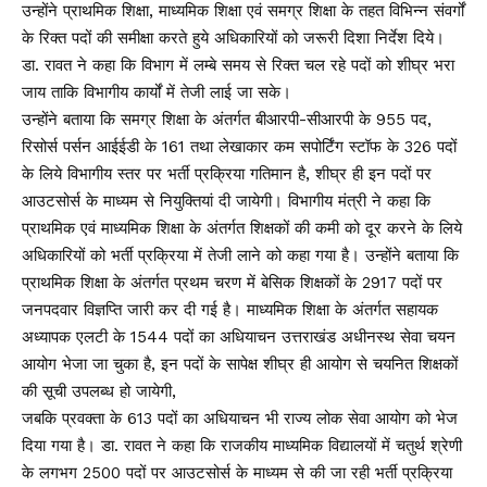
उन्होंने प्राथमिक शिक्षा, माध्यमिक शिक्षा एवं समग्र शिक्षा के तहत विभिन्न संवर्गों
के रिक्त पदों की समीक्षा करते हुये अधिकारियों को जरूरी दिशा निर्देश दिये।
डा. रावत ने कहा कि विभाग में लम्बे समय से रिक्त चल रहे पदों को शीघ्र भरा
जाय ताकि विभागीय कार्यों में तेजी लाई जा सके।
उन्होंने बताया कि समग्र शिक्षा के अंतर्गत बीआरपी-सीआरपी के 955 पद,
रिसोर्स पर्सन आईईडी के 161 तथा लेखाकार कम सपोर्टिंग स्टॉफ के 326 पदों
के लिये विभागीय स्तर पर भर्ती प्रक्रिया गतिमान है, शीघ्र ही इन पदों पर
आउटसोर्स के माध्यम से नियुक्तियां दी जायेगी। विभागीय मंत्री ने कहा कि
प्राथमिक एवं माध्यमिक शिक्षा के अंतर्गत शिक्षकों की कमी को दूर करने के लिये
अधिकारियों को भर्ती प्रक्रिया में तेजी लाने को कहा गया है। उन्होंने बताया कि
प्राथमिक शिक्षा के अंतर्गत प्रथम चरण में बेसिक शिक्षकों के 2917 पदों पर
जनपदवार विज्ञप्ति जारी कर दी गई है। माध्यमिक शिक्षा के अंतर्गत सहायक
अध्यापक एलटी के 1544 पदों का अधियाचन उत्तराखंड अधीनस्थ सेवा चयन
आयोग भेजा जा चुका है, इन पदों के सापेक्ष शीघ्र ही आयोग से चयनित शिक्षकों
की सूची उपलब्ध हो जायेगी,
जबकि प्रवक्ता के 613 पदों का अधियाचन भी राज्य लोक सेवा आयोग को भेज
दिया गया है। डा. रावत ने कहा कि राजकीय माध्यमिक विद्यालयों में चतुर्थ श्रेणी
के लगभग 2500 पदों पर आउटसोर्स के माध्यम से की जा रही भर्ती प्रक्रिया