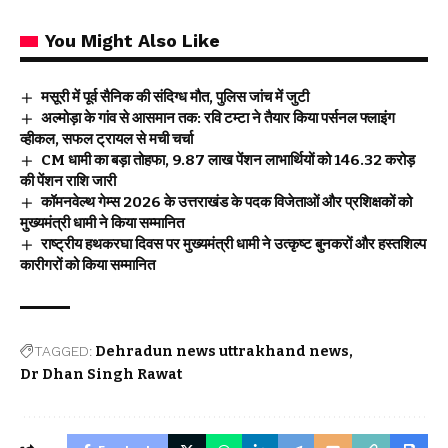
You Might Also Like
मसूरी में पूर्व सैनिक की संदिग्ध मौत, पुलिस जांच में जुटी
अल्मोड़ा के गांव से आसमान तक: रवि टम्टा ने तैयार किया पर्सनल फ्लाइंग
व्हीकल, सफल ट्रायल से मची चर्चा
CM धामी का बड़ा तोहफा, 9.87 लाख पेंशन लाभार्थियों को ₹146.32 करोड़
की पेंशन राशि जारी
कॉमनवेल्थ गेम्स 2026 के उत्तराखंड के पदक विजेताओं और प्रशिक्षकों को
मुख्यमंत्री धामी ने किया सम्मानित
राष्ट्रीय हथकरघा दिवस पर मुख्यमंत्री धामी ने उत्कृष्ट बुनकरों और हस्तशिल्प
कारीगरों को किया सम्मानित
TAGGED:
Dehradun news uttrakhand news
Dr Dhan Singh Rawat