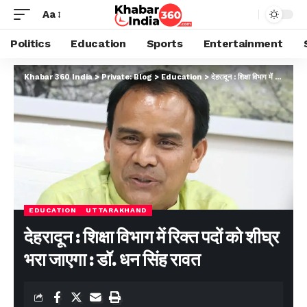
Aa
Politics
Education
Sports
Entertainment
Khabar 360 India
>
Private: Blog
>
Education
>
देहरादून : शिक्षा विभाग में रिक्त पदों को शीघ्र भरा जाएगा : डॉ. धन सिंह रावत
EDUCATION
UTTARAKHAND
देहरादून : शिक्षा विभाग में रिक्त पदों को शीघ्र
भरा जाएगा : डॉ. धन सिंह रावत