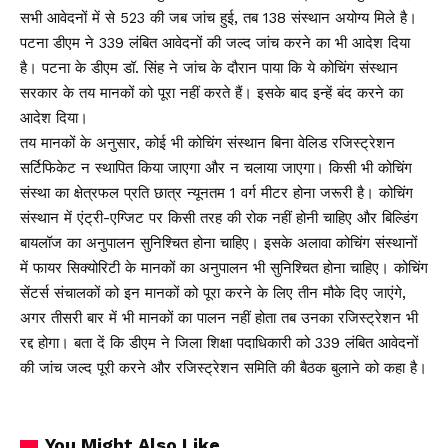
सभी आवेदनों में से 523 की जब जांच हुई, तब 138 संस्थान अयोग्य मिले है।
पटना डीएम ने 339 लंबित आवेदनों की जल्द जांच करने का भी आदेश दिया
है। पटना के डीएम डॉ. सिंह ने जांच के दौरान पाया कि ये कोचिंग संस्थान
सरकार के तय मानकों को पूरा नहीं करते हैं। इसके बाद इन्हें बंद करने का
आदेश दिया।
तय मानकों के अनुसार, कोई भी कोचिंग संस्थान बिना वेलिड रजिस्ट्रेशन
सर्टिफिकेट न स्थापित किया जाएगा और न चलाया जाएगा। किसी भी कोचिंग
संस्था का क्षेत्रफल प्रति छात्र न्यूनतम 1 वर्ग मीटर होना जरूरी है। कोचिंग
संस्थान में एंट्री-एग्जिट पर किसी तरह की रोक नहीं होनी चाहिए और बिल्डिंग
बायलॉज का अनुपालन सुनिश्चित होना चाहिए। इसके अलावा कोचिंग संस्थानों
में फायर सिक्योरिटी के मानकों का अनुपालन भी सुनिश्चित होना चाहिए। कोचिंग
सेंटर्स संचालकों को इन मानकों को पूरा करने के लिए तीन मौके दिए जाएंगे,
अगर तीसरी बार में भी मानकों का पालन नहीं होता तब उनका रजिस्ट्रेशन भी
रद्द होगा। बता दें कि डीएम ने जिला शिक्षा पदाधिकारी को 339 लंबित आवेदनों
की जांच जल्द पूरी करने और रजिस्ट्रेशन समिति की बैठक बुलाने को कहा है।
You Might Also Like