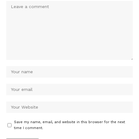
Save my name, email, and website in this browser for the next
time I comment.