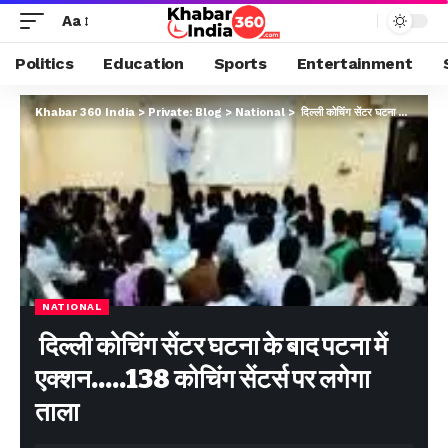
Aa
Politics
Education
Sports
Entertainment
Khabar 360 India
>
Private: Blog
>
National
>
दिल्ली कोचिंग सेंटर घटना के बाद पटना में एक्शन…..138 कोचिंग सेंटर्स पर लगेगा ताला
NATIONAL
दिल्ली कोचिंग सेंटर घटना के बाद पटना में
एक्शन…..138 कोचिंग सेंटर्स पर लगेगा
ताला