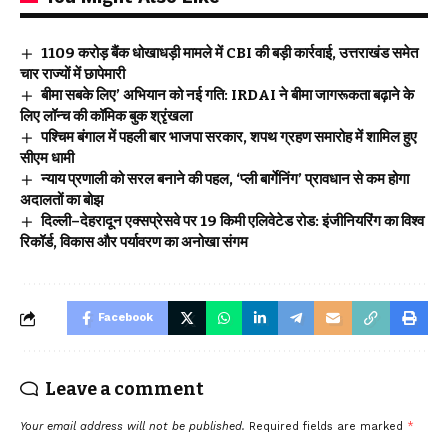
₹1109 करोड़ बैंक धोखाधड़ी मामले में CBI की बड़ी कार्रवाई, उत्तराखंड समेत
चार राज्यों में छापेमारी
बीमा सबके लिए’ अभियान को नई गति: IRDAI ने बीमा जागरूकता बढ़ाने के
लिए लॉन्च की कॉमिक बुक श्रृंखला
पश्चिम बंगाल में पहली बार भाजपा सरकार, शपथ ग्रहण समारोह में शामिल हुए
सीएम धामी
न्याय प्रणाली को सरल बनाने की पहल, ‘प्ली बार्गेनिंग’ प्रावधान से कम होगा
अदालतों का बोझ
दिल्ली–देहरादून एक्सप्रेसवे पर 19 किमी एलिवेटेड रोड: इंजीनियरिंग का विश्व
रिकॉर्ड, विकास और पर्यावरण का अनोखा संगम
Facebook
Leave a comment
Your email address will not be published.
Required fields are marked
*