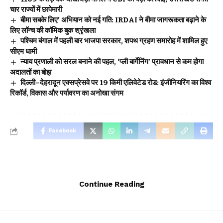
चार राज्यों में छापेमारी
बीमा सबके लिए’ अभियान को नई गति: IRDAI ने बीमा जागरूकता बढ़ाने के
लिए लॉन्च की कॉमिक बुक श्रृंखला
पश्चिम बंगाल में पहली बार भाजपा सरकार, शपथ ग्रहण समारोह में शामिल हुए
सीएम धामी
न्याय प्रणाली को सरल बनाने की पहल, ‘प्ली बार्गेनिंग’ प्रावधान से कम होगा
अदालतों का बोझ
दिल्ली–देहरादून एक्सप्रेसवे पर 19 किमी एलिवेटेड रोड: इंजीनियरिंग का विश्व
रिकॉर्ड, विकास और पर्यावरण का अनोखा संगम
Facebook
Leave a comment
Continue Reading