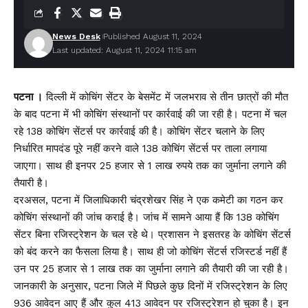
News Desk
Published August 11, 2024
Last updated: August 11, 2024 11:15 am
पटना ।
दिल्ली में कोचिंग सेंटर के बेसमेंट में जलभराव से तीन छात्रों की मौत
के बाद पटना में भी कोचिंग संस्थानों पर कार्रवाई की जा रही है। पटना में चल
रहे 138 कोचिंग सेंटर्स पर कार्रवाई की है। कोचिंग सेंटर चलाने के लिए
निर्धारित मापदंड पूरे नहीं करने वाले 138 कोचिंग सेंटर्स पर ताला लगाया
जाएगा। साथ ही इनपर 25 हजार से 1 लाख रुपये तक का जुर्माना लगाने की
तैयारी है।
दरअसल, पटना में जिलाधिकारी चंद्रशेखर सिंह ने एक कमेटी का गठन कर
कोचिंग संस्थानों की जांच कराई है। जांच में सामने आया हैं कि 138 कोचिंग
सेंटर बिना रजिस्ट्रेशन के चल रहे थे। प्रशासन ने इसतरह के कोचिंग सेंटर्स
को बंद करने का फैसला लिया है। साथ ही जो कोचिंग सेंटर्स रजिस्टर्ड नहीं हैं
उन पर 25 हजार से 1 लाख तक का जुर्माना लगाने की तैयारी की जा रही है।
जानकारी के अनुसार, पटना जिले में पिछले कुछ दिनों में रजिस्ट्रेशन के लिए
936 आवेदन आए हैं और कुल 413 आवेदन पर रजिस्ट्रेशन हो चुका है। इन