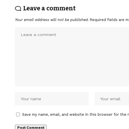
Leave a comment
Your email address will not be published.
Required fields are 
Save my name, email, and website in this browser for the 