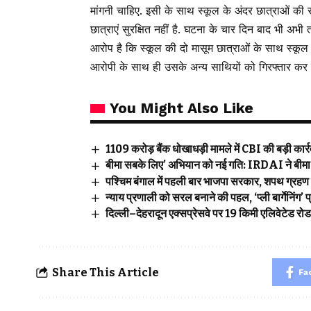
मांगनी चाहिए. इसी के साथ स्कूल के अंदर छात्राओं की सु
छात्राएं सुरक्षित नहीं है. घटना के चार दिन बाद भी अभी 
आरोप है कि स्कूल की दो मासूम छात्राओं के साथ स्कूल 
आरोपी के साथ ही उसके अन्य साथियों को गिरफ्तार कर 
You Might Also Like
₹1109 करोड़ बैंक धोखाधड़ी मामले में CBI की बड़ी कार्रवा
बीमा सबके लिए’ अभियान को नई गति: IRDAI ने बीमा ज
पश्चिम बंगाल में पहली बार भाजपा सरकार, शपथ ग्रहण 
न्याय प्रणाली को सरल बनाने की पहल, ‘प्ली बार्गेनिंग
दिल्ली–देहरादून एक्सप्रेसवे पर 19 किमी एलिवेटेड रो
Share This Article
Fa