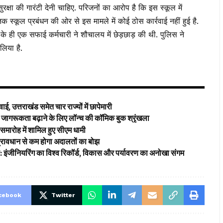
रक्षा की गारंटी देनी चाहिए. परिजनों का आरोप है कि इस स्कूल में
तक स्कूल प्रबंधन की ओर से इस मामले में कोई ठोस कार्रवाई नहीं हुई है.
के ही एक सफाई कर्मचारी ने शौचालय में छेड़छाड़ की थी. पुलिस ने
लिया है.
ई, उत्तराखंड समेत चार राज्यों में छापेमारी
ागरूकता बढ़ाने के लिए लॉन्च की कॉमिक बुक श्रृंखला
समारोह में शामिल हुए सीएम धामी
’ प्रावधान से कम होगा अदालतों का बोझ
ड: इंजीनियरिंग का विश्व रिकॉर्ड, विकास और पर्यावरण का अनोखा संगम
cebook
Twitter