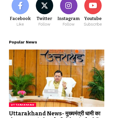
Facebook
Twitter
Instagram
Youtube
Like
Follow
Follow
Subscribe
Popular News
UTTARAKHAND
Uttarakhand News- मुख्यमंत्री धामी का