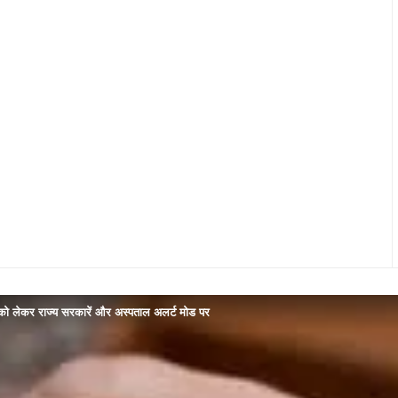
 को लेकर राज्य सरकारें और अस्पताल अलर्ट मोड पर