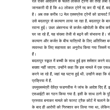
रेल रोको आंदोलन के चलते लोकल ट्रेनों की तरह लंबी दूरी 
जानकारी दी है कि 40 लोकल ट्रेनें रद्द कर दी गई हैं.
है। अब तक करीब 12 मेल एक्सप्रेस ट्रेनों को डायवर्ट 
उसे बदलापुर से कल्याण लाया जा रहा है. बदलापुर के बाद
रवाना हुई। उधर अंबरनाथ से कर्जत-खोपोली के बीच करीब
घर जा रहे हैं, यह संख्या तेजी से बढ़ने की संभावना ह
कल्याण और कर्जत के बीच यात्रियों के लिए अतिरिक्त 
व्यवस्था के लिए सहायता का अनुरोध किया गया जिसमें य
हैं।
बदलापुर स्कूल में बच्ची के साथ हुई इस शर्मशार करने वाल
बख्शा नहीं जाएगा. उन्होंने कहा कि इस मामले में एक 
करने जा रहे हैं, जहां यह घटना हुई थी. उन्होंने कहा कि 
प्रक्रिया में हैं.
उपमुख्यमंत्री देवेंद्र फडणवीस ने जांच के आदेश दिए हैं.
एसआईटी का गठन किया गया है. इसी के साथ ठाणे के पुल
प्रस्ताव बनाकर मामले को फास्ट ट्रैक कोर्ट में चलाने क
के बाद ही आरोपी को गिरफ्तार कर लिया गया था, लेकिन