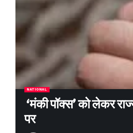
NATIONAL
‘मंकी पॉक्स’ को लेकर रा
पर