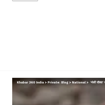
Khabar 360 India
>
Private: Blog
>
National
>
‘मंकी पॉक्स’