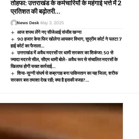
तोहफा: उत्तराखंड के कर्मचारियों के महंगाई भत्ते में 2
प्रतिशत की बढ़ोतरी…
News Desk
May 3, 2025
आज शपथ लेंगे नए सीजेआई संजीव खन्ना
90 हजार केस फिर खोलेगा आयकर विभाग, सुप्रीम कोर्ट ने पलटा 7
हाई कोर्ट का फैसला…
उत्तराखंड में अवैध मदरसों पर धामी सरकार का शिकंजा: 50 से
ज्यादा मदरसे सील, सीएम धामी बोले- अवैध रूप से संचालित मदरसों के
खिलाफ होगी सख्त कार्रवाई…
शिया-सुन्नी संघर्ष से कब्रगाह बना पाकिस्तान का यह जिला, शरीफ
सरकार बस तमाशा देख रही; क्या है इसकी वजह?…