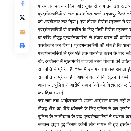
परिचालन बंद कर दिया और सुबह से शाम तक इस रूट पर ए
प्रदर्शनकारियों से सलाह-मशविरा करने बदलापुर रेलवे स्ट
को अस्वीकार कर दिया। इस दौरान गिरीश महाजन ने प्र
प्रदर्शनकारियों से बातचीत के लिए मंत्री गिरीश महाजन 
के जरिए मौजूद प्रदर्शनकारियों से संवाद करने की कोशि
अस्वीकार कर दिया। प्रदर्शनकारियों की मांग है कि आर
प्रदर्शनकारियों से एक घंटे तक बातचीत करने के बाद स्ट
की. आंदोलन में मुख्यमंत्री लाडली बहन योजना की तख्त
राजनीति से प्रेरित हैं. “अब मैं उस पर क्या कह सकता हू
राजनीति से प्रेरित हैं। आपको बता दें कि स्कूल में बच
आया था. पुलिस ने आरोपी अक्षय शिंदे को गिरफ्तार कर 
कर दिया गया है.
जब शाम तक आंदोलनकारी अपना आंदोलन वापस नहीं ले रहे
मौजूद भीड़ को पीछे धकेलने के लिए पुलिस ने बल प्रयोग
पुलिस के लाठीचार्ज के बाद प्रदर्शनकारियों ने पथराव क
जमकर झड़प हुई जिसमें दर्जनों लोग घायल भी हुए. इसके बा