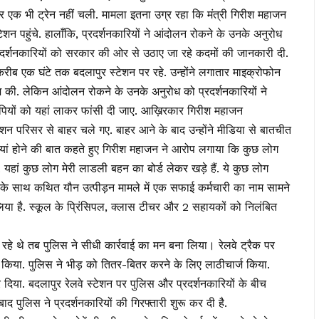
क भी ट्रेन नहीं चली. मामला इतना उग्र रहा कि मंत्री गिरीश महाजन
ेशन पहुंचे. हालाँकि, प्रदर्शनकारियों ने आंदोलन रोकने के उनके अनुरोध
दर्शनकारियों को सरकार की ओर से उठाए जा रहे कदमों की जानकारी दी.
करीब एक घंटे तक बदलापुर स्टेशन पर रहे. उन्होंने लगातार माइक्रोफोन
श की. लेकिन आंदोलन रोकने के उनके अनुरोध को प्रदर्शनकारियों ने
ोपियों को यहां लाकर फांसी दी जाए. आख़िरकार गिरीश महाजन
ेशन परिसर से बाहर चले गए. बाहर आने के बाद उन्होंने मीडिया से बातचीत
ियां होने की बात कहते हुए गिरीश महाजन ने आरोप लगाया कि कुछ लोग
ँ. यहां कुछ लोग मेरी लाडली बहन का बोर्ड लेकर खड़े हैं. ये कुछ लोग
्ची के साथ कथित यौन उत्पीड़न मामले में एक सफाई कर्मचारी का नाम सामने
लिया है. स्कूल के प्रिंसिपल, क्लास टीचर और 2 सहायकों को निलंबित
 थे तब पुलिस ने सीधी कार्रवाई का मन बना लिया। रेलवे ट्रैक पर
 किया. पुलिस ने भीड़ को तितर-बितर करने के लिए लाठीचार्ज किया.
र दिया. बदलापुर रेलवे स्टेशन पर पुलिस और प्रदर्शनकारियों के बीच
द पुलिस ने प्रदर्शनकारियों की गिरफ्तारी शुरू कर दी है.