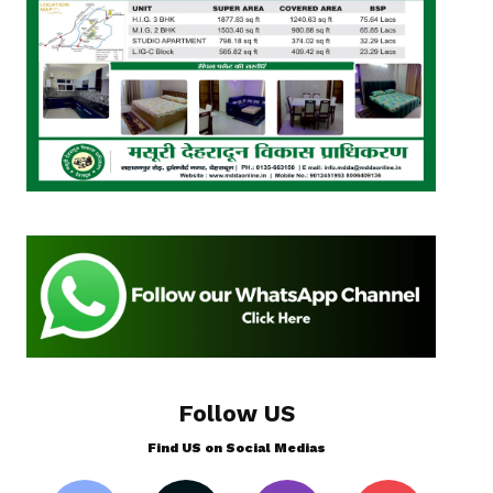
Follow US
Find US on Social Medias