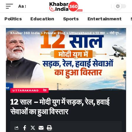
Aa
Politics
Education
Sports
Entertainment
Khabar 360 India
>
Private: Blog
>
Uttarakhand
>
12 साल – मोदी युग में सड़क, रेल, हवाई सेवाओं का हुआ विस्तार
UTTARAKHAND
देश
12 साल – मोदी युग में सड़क, रेल, हवाई
सेवाओं का हुआ विस्तार