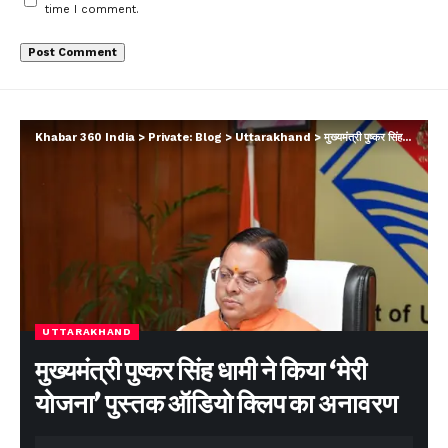
time I comment.
Khabar 360 India
>
Private: Blog
>
Uttarakhand
>
मुख्यमंत्री पुष्कर सिंह धामी ने किया ‘मेरी योजना’ पुस्तक ऑडियो क्लिप का अनावरण
UTTARAKHAND
मुख्यमंत्री पुष्कर सिंह धामी ने किया ‘मेरी
योजना’ पुस्तक ऑडियो क्लिप का अनावरण