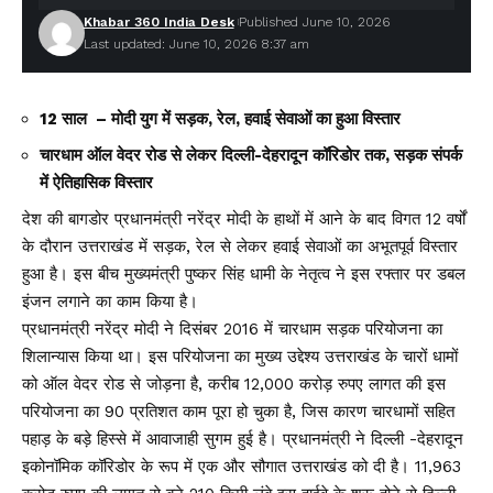
Khabar 360 India Desk
Published June 10, 2026
Last updated: June 10, 2026 8:37 am
12 साल – मोदी युग में सड़क, रेल, हवाई सेवाओं का हुआ विस्तार
चारधाम ऑल वेदर रोड से लेकर दिल्ली-देहरादून कॉरिडोर तक, सड़क संपर्क
में ऐतिहासिक विस्तार
देश की बागडोर प्रधानमंत्री नरेंद्र मोदी के हाथों में आने के बाद विगत 12 वर्षों
के दौरान उत्तराखंड में सड़क, रेल से लेकर हवाई सेवाओं का अभूतपूर्व विस्तार
हुआ है। इस बीच मुख्यमंत्री पुष्कर सिंह धामी के नेतृत्व ने इस रफ्तार पर डबल
इंजन लगाने का काम किया है।
प्रधानमंत्री नरेंद्र मोदी ने दिसंबर 2016 में चारधाम सड़क परियोजना का
शिलान्यास किया था। इस परियोजना का मुख्य उद्देश्य उत्तराखंड के चारों धामों
को ऑल वेदर रोड से जोड़ना है, करीब 12,000 करोड़ रुपए लागत की इस
परियोजना का 90 प्रतिशत काम पूरा हो चुका है, जिस कारण चारधामों सहित
पहाड़ के बड़े हिस्से में आवाजाही सुगम हुई है। प्रधानमंत्री ने दिल्ली -देहरादून
इकोनॉमिक कॉरिडोर के रूप में एक और सौगात उत्तराखंड को दी है। 11,963