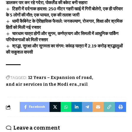
डालकर पार कर रहे गदेरा, पोकलैंड की बकेट बनी सहारा
टिहरी में दर्दनाक हादसा: 250 मीटर गहरी खाई में गिरी बोलेरो, एक ही परिवार
के 5 लोगों की मौत; एक घायल, एक की तलाश जारी
धामी कैबिनेट के ऐतिहासिक फैसले: जनकल्याण, रोजगार, शिक्षा और श्रमिक
हितों को मिली नई रफ्तार
चारधाम यात्रा होगी और सुगम, कर्णप्रयाग और सिमली में आधुनिक पार्किंग
परियोजनाओं को मिली रफ्तार
श्रद्धा, सुरक्षा और सुगमता का संगम: कांवड़ यात्रा में 2.19 करोड़ श्रद्धालुओं
की सकुशल वापसी
TAGGED:
12 Years – Expansion of road
and air services in the Modi era.
rail
Facebook
Leave a comment