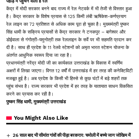
पहाड़ में पहुंचने वाली है रेल
केंद्र में मोदी सरकार बनने बाद राज्य में रेल नेटवर्क में भी तेजी से विस्तार हुआ
है। केंद्र सरकार के विशेष प्रयास से 125 किमी लंबी ऋषिकेश-कर्णप्रयाग
रेल लाइन का 72 प्रतिशत से अधिक काम पूरा हो चुका है। मुख्यमंत्री पुष्कर
सिंह धामी के सक्रिय प्रयासों से केंद्र सरकार ने टनकपुर – बागेश्वर और
डोईवाला से गंगोत्री-यमुनोत्री तक रेललाइन के सर्वे पर भी सहमति प्रदान कर
दी है। साथ ही प्रदेश के 11 रेलवे स्टेशनों को अमृत भारत स्टेशन योजना के
अंतर्गत आधुनिक स्वरूप दिया जा रहा है।
प्रधानमंत्री नरेंद्र मोदी जी का कार्यकाल उत्तराखंड के विकास में स्वर्णिम
अक्षरों में लिखा जाएगा। विगत 12 वर्षों में उत्तराखंड में हर तरह की कनेक्टिविटी
मजबूत हुई है। अब प्रदेश के किसी भी हिस्से से कुछ घंटों में बड़े शहरों तक
पहुंच संभव है। राज्य सरकार भी प्रदेश में हर तरह के यातायात साधन विकसित
करने का प्रयास कर रही है।
पुष्कर सिंह धामी, मुख्यमंत्री उत्तराखंड
You Might Also Like
26 साल बाद भी सीमांत गांवों की पीड़ा बरकरार: चमोली में बच्चे जान जोखिम में