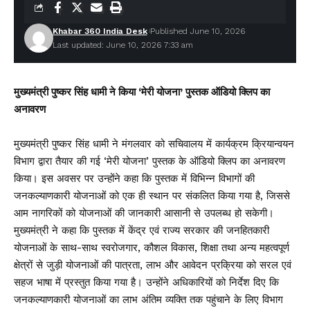
Khabar 360 India Desk
Published June 10, 2026
Last updated: June 10, 2026 7:33 am
मुख्यमंत्री पुष्कर सिंह धामी ने किया ‘मेरी योजना’ पुस्तक ऑडियो क्लिप का
अनावरण
मुख्यमंत्री पुष्कर सिंह धामी ने मंगलवार को सचिवालय में कार्यक्रम क्रियान्वयन
विभाग द्वारा तैयार की गई ‘मेरी योजना’ पुस्तक के ऑडियो क्लिप का अनावरण
किया। इस अवसर पर उन्होंने कहा कि पुस्तक में विभिन्न विभागों की
जनकल्याणकारी योजनाओं को एक ही स्थान पर संकलित किया गया है, जिससे
आम नागरिकों को योजनाओं की जानकारी आसानी से उपलब्ध हो सकेगी।
मुख्यमंत्री ने कहा कि पुस्तक में केंद्र एवं राज्य सरकार की जनहितकारी
योजनाओं के साथ-साथ स्वरोजगार, कौशल विकास, शिक्षा तथा अन्य महत्वपूर्ण
क्षेत्रों से जुड़ी योजनाओं की पात्रता, लाभ और आवेदन प्रक्रिया को सरल एवं
सहज भाषा में प्रस्तुत किया गया है। उन्होंने अधिकारियों को निर्देश दिए कि
जनकल्याणकारी योजनाओं का लाभ अंतिम व्यक्ति तक पहुंचाने के लिए विभाग