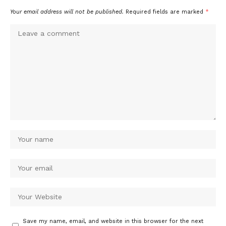
Your email address will not be published.
Required fields are marked
*
Save my name, email, and website in this browser for the next