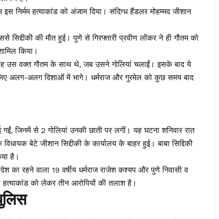
 इस निर्मम हत्याकांड को अंजाम दिया। संदिग्ध हैंडलर मोहम्मद जीशान
ससे सिद्दीकी की मौत हुई। पुणे से गिरफ्तारी प्रवीण लोंकर ने ही गौतम को
 शामिल किया।
ंह उस वक्त गौतम के साथ थे, जब उसने गोलियां चलाईं। इसके बाद ये
के लिए अलग-अलग दिशाओं में भागे। धर्मराज और गुरमेल को कुछ समय बाद
 चलाई गईं, जिनमें से 2 गोलियां उनकी छाती पर लगीं। यह घटना शनिवार रात
े विधायक बेटे जीशान सिद्दीकी के कार्यालय के बाहर हुई। बाबा सिद्दिकी
िया है।
रदेश का रहने वाला 19 वर्षीय धर्मराज राजेश कश्यप और पुणे निवासी व
की हत्याकांड को लेकर तीन आरोपियों की तलाश है।
पुलिस