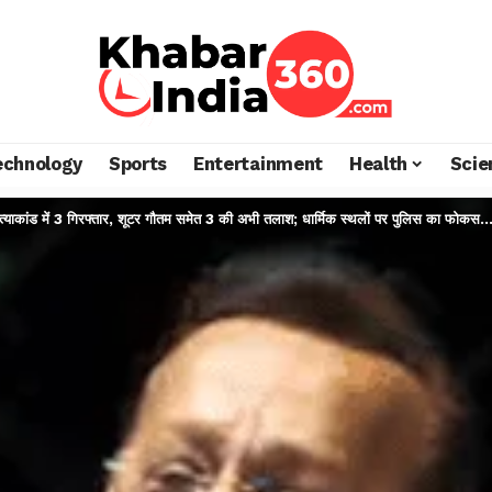
echnology
Sports
Entertainment
Health
Scie
 हत्याकांड में 3 गिरफ्तार, शूटर गौतम समेत 3 की अभी तलाश; धार्मिक स्थलों पर पुलिस का फोकस