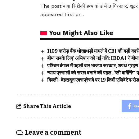
The post बाबा सिद्दीकी हत्याकांड में 3 गिरफ्तार, 
appeared first on .
You Might Also Like
₹1109 करोड़ बैंक धोखाधड़ी मामले में CBI की बड़ी कार्रवा
बीमा सबके लिए’ अभियान को नई गति: IRDAI ने बीमा ज
पश्चिम बंगाल में पहली बार भाजपा सरकार, शपथ ग्रहण 
न्याय प्रणाली को सरल बनाने की पहल, ‘प्ली बार्गेनिंग
दिल्ली–देहरादून एक्सप्रेसवे पर 19 किमी एलिवेटेड रो
Share This Article
Fa
Leave a comment