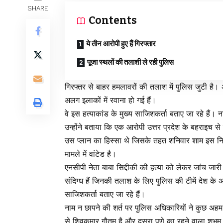
SHARE
Contents
ये तीन आरोपी हुए हैं गिरफ्तार
पूजा स्थलों की तलाशी ले रही पुलिस
गिरफ्तर से बाहर हमलावरों की तलाश में पुलिस जुटी है।
अलग इलाकों में रवाना हो गई हैं।
वे इस हत्याकांड के मुख्य साजिशकर्ता बताए जा रहे हैं।
उन्होंने बताया कि एक आरोपी उत्तर प्रदेश के बहराइच से
उस प्लान का हिस्सा थे जिसके तहत शनिवार शाम इस निर्
मामले में वांटेड है।
एनसीपी नेता बाबा सिद्दीकी की हत्या को लेकर जांच जारी
संदिग्ध हैं जिनकी तलाश के लिए पुलिस की टीमें देश के अ
साजिशकर्ता बताए जा रहे हैं।
नाम न छापने की शर्त पर पुलिस अधिकारियों ने कुछ अहम 
से शिवकुमार गौतम है और दूसरा पुणे का रहने वाला शुभम