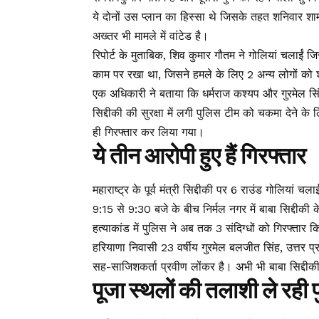
ये दोनों उस प्लान का हिस्सा थे जिसके तहत शनिवार शाम
अख्तर भी मामले में वांटेड है।
रिपोर्ट के मुताबिक, शिव कुमार गौतम ने गोलियां चलाईं जि
काम पर रखा था, जिसने हमले के लिए 2 अन्य लोगों को
एक अधिकारी ने बताया कि धर्मराज कश्यप और गुरमेल सि
सिद्दीकी की सुरक्षा में लगी पुलिस टीम को चकमा देने 
ही गिरफ्तार कर लिया गया।
ये तीन आरोपी हुए हैं गिरफ्तार
महाराष्ट्र के पूर्व मंत्री सिद्दीकी पर 6 राउंड गोलियां
9:15 से 9:30 बजे के बीच निर्मल नगर में बाबा सिद्दीकी क
हत्याकांड में पुलिस ने अब तक 3 संदिग्धों को गिरफ्तार क
हरियाणा निवासी 23 वर्षीय गुरमेल बलजीत सिंह, उत्तर प्
सह-साजिशकर्ता प्रवीण लोंकर है। अभी भी बाबा सिद्दी
पूजा स्थलों की तलाशी ले रही 