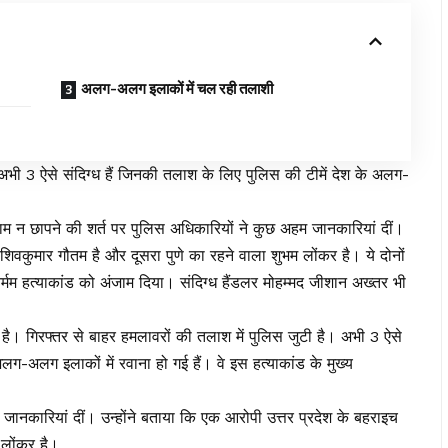
अलग-अलग इलाकों में चल रही तलाशी
 अभी 3 ऐसे संदिग्ध हैं जिनकी तलाश के लिए पुलिस की टीमें देश के अलग-
 नाम न छापने की शर्त पर पुलिस अधिकारियों ने कुछ अहम जानकारियां दीं।
 शिवकुमार गौतम है और दूसरा पुणे का रहने वाला शुभम लोंकर है। ये दोनों
मम हत्याकांड को अंजाम दिया। संदिग्ध हैंडलर मोहम्मद जीशान अख्तर भी
 है। गिरफ्तर से बाहर हमलावरों की तलाश में पुलिस जुटी है। अभी 3 ऐसे
लग-अलग इलाकों में रवाना हो गई हैं। वे इस हत्याकांड के मुख्य
जानकारियां दीं। उन्होंने बताया कि एक आरोपी उत्तर प्रदेश के बहराइच
 लोंकर है।