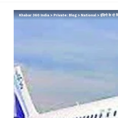
Khabar 360 India
>
Private: Blog
>
National
>
इंडिगो के दो 