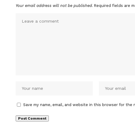
Your email address will not be published.
Required fields are 
Save my name, email, and website in this browser for the 