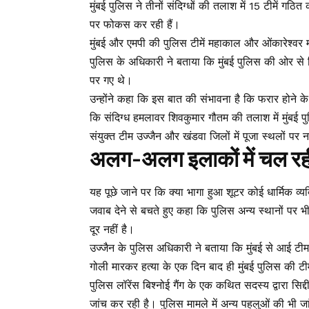
मुंबई पुलिस ने तीनों संदिग्धों की तलाश में 15 टीमें गठित 
पर फोकस कर रही हैं।
मुंबई और एमपी की पुलिस टीमें महाकाल और ओंकारेश्वर मं
पुलिस के अधिकारी ने बताया कि मुंबई पुलिस की ओर से गि
पर गए थे।
उन्होंने कहा कि इस बात की संभावना है कि फरार होने क
कि संदिग्ध हमलावर शिवकुमार गौतम की तलाश में मुंबई प
संयुक्त टीम उज्जैन और खंडवा जिलों में पूजा स्थलों प
अलग-अलग इलाकों में चल रह
यह पूछे जाने पर कि क्या भागा हुआ शूटर कोई धार्मिक व्यक
जवाब देने से बचते हुए कहा कि पुलिस अन्य स्थानों पर 
दूर नहीं है।
उज्जैन के पुलिस अधिकारी ने बताया कि मुंबई से आई टीम ज
गोली मारकर हत्या के एक दिन बाद ही मुंबई पुलिस की टी
पुलिस लॉरेंस बिश्नोई गैंग के एक कथित सदस्य द्वारा सि
जांच कर रही है। पुलिस मामले में अन्य पहलुओं की भी ज