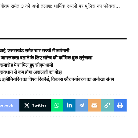
शूटर गौतम समेत 3 की अभी तलाश; धार्मिक स्थलों पर पुलिस का फोकस…
ई, उत्तराखंड समेत चार राज्यों में छापेमारी
ागरूकता बढ़ाने के लिए लॉन्च की कॉमिक बुक श्रृंखला
समारोह में शामिल हुए सीएम धामी
’ प्रावधान से कम होगा अदालतों का बोझ
ड: इंजीनियरिंग का विश्व रिकॉर्ड, विकास और पर्यावरण का अनोखा संगम
cebook
Twitter