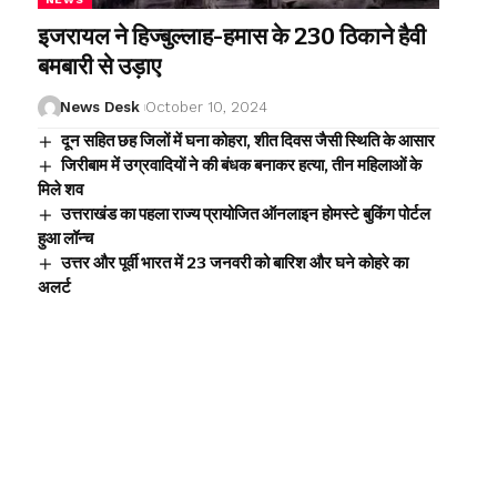
इजरायल ने हिज्बुल्लाह-हमास के 230 ठिकाने हैवी
बमबारी से उड़ाए
News Desk
October 10, 2024
दून सहित छह जिलों में घना कोहरा, शीत दिवस जैसी स्थिति के आसार
जिरीबाम में उग्रवादियों ने की बंधक बनाकर हत्या, तीन महिलाओं के
मिले शव
उत्तराखंड का पहला राज्य प्रायोजित ऑनलाइन होमस्टे बुकिंग पोर्टल
हुआ लॉन्च
उत्तर और पूर्वी भारत में 23 जनवरी को बारिश और घने कोहरे का
अलर्ट