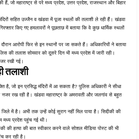
की हैं, जो महाराष्ट्र से परे मध्य प्रदेश, उत्तर प्रदेश, राजस्थान और बिहार
दिरों सहित उज्जैन व खंडवा में पूजा स्थलों की तलाशी ले रही हैं। खंडवा
रफ्तार किए गए हमलावरों ने पूछताछ में बताया कि वे कुछ धार्मिक स्थलों
े दौरान आरोपी फिर से इन स्थानों पर जा सकते हैं। अधिकारियों ने बताया
ुलिस की तलाश सोमवार को दूसरे दिन भी मध्य प्रदेश में जारी रही।
र नजर रखी गई।
ी तलाशी
्ति है, जो इन प्रसिद्ध मंदिरों में आ सकता है? पुलिस अधिकारी ने सीधा
भी नजर रख रही है। खंडवा महाराष्ट्र के अमरावती और जलगांव से बहुत
िले में है। अभी तक उन्हें कोई सुराग नहीं मिल पाया है। सिद्दीकी की
म मध्य प्रदेश पहुंच गई थी।
द्दीकी की हत्या की बात स्वीकार करने वाले सोशल मीडिया पोस्ट की भी
ांच कर रही है।