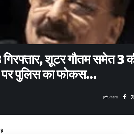
ं 3 गिरफ्तार, शूटर गौतम समेत 3 
ों पर पुलिस का फोकस…
Share
 है।