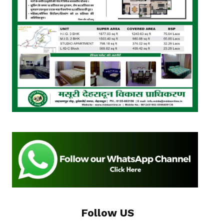
Follow US