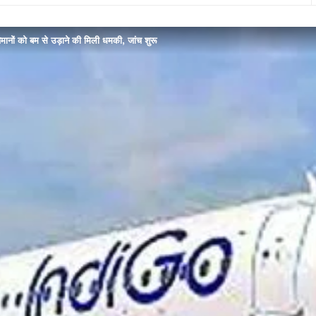
विमानों को बम से उड़ाने की मिली धमकी, जांच शुरू