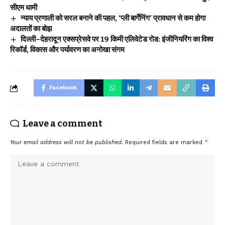
सीएम धामी
न्याय प्रणाली को सरल बनाने की पहल, ‘प्ली बार्गेनिंग’ प्रावधान से कम होगा
अदालतों का बोझ
दिल्ली–देहरादून एक्सप्रेसवे पर 19 किमी एलिवेटेड रोड: इंजीनियरिंग का विश्व
रिकॉर्ड, विकास और पर्यावरण का अनोखा संगम
Facebook
Leave a comment
Your email address will not be published.
Required fields are marked
*