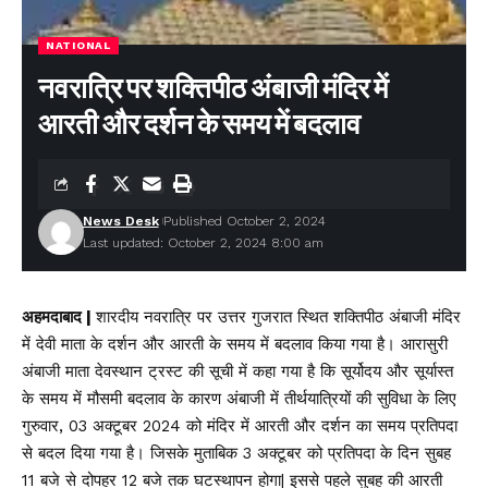
NATIONAL
नवरात्रि पर शक्तिपीठ अंबाजी मंदिर में
आरती और दर्शन के समय में बदलाव
News Desk
Published October 2, 2024
Last updated: October 2, 2024 8:00 am
अहमदाबाद |
शारदीय नवरात्रि पर उत्तर गुजरात स्थित शक्तिपीठ अंबाजी मंदिर
में देवी माता के दर्शन और आरती के समय में बदलाव किया गया है। आरासुरी
अंबाजी माता देवस्थान ट्रस्ट की सूची में कहा गया है कि सूर्योदय और सूर्यास्त
के समय में मौसमी बदलाव के कारण अंबाजी में तीर्थयात्रियों की सुविधा के लिए
गुरुवार, 03 अक्टूबर 2024 को मंदिर में आरती और दर्शन का समय प्रतिपदा
से बदल दिया गया है। जिसके मुताबिक 3 अक्टूबर को प्रतिपदा के दिन सुबह
11 बजे से दोपहर 12 बजे तक घटस्थापन होगा| इससे पहले सुबह की आरती