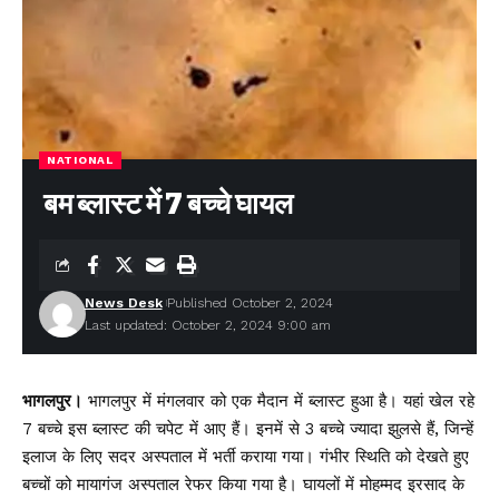
NATIONAL
बम ब्लास्ट में 7 बच्चे घायल
News Desk
Published October 2, 2024
Last updated: October 2, 2024 9:00 am
भागलपुर।
भागलपुर में मंगलवार को एक मैदान में ब्लास्ट हुआ है। यहां खेल रहे
7 बच्चे इस ब्लास्ट की चपेट में आए हैं। इनमें से 3 बच्चे ज्यादा झुलसे हैं, जिन्हें
इलाज के लिए सदर अस्पताल में भर्ती कराया गया। गंभीर स्थिति को देखते हुए
बच्चों को मायागंज अस्पताल रेफर किया गया है। घायलों में मोहम्मद इरसाद के