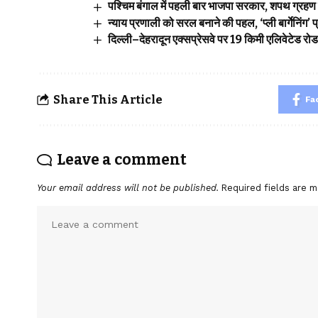
पश्चिम बंगाल में पहली बार भाजपा सरकार, शपथ ग्रहण 
न्याय प्रणाली को सरल बनाने की पहल, ‘प्ली बार्गेनिंग
दिल्ली–देहरादून एक्सप्रेसवे पर 19 किमी एलिवेटेड रो
Share This Article
Fa
Leave a comment
Your email address will not be published.
Required fields are 