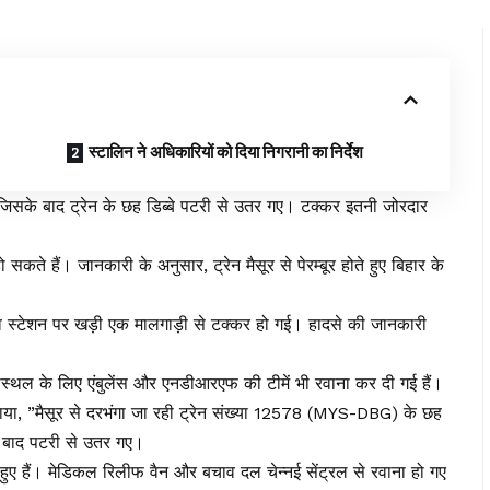
स्टालिन ने अधिकारियों को दिया निगरानी का निर्देश
 जिसके बाद ट्रेन के छह डिब्बे पटरी से उतर गए। टक्कर इतनी जोरदार
कते हैं। जानकारी के अनुसार, ट्रेन मैसूर से पेरम्बूर होते हुए बिहार के
ेलवे स्टेशन पर खड़ी एक मालगाड़ी से टक्कर हो गई। हादसे की जानकारी
घटनास्थल के लिए एंबुलेंस और एनडीआरएफ की टीमें भी रवाना कर दी गई हैं।
े बताया, ”मैसूर से दरभंगा जा रही ट्रेन संख्या 12578 (MYS-DBG) के छह
े बाद पटरी से उतर गए।
ुए हैं। मेडिकल रिलीफ वैन और बचाव दल चेन्नई सेंट्रल से रवाना हो गए