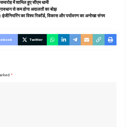
समारोह में शामिल हुए सीएम धामी
’ प्रावधान से कम होगा अदालतों का बोझ
ड: इंजीनियरिंग का विश्व रिकॉर्ड, विकास और पर्यावरण का अनोखा संगम
cebook
Twitter
marked
*