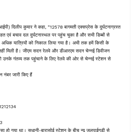
ी/आईपी) दिलीप कुमार ने कहा, “12578 बागमती एक्सप्रेस के दुर्घटनाग्रस्त
 एवं बचाव दल दुर्घटनास्थल पर पहुंच चुका है और सभी डिब्बों से
े अधिक यात्रियों को निकाल लिया गया है। अभी तक हमें किसी के
ा नहीं मिली है। जीएम सदन रेलवे और डीआरएम सदन चेन्नई डिवीजन
को उनके गंतव्य तक पहुंचाने के लिए रेलवे की ओर से चेन्नई स्टेशन से
न नंबर जारी किए हैं
81212134
53
दसा हो गया था। सुधानी-बारासोई स्टेशन के बीच न्यू जलपाईगुड़ी से