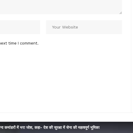
next time I comment.
 सेना कमांडरों में भरा जोश, कहा- देश की सुरक्षा में सेना की महत्वपूर्ण भूमिका