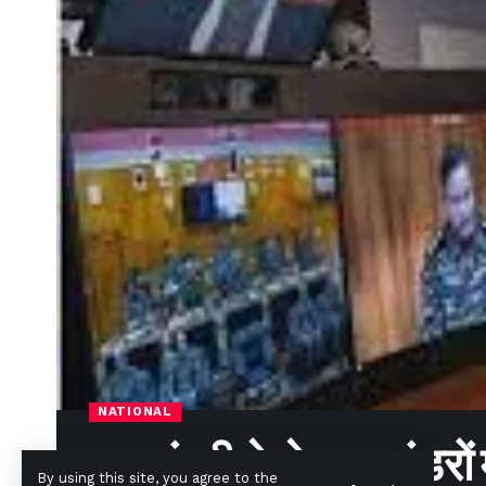
NATIONAL
रक्षा मंत्री ने सेना कमांडरों
By using this site, you agree to the