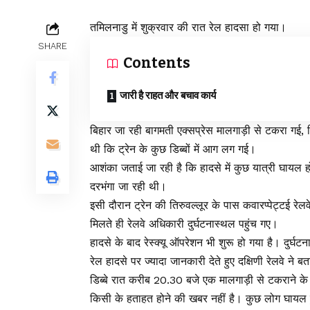
तमिलनाडु में शुक्रवार की रात रेल हादसा हो गया।
SHARE
Contents
जारी है राहत और बचाव कार्य
बिहार जा रही बागमती एक्सप्रेस मालगाड़ी से टकरा गई,
थी कि ट्रेन के कुछ डिब्बों में आग लग गई।
आशंका जताई जा रही है कि हादसे में कुछ यात्री घायल हो स
दरभंगा जा रही थी।
इसी दौरान ट्रेन की तिरुवल्लूर के पास कवारप्पेट्टई र
मिलते ही रेलवे अधिकारी दुर्घटनास्थल पहुंच गए।
हादसे के बाद रेस्क्यू ऑपरेशन भी शुरू हो गया है। दुर्
रेल हादसे पर ज्यादा जानकारी देते हुए दक्षिणी रेलवे न
डिब्बे रात करीब 20.30 बजे एक मालगाड़ी से टकराने क
किसी के हताहत होने की खबर नहीं है। कुछ लोग घायल ह