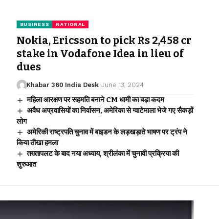
BUSINESS
NATIONAL
Nokia, Ericsson to pick Rs 2,458 cr
stake in Vodafone Idea in lieu of
dues
Khabar 360 India Desk
June 13, 2024
महिला आरक्षण पर सहमति बनाने CM धामी का बड़ा कदम
अवैध अप्रवासियों का निर्वासन, अमेरिका से ग्वाटेमाला भेजे गए सैकड़ों
लोग
अमेरिकी राष्ट्रपति चुनाव में बाइडन के लड़खड़ाते भाषण पर ट्रंप ने
किया तीखा हमला
तख्तापलट के बाद नया अध्याय, श्रीलंका में चुनावी प्रक्रिया की
शुरुआत