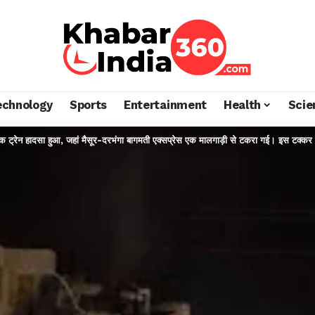
echnology
Sports
Entertainment
Health
Scie
एक ट्रेन हादसा हुआ, जहां मैसूर-दरभंगा बागमती एक्सप्रेस एक मालगाड़ी से टकरा गई। इस टक्कर 