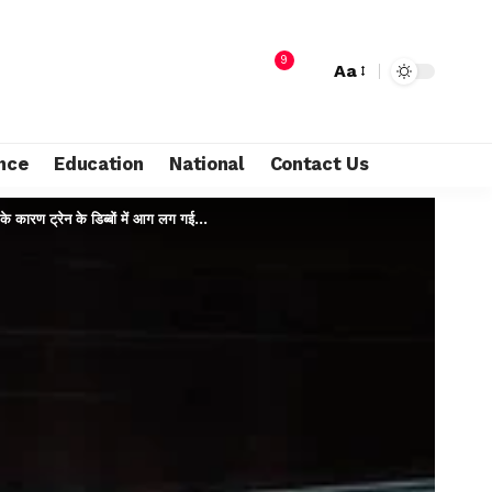
9
Aa
nce
Education
National
Contact Us
के कारण ट्रेन के डिब्बों में आग लग गई…