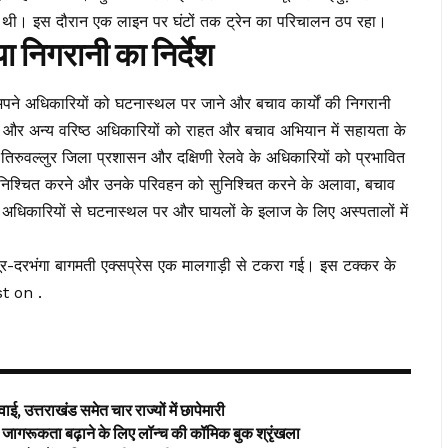
ई थी। इस दौरान एक लाइन पर घंटों तक ट्रेन का परिचालन ठप रहा।
ा निगरानी का निर्देश
द अपने अधिकारियों को घटनास्थल पर जाने और बचाव कार्यों की निगरानी
नंदम और अन्य वरिष्ठ अधिकारियों को राहत और बचाव अभियान में सहायता के
िरुवल्लुर जिला प्रशासन और दक्षिणी रेलवे के अधिकारियों को प्रभावित
 सुनिश्चित करने और उनके परिवहन को सुनिश्चित करने के अलावा, बचाव
होंने अधिकारियों से घटनास्थल पर और घायलों के इलाज के लिए अस्पतालों में
सूर-दरभंगा बागमती एक्सप्रेस एक मालगाड़ी से टकरा गई। इस टक्कर के
st on .
ई, उत्तराखंड समेत चार राज्यों में छापेमारी
ागरूकता बढ़ाने के लिए लॉन्च की कॉमिक बुक श्रृंखला