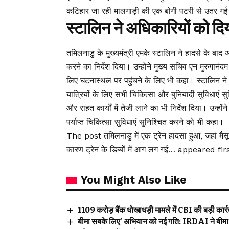
कटिहार जा रही मालगाड़ी की एक बोगी पटरी से उतर ग
स्टालिन ने अधिकारियों को दिय
तमिलनाडु के मुख्यमंत्री एमके स्टालिन ने हादसे के बा
करने का निर्देश दिया। उन्होंने मुख्य सचिव एन मुरुगा
लिए घटनास्थल पर पहुंचने के लिए भी कहा। स्टालिन ने त
यात्रियों के लिए सभी चिकित्सा और बुनियादी सुविधाएं
और राहत कार्यों में तेजी लाने का भी निर्देश दिया। उन्
पर्याप्त चिकित्सा सुविधाएं सुनिश्चित करने को भी कहा।
The post तमिलनाडु में एक ट्रेन हादसा हुआ, जहां मै
कारण ट्रेन के डिब्बों में आग लग गई… appeared fir
You Might Also Like
₹1109 करोड़ बैंक धोखाधड़ी मामले में CBI की बड़ी कार्रवा
बीमा सबके लिए’ अभियान को नई गति: IRDAI ने बीमा ज