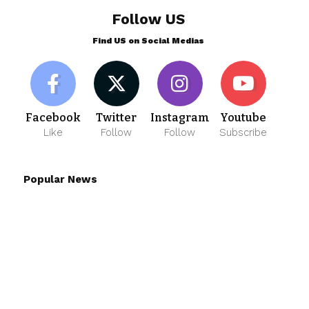
Follow US
Find US on Social Medias
Facebook
Twitter
Instagram
Youtube
Like
Follow
Follow
Subscribe
Popular News