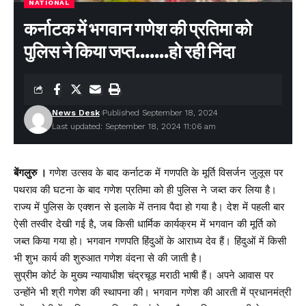
NATIONAL
कर्नाटक में भगवान गणेश की प्रतिमा को
पुलिस ने किया जप्त…….हो रही निंदा
News Desk
Published September 18, 2024
Last updated: September 18, 2024 11:06 am
बेंगलुरु ।
गणेश उत्सव के बाद कर्नाटक में गणपति के मूर्ति विसर्जन जुलूस पर
पथराव की घटना के बाद गणेश प्रतिमा को ही पुलिस ने जब्त कर लिया है।
राज्य में पुलिस के एक्शन से इलाके में तनाव पैदा हो गया है। देश में पहली बार
ऐसी तस्वीर देखी गई है, जब किसी धार्मिक कार्यक्रम में भगवान की मूर्ति को
जब्त किया गया हो। भगवान गणपति हिंदुओं के आराध्य देव हैं। हिंदुओं में किसी
भी शुभ कार्य की शुरुआत गणेश वंदना से की जाती है।
सुप्रीम कोर्ट के मुख्य न्यायाधीश चंद्रचूड़ मराठी भाषी हैं। अपने आवास पर
उन्होंने भी श्री गणेश की स्थापना की। भगवान गणेश की आरती में प्रधानमंत्री