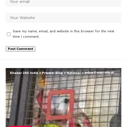
Save my name, email, and website in this browser for the next
time I comment.
Khabar 360 India
>
Private: Blog
>
National
>
कर्नाटक में भगवान गणेश की प्रतिमा को पुलिस ने किया जप्त…….हो रही निंदा