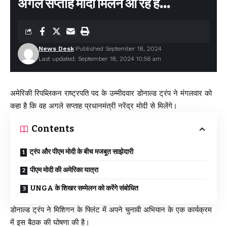
अगले सप्ताह मोदी मिलने आ रहे हैं…
Leave a comment
News Desk
Published September 18, 2024
Last updated: September 18, 2024 10:56 am
अमेरिकी रिपब्लिकन राष्ट्रपति पद के उम्मीदवार डोनाल्ड ट्रंप ने मंगलवार को
कहा है कि वह अगले सप्ताह प्रधानमंत्री नरेंद्र मोदी से मिलेंगे।
Contents
ट्रंप और पीएम मोदी के बीच मजबूत साझेदारी
पीएम मोदी की अमेरिका यात्रा
UNGA के शिखर सम्मेलन को करेंगे संबोधित
डोनाल्ड ट्रंप ने मिशिगन के फ्लिंट में अपने चुनावी अभियान के एक कार्यक्रम
में इस बैठक की घोषणा की है।