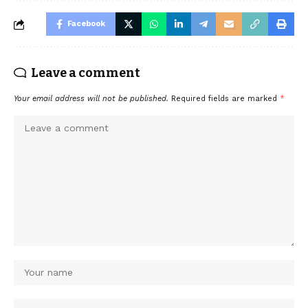
Facebook
Leave a comment
Your email address will not be published.
Required fields are marked
*