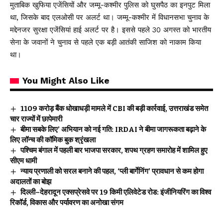
मुताबिक खुफिया एजेंसियों और जम्मू-कश्मीर पुलिस को घुसपैठ का इनपुट मिला
था, जिसके बाद एलओसी पर अलर्ट था। जम्मू-कश्मीर में विधानसभा चुनाव के
मद्देनजर सुरक्षा एजेंसियां हाई अलर्ट पर है। इससे पहले 30 अगस्त को भारतीय
सेना के जवानों ने चुनाव से पहले एक बड़ी आतंकी साजिश को नाकाम किया
था।
You Might Also Like
₹1109 करोड़ बैंक धोखाधड़ी मामले में CBI की बड़ी कार्रवाई, उत्तराखंड समेत
चार राज्यों में छापेमारी
बीमा सबके लिए’ अभियान को नई गति: IRDAI ने बीमा जागरूकता बढ़ाने के
लिए लॉन्च की कॉमिक बुक श्रृंखला
पश्चिम बंगाल में पहली बार भाजपा सरकार, शपथ ग्रहण समारोह में शामिल हुए
सीएम धामी
न्याय प्रणाली को सरल बनाने की पहल, ‘प्ली बार्गेनिंग’ प्रावधान से कम होगा
अदालतों का बोझ
दिल्ली–देहरादून एक्सप्रेसवे पर 19 किमी एलिवेटेड रोड: इंजीनियरिंग का विश्व
रिकॉर्ड, विकास और पर्यावरण का अनोखा संगम