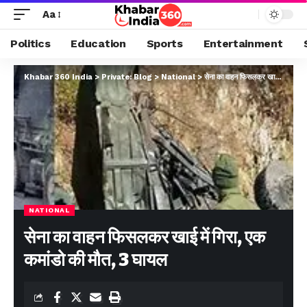
Aa
Politics
Education
Sports
Entertainment
Khabar 360 India
>
Private: Blog
>
National
>
सेना का वाहन फिसलकर खाई में गिरा, एक कमांडो की मौत, 3 घायल
NATIONAL
सेना का वाहन फिसलकर खाई में गिरा, एक
कमांडो की मौत, 3 घायल