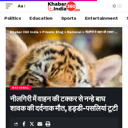
Aa
Politics
Education
Sports
Entertainment
Khabar 360 India
>
Private: Blog
>
National
>
नीलगिरी में वाहन की टक्कर से नन्हे बाघ शावक की दर्दनाक मौत, हड्डी-पसलियां टूटी
NATIONAL
नीलगिरी में वाहन की टक्कर से नन्हे बाघ
शावक की दर्दनाक मौत, हड्डी-पसलियां टूटी