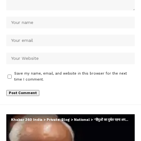
Save my name, email, and website in this browser for the next
time I comment.
Khabar 360 India
>
Private: Blog
>
National
>
“हिंदुओं का दुर्बल रहना अपराध है”: दशहरे पर RSS प्रमुख ने सरकार को महत्वपूर्ण संदेश दिया, बांग्लादेश पर भी कड़ी टिप्पणियाँ कीं…