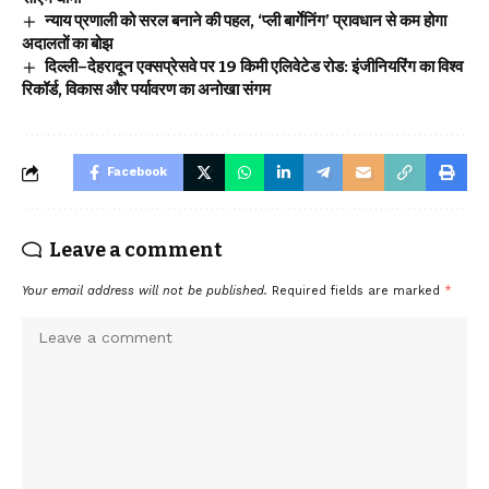
न्याय प्रणाली को सरल बनाने की पहल, ‘प्ली बार्गेनिंग’ प्रावधान से कम होगा
अदालतों का बोझ
दिल्ली–देहरादून एक्सप्रेसवे पर 19 किमी एलिवेटेड रोड: इंजीनियरिंग का विश्व
रिकॉर्ड, विकास और पर्यावरण का अनोखा संगम
Facebook
Leave a comment
Your email address will not be published.
Required fields are marked
*