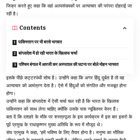
जिक्र करते हुए कहा कि वहां अल्पसंख्यकों पर अत्याचार की परंपरा दोहराई जा
रही है।
Contents
पाकिस्तान पर भी बरसे भागवत
बांग्लादेश में हो रही भारत के खिलाफ चर्चा
पश्चिम बंगाल में आरजी कर अस्पताल की घटना पर बोले मोहन भागवत
इसके पीछे कट्टरपंथी सोच है। उन्होंने कहा कि अगर हिंदू दु्र्बल है तो वह
अत्याचार को आमंत्रण देता है। ऐसे में हिंदुओं को संगठित और मजबूत होना
होगा।
उन्होंने कहा कि बांग्लादेश में ऐसी चर्चा चल रही है कि भारत के खिलाफ
पाकिस्तान को साथ लेना चाहिए क्योंकि उसके पास न्यूक्लियर वेपन हैं।
बता दें कि दशहरे के मौके पर शस्त्रपूजा के इस कार्यक्रम में इस बार इसरो के
पूर्व प्रमुख के राधाकृष्णन मुख्य अतिथि के रूप में मौजूद थे।
संघ प्रमुख ने कहा, ‘हमें भविष्य के लिए तैयार होना है। मनुष्य का भौतिक