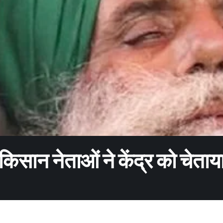
किसान नेताओं ने केंद्र को चेताय