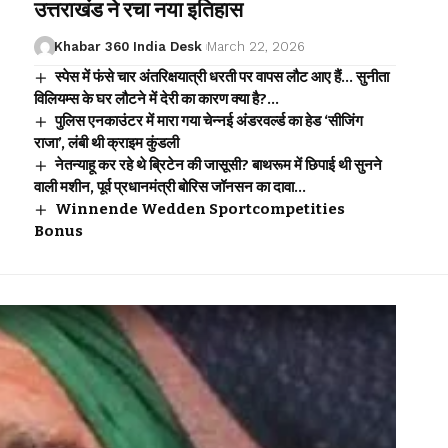
उत्तराखंड ने रचा नया इतिहास
Khabar 360 India Desk
March 22, 2026
स्पेस में फंसे चार अंतरिक्षयात्री धरती पर वापस लौट आए हैं… सुनीता
विलियम्स के घर लौटने में देरी का कारण क्या है?…
पुलिस एनकाउंटर में मारा गया चेन्नई अंडरवर्ल्ड का हेड ‘सीजिंग
राजा’, लंबी थी क्राइम कुंडली
नेतन्याहू कर रहे थे ब्रिटेन की जासूसी? बाथरूम में छिपाई थी सुनने
वाली मशीन, पूर्व प्रधानमंत्री बोरिस जॉनसन का दावा…
Winnende Wedden Sportcompetities
Bonus