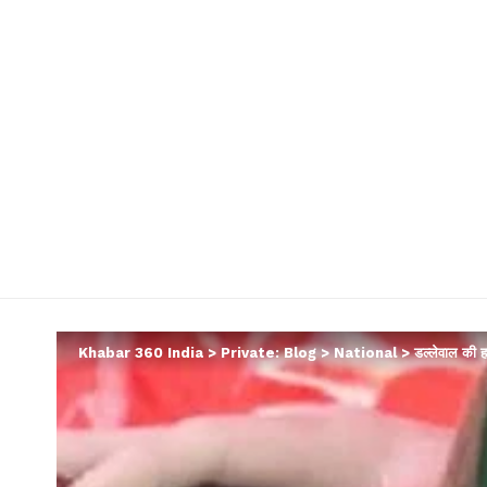
Khabar 360 India
>
Private: Blog
>
National
>
डल्लेवाल की ह