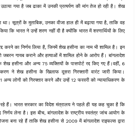
या गया है जब ढाका में उनकी प्रत्यर्पण की मांग तेज हो रही है। शेख
या था। सूत्रों के मुताबिक, उनका वीजा हाल ही में बढ़ाया गया है, ताकि वह
िया कि भारत ने उन्हें शरण नहीं दी है क्योंकि भारत में शरणार्थियों के लिए
द्द करने का निर्णय लिया है, जिनमें शेख हसीना का नाम भी शामिल है। इन
ों को जबरन गायब कराने और हत्याओं में शामिल होने के आरोप हैं। बांगलादेश
 शेख हसीना और अन्य 75 व्यक्तियों के पासपोर्ट रद्द किए गए हैं।वहीं, 6
याधिकरण ने शेख हसीना के खिलाफ दूसरा गिरफ्तारी वारंट जारी किया।
 अन्य लोगों को गिरफ्तार करने और उन्हें 12 फरवरी को न्यायाधिकरण के
हे हैं। भारत सरकार का विदेश मंत्रालय ने पहले ही यह कह चुका है कि
निर्णय लेना है। इस बीच, बांगलादेश के राष्ट्रीय स्वतंत्र जांच आयोग के
ना बना रहे हैं ताकि शेख हसीना से 2009 में बांगलादेश राइफल्स द्वारा