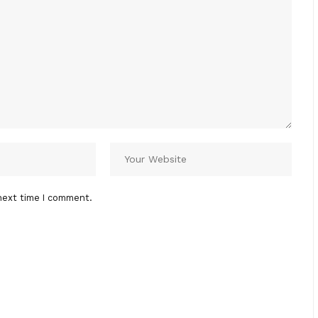
next time I comment.