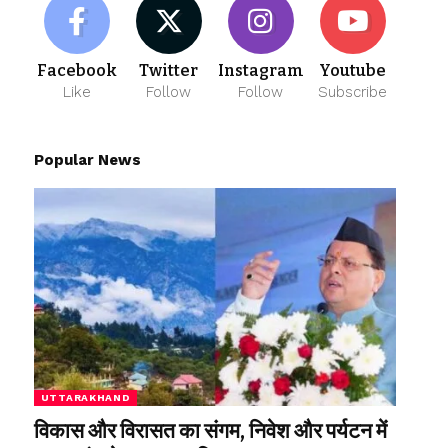
Facebook
Twitter
Instagram
Youtube
Like
Follow
Follow
Subscribe
Popular News
UTTARAKHAND
विकास और विरासत का संगम, निवेश और पर्यटन में