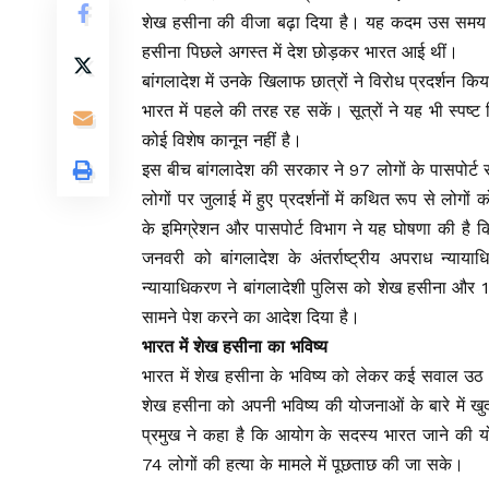
शेख हसीना की वीजा बढ़ा दिया है। यह कदम उस समय उठा
हसीना पिछले अगस्त में देश छोड़कर भारत आई थीं।
बांगलादेश में उनके खिलाफ छात्रों ने विरोध प्रदर्शन कि
भारत में पहले की तरह रह सकें। सूत्रों ने यह भी स्पष्ट क
कोई विशेष कानून नहीं है।
इस बीच बांगलादेश की सरकार ने 97 लोगों के पासपोर्ट र
लोगों पर जुलाई में हुए प्रदर्शनों में कथित रूप से लोग
के इमिग्रेशन और पासपोर्ट विभाग ने यह घोषणा की है कि
जनवरी को बांगलादेश के अंतर्राष्ट्रीय अपराध न्या
न्यायाधिकरण ने बांगलादेशी पुलिस को शेख हसीना और 11
सामने पेश करने का आदेश दिया है।
भारत में शेख हसीना का भविष्य
भारत में शेख हसीना के भविष्य को लेकर कई सवाल उठ र
शेख हसीना को अपनी भविष्य की योजनाओं के बारे में खुद 
प्रमुख ने कहा है कि आयोग के सदस्य भारत जाने की योज
74 लोगों की हत्या के मामले में पूछताछ की जा सके।