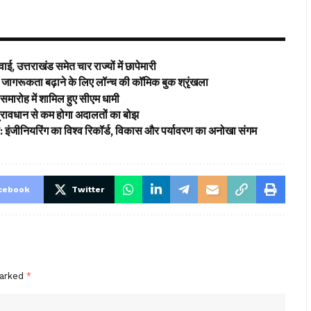
ई, उत्तराखंड समेत चार राज्यों में छापेमारी
ागरूकता बढ़ाने के लिए लॉन्च की कॉमिक बुक श्रृंखला
समारोह में शामिल हुए सीएम धामी
’ प्रावधान से कम होगा अदालतों का बोझ
ड: इंजीनियरिंग का विश्व रिकॉर्ड, विकास और पर्यावरण का अनोखा संगम
cebook
Twitter
marked
*