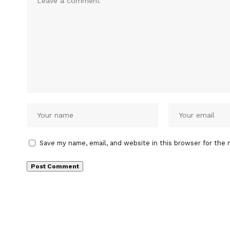
Save my name, email, and website in this browser for the 