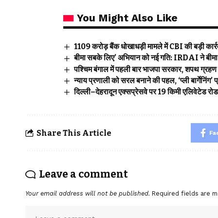
You Might Also Like
₹1109 करोड़ बैंक धोखाधड़ी मामले में CBI की बड़ी कार्रवा
बीमा सबके लिए’ अभियान को नई गति: IRDAI ने बीमा ज
पश्चिम बंगाल में पहली बार भाजपा सरकार, शपथ ग्रहण 
न्याय प्रणाली को सरल बनाने की पहल, ‘प्ली बार्गेनिंग
दिल्ली–देहरादून एक्सप्रेसवे पर 19 किमी एलिवेटेड रो
Share This Article
Fa
Leave a comment
Your email address will not be published.
Required fields are 