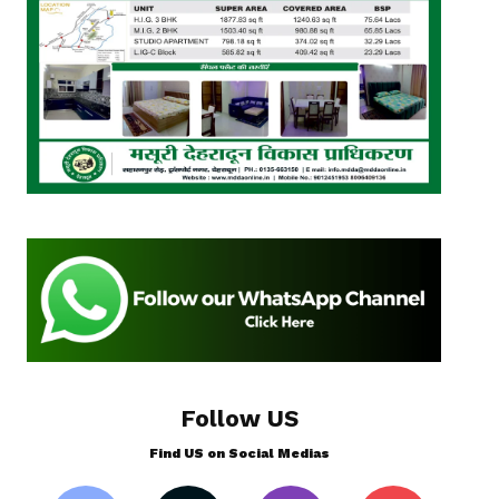
Follow US
Find US on Social Medias