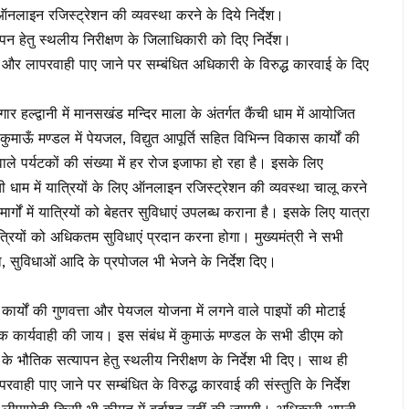
ऑनलाइन रजिस्ट्रेशन की व्यवस्था करने के दिये निर्देश।
हेतु स्थलीय निरीक्षण के जिलाधिकारी को दिए निर्देश।
र लापरवाही पाए जाने पर सम्बंधित अधिकारी के विरुद्ध कारवाई के दिए
र हल्द्वानी में मानसखंड मन्दिर माला के अंतर्गत कैंची धाम में आयोजित
े कुमाऊँ मण्डल में पेयजल, विद्युत आपूर्ति सहित विभिन्न विकास कार्यों की
 वाले पर्यटकों की संख्या में हर रोज इजाफा हो रहा है। इसके लिए
ी धाम में यात्रियों के लिए ऑनलाइन रजिस्ट्रेशन की व्यवस्था चालू करने
 मार्गों में यात्रियों को बेहतर सुविधाएं उपलब्ध कराना है। इसके लिए यात्रा
्रियों को अधिकतम सुविधाएं प्रदान करना होगा। मुख्यमंत्री ने सभी
ना, सुविधाओं आदि के प्रपोजल भी भेजने के निर्देश दिए।
े कार्यों की गुणवत्ता और पेयजल योजना में लगने वाले पाइपों की मोटाई
यक कार्यवाही की जाय। इस संबंध में कुमाऊं मण्डल के सभी डीएम को
भौतिक सत्यापन हेतु स्थलीय निरीक्षण के निर्देश भी दिए। साथ ही
ही पाए जाने पर सम्बंधित के विरुद्ध कारवाई की संस्तुति के निर्देश