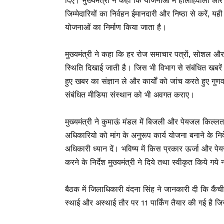
दिए। मुख्यमंत्री ने कहा कि योजनाओं में हीलाहवाली और
जिम्मेदारियों का निर्वहन ईमानदारी और निष्ठा से करें
योजनाओं का निर्माण किया जाता है।
मुख्यमंत्री ने कहा कि हर रोज समाचार पत्रों, सोशल और इल
स्थिति दिखाई जाती है। जिस भी विभाग से संबंधित खबरें म
हुए खबर का संज्ञान ले और कार्यों को जांच करते हुए गुणव
संबंधित मीडिया संस्थान को भी अवगत कराए।
मुख्यमंत्री ने कुमाऊं मंडल में बिजली और पेयजल किल्
अधिकारियो को मांग के अनुरूप कार्य योजना बनाने के न
अधिकारी ध्यान दें। भविष्य में किस प्रकार ऊर्जा और 
करने के निर्देश मुख्यमंत्री ने दिये तथा स्वीकृत किये ग
बैठक में जिलाधिकारी वंदना सिंह ने जानकारी दी कि कैं
स्थाई और अस्थाई तौर पर 11 पार्किंग तैयार की गई है