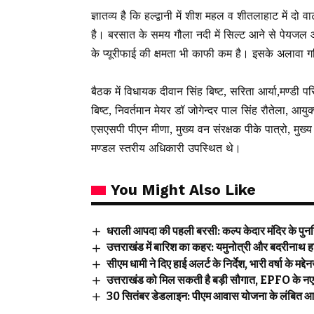
ज्ञातव्य है कि हल्द्वानी में शीश महल व शीतलाहाट में दो
है। बरसात के समय गौला नदी में सिल्ट आने से पेयजल आपूर्त
के प्यूरीफाई की क्षमता भी काफी कम है। इसके अलावा गर्मि
बैठक में विधायक दीवान सिंह बिष्ट, सरिता आर्या,मण्डी पर
बिष्ट, निवर्तमान मेयर डॉ जोगेन्दर पाल सिंह रौतेला, आय
एसएसपी पीएन मीणा, मुख्य वन संरक्षक पीके पात्रो, मुख्
मण्डल स्तरीय अधिकारी उपस्थित थे।
You Might Also Like
धराली आपदा की पहली बरसी: कल्प केदार मंदिर के पुनर्निर
उत्तराखंड में बारिश का कहर: यमुनोत्री और बदरीनाथ हाई
सीएम धामी ने दिए हाई अलर्ट के निर्देश, भारी वर्षा के मद्दे
उत्तराखंड को मिल सकती है बड़ी सौगात, EPFO के नए
30 सितंबर डेडलाइन: पीएम आवास योजना के लंबित आवा