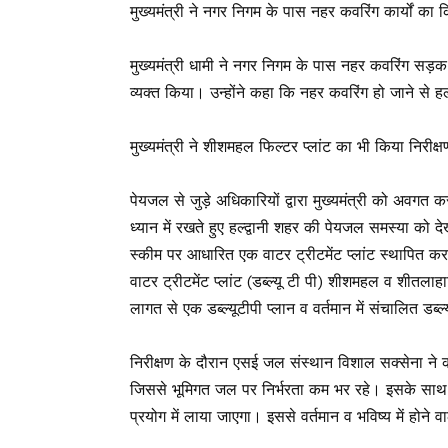
मुख्यमंत्री ने नगर निगम के पास नहर कवरिंग कार्यों का क
मुख्यमंत्री धामी ने नगर निगम के पास नहर कवरिंग सड़क 
व्यक्त किया। उन्होंने कहा कि नहर कवरिंग हो जाने से 
मुख्यमंत्री ने शीशमहल फिल्टर प्लांट का भी किया निरीक्ष
पेयजल से जुड़े अधिकारियों द्वारा मुख्यमंत्री को अवग
ध्यान में रखते हुए हल्द्वानी शहर की पेयजल समस्या को द
स्कीम पर आधारित एक वाटर ट्रीटमेंट प्लांट स्थापित करन
वाटर ट्रीटमेंट प्लांट (डब्ल्यू टी पी) शीशमहल व शीतल
लागत से एक डब्ल्यूटीपी प्लान व वर्तमान में संचालित डब्ल्
निरीक्षण के दौरान एसई जल संस्थान विशाल सक्सेना ने क
जिससे भूमिगत जल पर निर्भरता कम भर रहे। इसके साथ
प्रयोग में लाया जाएगा। इससे वर्तमान व भविष्य में होन