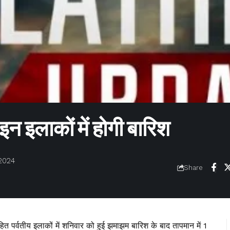
 इलाकों में होगी बारिश
2024
Share
त पर्वतीय इलाकों में शनिवार को हुई झमाझम बारिश के बाद तापमान में 1