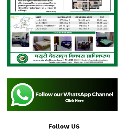
Follow US