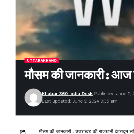
UTTARAKHAND
मौसम की जानकारी : आज इन
Khabar 360 India Desk
Published June 2, 
Last updated: June 2, 2024 9:35 am
मौसम की जानकारी : उत्तराखंड की राजधानी देहरादून सहि