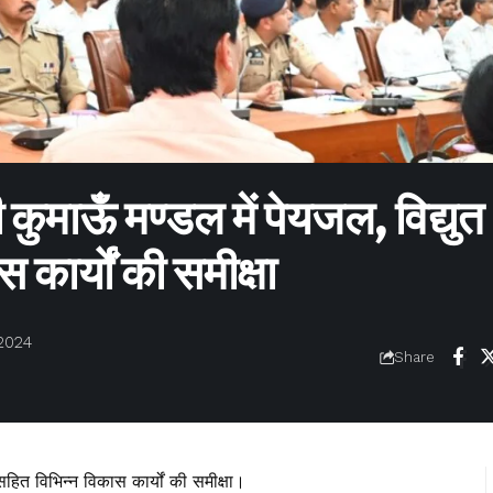
की कुमाऊँ मण्डल में पेयजल, विद्युत
 कार्यों की समीक्षा
2024
Share
ि सहित विभिन्न विकास कार्यों की समीक्षा।