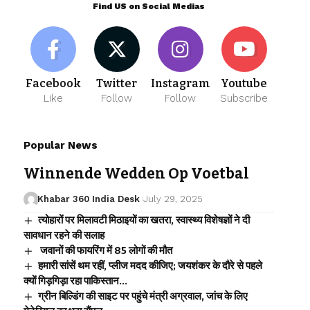
Find US on Social Medias
Facebook
Twitter
Instagram
Youtube
Like
Follow
Follow
Subscribe
Popular News
Winnende Wedden Op Voetbal
Khabar 360 India Desk
July 29, 2025
त्योहारों पर मिलावटी मिठाइयों का खतरा, स्वास्थ्य विशेषज्ञों ने दी
सावधान रहने की सलाह
जवानों की फायरिंग में 85 लोगों की मौत
हमारी सांसें थम रहीं, प्लीज मदद कीजिए; जयशंकर के दौरे से पहले
क्यों गिड़गिड़ा रहा पाकिस्तान…
ग्रीन बिल्डिंग की साइट पर पहुंचे मंत्री अग्रवाल, जांच के लिए