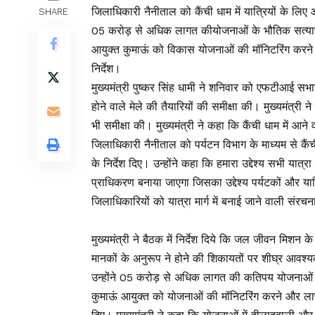
जिलाधिकारी नैनीताल को कैंची धाम में यात्रियों के लिए 
SHARE
05 करोड़ से अधिक लागत कीयोजनाओं के भौतिक सत्यापन 
आयुक्त कुमाऊं को विकास योजनाओं की मॉनिटरिंग करने औ
निर्देश।
मुख्यमंत्री पुष्कर सिंह धामी ने शनिवार को एफटीआई सभागा
होने वाले मेले की तैयारियों की समीक्षा की। मुख्यमंत्री न
भी समीक्षा की। मुख्यमंत्री ने कहा कि कैंची धाम में आने
जिलाधिकारी नैनीताल को पर्यटन विभाग के माध्यम से कैंच
के निर्देश दिए। उन्होंने कहा कि हमारा उद्देश्य सभी यात्रा
प्राधिकरण बनाया जाएगा जिसका उद्देश्य पर्यटकों और यात
जिलाधिकारियों को यात्रा मार्ग में बनाई जाने वाली संरच
मुख्यमंत्री ने बैठक में निर्देश दिये कि जल जीवन मिशन क
मानकों के अनुरूप ने होने की शिकायतों पर शीघ्र आवश्
उन्होंने 05 करोड़ से अधिक लागत की कतिपय योजनाओं के 
कुमाऊं आयुक्त को योजनाओं की मॉनिटरिंग करने और लापरवा