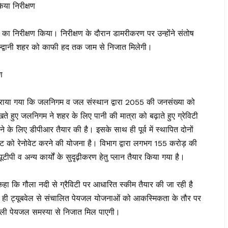
िया निरीक्षण
का निरीक्षण किया। निरीक्षण के दौरान डामरीकरण पर उन्होंने संतोष
हल्द्वानी शहर को काफी हद तक जाम से निजात मिलेगी।
ण
त कराया गया कि जलनिगम व जल संस्थान द्वारा 2055 की जनसंख्या को
ेखते हुए जलनिगम ने शहर के लिए पानी की मात्रा को बढ़ाते हुए ग्रेविटी
े के लिए डीपीआर तैयार की है। इसके साथ ही पूर्व में स्थापित दोनों
ाहाट को रेनोवेट करने की योजना है। विभाग द्वारा लगभग 155 करोड़ की
यूटीपी व अन्य कार्यों के सुदृढ़ीकरण हेतु प्लान तैयार किया गया है।
हा कि गौला नदी से ग्रैविटी पर आधारित स्कीम तैयार की जा रही है
 ही ट्यूबवेल से संचालित पेयजल योजनाओं को आकस्मिकता के तौर पर
े वाली पेयजल समस्या से निजात मिल पाएगी।