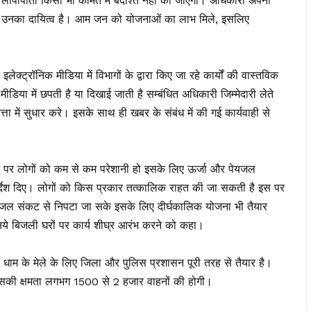
 लीपापोती किसी भी कीमत में बर्दाश्त नहीं की जाएगी। अधिकारी अपनी
, यही उनका दायित्व है। आम जन को योजनाओं का लाभ मिले, इसलिए
ेक्ट्रॉनिक मीडिया में विभागों के द्वारा किए जा रहे कार्यों की वास्तविक
ीडिया में छपती है या दिखाई जाती है सम्बंधित अधिकारी जिम्मेदारी लेते
त्ता में सुधार करे। इसके साथ ही खबर के संबंध में की गई कार्यवाही से
लत पर लोगों को कम से कम परेशानी हो इसके लिए ऊर्जा और पेयजल
िर्देश दिए। लोगों को किस प्रकार तत्कालिक राहत की जा सकती है इस पर
पेयजल संकट से निपटा जा सके इसके लिए दीर्घकालिक योजना भी तैयार
ये नये बिजली घरों पर कार्य शीघ्र आरंभ करने को कहा।
ची धाम के मेले के लिए जिला और पुलिस प्रशासन पूरी तरह से तैयार है।
 जिसकी क्षमता लगभग 1500 से 2 हजार वाहनों की होगी।