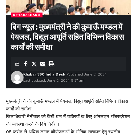
UTTARAKHAND
बिग न्यूज़ : मुख्यमंत्री ने की कुमाऊँ मण्डल में
पेयजल, विद्युत आपूर्ति सहित विभिन्न विकास
कार्यों की समीक्षा
Khabar 360 India Desk
Published June 2, 2024
Last updated: June 2, 2024 9:37 am
मुख्यमंत्री ने की कुमाऊँ मण्डल में पेयजल, विद्युत आपूर्ति सहित विभिन्न विकास
कार्यों की समीक्षा।
जिलाधिकारी नैनीताल को कैंची धाम में यात्रियों के लिए ऑनलाइन रजिस्ट्रेशन
की व्यवस्था करने के दिये निर्देश।
05 करोड़ से अधिक लागत कीयोजनाओं के भौतिक सत्यापन हेतु स्थलीय