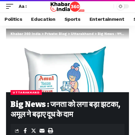
Aa
Politics
Education
Sports
Entertainment
Khabar 360 India
>
Private: Blog
>
Uttarakhand
>
Big News : जनता को लगा बड़ा झटका, अमूल ने बढ़ाए दूध के दाम
UTTARAKHAND
Big News : जनता को लगा बड़ा झटका,
अमूल ने बढ़ाए दूध के दाम