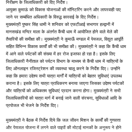
निरीक्षण के जिलाधिकारी को दिए निर्देश।
आयुक्त कुमाऊं को विकास योजनाओं की मॉनिटरिंग करने और लापरवाही पाए
जाने पर सम्बंधित अधिकारी के विरुद्ध कारवाई के दिए निर्देश।
मुख्यमंत्री पुष्कर सिंह धामी ने शनिवार को एफटीआई सभागार हल्द्वानी में
मानसखंड मन्दिर माला के अंतर्गत कैंची धाम में आयोजित होने वाले मेले की
तैयारियों की समीक्षा की। मुख्यमंत्री ने कुमाऊँ मण्डल में पेयजल, विद्युत आपूर्ति
सहित विभिन्न विकास कार्यों की भी समीक्षा की। मुख्यमंत्री ने कहा कि कैंची धाम
में आने वाले पर्यटकों की संख्या में हर रोज इजाफा हो रहा है। इसके लिए
जिलाधिकारी नैनीताल को पर्यटन विभाग के माध्यम से कैंची धाम में यात्रियों के
लिए ऑनलाइन रजिस्ट्रेशन की व्यवस्था चालू करने के निर्देश दिए। उन्होंने
कहा कि हमारा उद्देश्य सभी यात्रा मार्गों में यात्रियों को बेहतर सुविधाएं उपलब्ध
कराना है। इसके लिए यात्रा प्राधिकरण बनाया जाएगा जिसका उद्देश्य पर्यटकों
और यात्रियों को अधिकतम सुविधाएं प्रदान करना होगा। मुख्यमंत्री ने सभी
जिलाधिकारियों को यात्रा मार्ग में बनाई जाने वाली संरचना, सुविधाओं आदि के
प्रपोजल भी भेजने के निर्देश दिए।
मुख्यमंत्री ने बैठक में निर्देश दिये कि जल जीवन मिशन के कार्यों की गुणवत्ता
और पेयजल योजना में लगने वाले पाइपों की मोटाई मानकों के अनुरूप ने होने