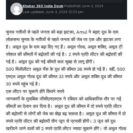
Khabar 360 India Desk
Published June 3, 2024
Last updated: June 3, 2024 12:03 pm
चुनाव नतीजों से पहले जनता को बड़ा झटका, Amul ने बढ़ाए दूध के दाम
लोकसभा चुनाव के नतीजों से पहले जनता की जेब पर एक और झटका लगा
है। अमूल दूध के दाम बढ़ा दिए गए हैं। अमूल गोल्ड, अमूल शक्ति, अमूल टी
स्पेशल की कीमतों में बढ़ोतरी की गई है। 2 रुपये प्रति लीटर की बढ़ोतरी की
गई है। अमूल दूध की नई कीमतें कल सुबह से लागू होंगी।
500 मिलीलीटर अमूल भैंस के दूध की कीमत 36 रुपये हो गई है। वहीं, 500
एमएल अमूल गोल्ड दूध की कीमत 33 रुपये और अमूल शक्ति दूध की कीमत
30 रुपये पहुंच गई है।
एक लीटर पर चुकाने होंगे कितने रुपये
जानकारी के मुताबिक जीसीएमएमएफ ने रविवार को आधिकारिक तौर पर नई
कीमतों का ऐलान कर दिया है। अमूल दूध की कीमत में दो रुपये प्रति लीटर
की बढ़ोतरी से लोगों की जेब का बोझ बढ़ सकता है। अमूल दूध की कीमत में दो
रुपये प्रति लीटर की बढ़ोतरी तीन जून से प्रभावी होंगी। 3 जून को दूध
खरीदने जाने वालों को 2 रुपये प्रति लीटर ज्यादा चुकाने होंगे। तो अमूल गोल्ड