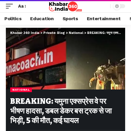
Aa
Politics
Education
Sports
Entertainment
Khabar 360 India
>
Private: Blog
>
National
>
BREAKING: यमुना एक्सप्रेस वे पर भीषण हादसा, डबल डेकर बस ट्रक से जा भिड़ी, 5 की मौत, कई घायल
NATIONAL
BREAKING: यमुना एक्सप्रेस वे पर
भीषण हादसा, डबल डेकर बस ट्रक से जा
भिड़ी, 5 की मौत, कई घायल