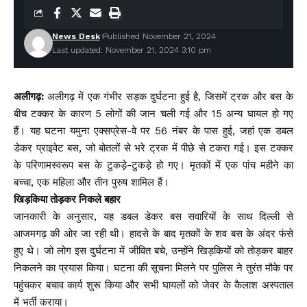
News Desk
Published November 21, 2024
Last updated: November 21, 2024 3:10 pm
अलीगढ़:
अलीगढ़ में एक गंभीर सड़क दुर्घटना हुई है, जिसमें ट्रक और बस के
बीच टक्कर के कारण 5 लोगों की जान चली गई और 15 अन्य घायल हो गए
हैं। यह घटना यमुना एक्सप्रेस-वे पर 56 नंबर के पास हुई, जहां एक डबल
डेकर प्राइवेट बस, जो बोतलों से भरे ट्रक में पीछे से टकरा गई। इस टक्कर
के परिणामस्वरूप बस के टुकड़े-टुकड़े हो गए। मृतकों में एक पांच महीने का
बच्चा, एक महिला और तीन पुरुष शामिल हैं।
खिड़किया तोड़कर निकले बहार
जानकारी के अनुसार, यह डबल डेकर बस सवारियों के साथ दिल्ली से
आजमगढ़ की ओर जा रही थी। हादसे के बाद मृतकों के शव बस के अंदर फंसे
हुए थे। जो लोग इस दुर्घटना में जीवित बचे, उन्होंने खिड़कियों को तोड़कर बाहर
निकलने का प्रयास किया। घटना की सूचना मिलने पर पुलिस ने तुरंत मौके पर
पहुंचकर बचाव कार्य शुरू किया और सभी घायलों को जेवर के कैलाश अस्पताल
में भर्ती कराया।