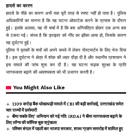
हादसे का कारण
हादसे के पीछे का कारण अभी तक पूरी तरह से स्पष्ट नहीं हो पाया है। पुलिस
अधिकारियों का मानना है कि यह घटना ओवरटेक करने के प्रयास के दौरान
हुई। इसके अलावा, यह भी चर्चा में है कि बस अनियंत्रित होकर एक अन्य बस
से टकरा गई। संभव है कि ड्राइवर को नींद का झोंका आया हो, जिसके कारण
यह दुर्घटना हुई।
पुलिस ने मृतकों के शवों को अपने कब्जे में लेकर पोस्टमार्टम के लिए भेज दिया
है। इस दुर्घटना ने क्षेत्र में शोक की लहर दौड़ा दी है और स्थानीय प्रशासन ने
इस मामले की जांच शुरू कर दी है। यह घटना सड़क सुरक्षा के प्रति
जागरूकता बढ़ाने की आवश्यकता को भी उजागर करती है।
You Might Also Like
₹1109 करोड़ बैंक धोखाधड़ी मामले में CBI की बड़ी कार्रवाई, उत्तराखंड समेत
चार राज्यों में छापेमारी
बीमा सबके लिए’ अभियान को नई गति: IRDAI ने बीमा जागरूकता बढ़ाने के
लिए लॉन्च की कॉमिक बुक श्रृंखला
पश्चिम बंगाल में पहली बार भाजपा सरकार, शपथ ग्रहण समारोह में शामिल हुए