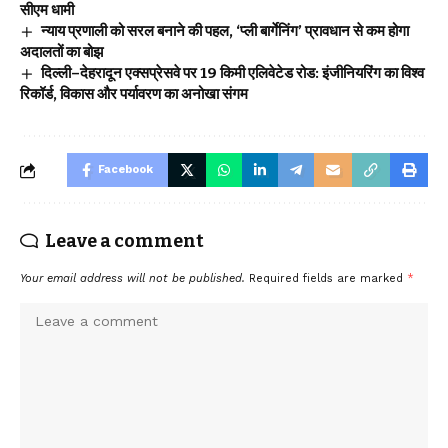
सीएम धामी
न्याय प्रणाली को सरल बनाने की पहल, ‘प्ली बार्गेनिंग’ प्रावधान से कम होगा
अदालतों का बोझ
दिल्ली–देहरादून एक्सप्रेसवे पर 19 किमी एलिवेटेड रोड: इंजीनियरिंग का विश्व
रिकॉर्ड, विकास और पर्यावरण का अनोखा संगम
Facebook
Leave a comment
Your email address will not be published.
Required fields are marked
*