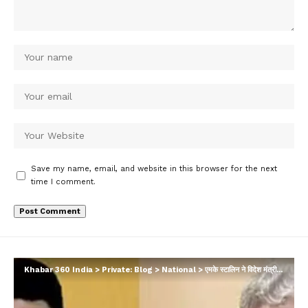
Save my name, email, and website in this browser for the next
time I comment.
Khabar 360 India
>
Private: Blog
>
National
>
एमके स्टालिन ने विदेश मंत्री जयशंकर से की अपील, पाकिस्तानी हिरासत में मछुआरों की रिहाई की मांग