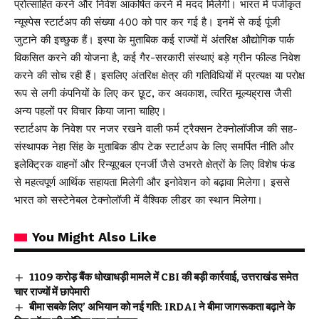
प्रोत्साहित करने और निवेश आकर्षित करने में मदद मिलेगी। भारत में पंजीकृत
न्यूस्पेस स्टार्टअप की संख्या 400 को पार कर गई है। इनमें से कई पूंजी
जुटाने की इच्छुक हैं। इस्पा के मुताबिक कई राज्यों में अंतरिक्ष औद्योगिक पार्क
विकसित करने की योजना है, कई गैर-सरकारी संस्थाएं बड़े ग्रीन फील्ड निवेश
करने की सोच रही हैं। इसलिए अंतरिक्ष क्षेत्र की गतिविधियों में प्रत्यक्ष या परोक्ष
रूप से लगी कंपनियों के लिए कर छूट, कर अवकाश, त्वरित मूल्यह्रास जैसी
अन्य पहलों पर विचार किया जाना चाहिए।
स्टार्टअप के निवेश पर नजर रखने वाली फर्म ट्रैक्सन टेक्नोलॉजीज की सह-
संस्थापक नेहा सिंह के मुताबिक डीप टेक स्टार्टअप के लिए समर्पित नीति और
इलेक्ट्रिक वाहनों और रिन्यूएबल एनर्जी जैसे उभरते क्षेत्रों के लिए विशेष फंड
से महत्वपूर्ण आर्थिक सहायता मिलेगी और इनोवेशन को बढ़ावा मिलेगा। इससे
भारत को सस्टेनेबल टेक्नोलॉजी में वैश्विक लीडर का स्थान मिलेगा।
You Might Also Like
₹1109 करोड़ बैंक धोखाधड़ी मामले में CBI की बड़ी कार्रवाई, उत्तराखंड समेत
चार राज्यों में छापेमारी
बीमा सबके लिए’ अभियान को नई गति: IRDAI ने बीमा जागरूकता बढ़ाने के