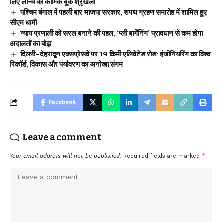
लिए लॉन्च की कॉमिक बुक श्रृंखला
पश्चिम बंगाल में पहली बार भाजपा सरकार, शपथ ग्रहण समारोह में शामिल हुए
सीएम धामी
न्याय प्रणाली को सरल बनाने की पहल, ‘प्ली बार्गेनिंग’ प्रावधान से कम होगा
अदालतों का बोझ
दिल्ली–देहरादून एक्सप्रेसवे पर 19 किमी एलिवेटेड रोड: इंजीनियरिंग का विश्व
रिकॉर्ड, विकास और पर्यावरण का अनोखा संगम
Facebook
Leave a comment
Your email address will not be published.
Required fields are marked
*