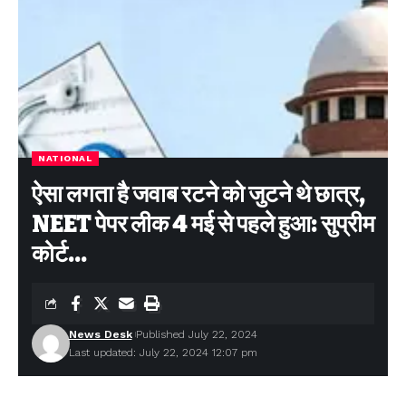
NATIONAL
ऐसा लगता है जवाब रटने को जुटने थे छात्र,
NEET पेपर लीक 4 मई से पहले हुआ: सुप्रीम
कोर्ट…
News Desk
Published July 22, 2024
Last updated: July 22, 2024 12:07 pm