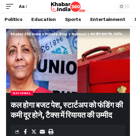
Aa
Politics
Education
Sports
Entertainment
Khabar 360 India
>
Private: Blog
>
National
>
कल होगा बजट पेश, स्टार्टअप को फंडिंग की कमी दूर होने, टैक्स में रियायत की उम्मीद
NATIONAL
कल होगा बजट पेश, स्टार्टअप को फंडिंग की
कमी दूर होने, टैक्स में रियायत की उम्मीद