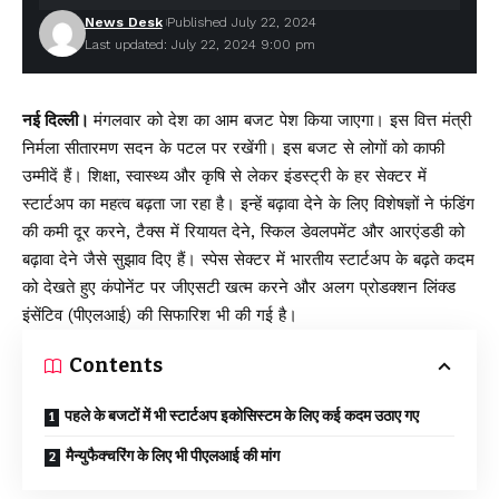
News Desk
Published July 22, 2024
Last updated: July 22, 2024 9:00 pm
नई दिल्ली।
मंगलवार को देश का आम बजट पेश किया जाएगा। इस वित्त मंत्री
निर्मला सीतारमण सदन के पटल पर रखेंगी। इस बजट से लोगों को काफी
उम्मीदें हैं। शिक्षा, स्वास्थ्य और कृषि से लेकर इंडस्ट्री के हर सेक्टर में
स्टार्टअप का महत्व बढ़ता जा रहा है। इन्हें बढ़ावा देने के लिए विशेषज्ञों ने फंडिंग
की कमी दूर करने, टैक्स में रियायत देने, स्किल डेवलपमेंट और आरएंडडी को
बढ़ावा देने जैसे सुझाव दिए हैं। स्पेस सेक्टर में भारतीय स्टार्टअप के बढ़ते कदम
को देखते हुए कंपोनेंट पर जीएसटी खत्म करने और अलग प्रोडक्शन लिंक्ड
इंसेंटिव (पीएलआई) की सिफारिश भी की गई है।
Contents
पहले के बजटों में भी स्टार्टअप इकोसिस्टम के लिए कई कदम उठाए गए
मैन्युफैक्चरिंग के लिए भी पीएलआई की मांग