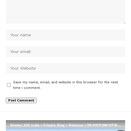
Save my name, email, and website in this browser for the next
time I comment.
Khabar 360 India
>
Private: Blog
>
National
>
ऐसा लगता है जवाब रटने को जुटने थे छात्र, NEET पेपर लीक 4 मई से पहले हुआ: सुप्रीम कोर्ट…