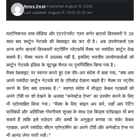
News Desk
Published August 31, 2024
Last updated: August 31, 2024 10:30 am
मल्टीनेशनल मास मीडिया और एंटरटेनमेंट ग्रुप वार्नर ब्रदर्स डिस्कवरी ने 26
साल बाद कार्टून नेटवर्क की वेबसाइट बंद कर दी है। अब उपयोगकर्ता एक
अन्य वार्नर ब्रदर्स डिस्कवरी स्ट्रीमिंग प्लेटफ़ॉर्म मैक्स पर पसंदीदा कार्टून देख
सकते हैं। मैक्स भारत में उपलब्ध नहीं है, इसलिए भारतीय उपयोगकर्ताओं को
कार्टून नेटवर्क इंडिया के यूट्यूब चैनल पर पुनर्निर्देशित किया गया है।
मैक्स वेबसाइट पर स्वागत करते हुए एक पॉप-अप संदेश में कहा गया, "क्या आप
अपने पसंदीदा कार्टून नेटवर्क शो के एपिसोड देखना चाहते हैं? मैक्स पर स्ट्रीम
करने के लिए क्या उपलब्ध है।" स्वागत संदेश में मौजूदा केबल ग्राहकों को
अपने टीवी पर शो देखने के अलावा "कनेक्टेड ऐप्स" का उपयोग करने के लिए
भी प्रोत्साहित किया गया। "मैक्स के लिए साइन अप करें, जहाँ आप रेटिंग
प्रतिबंधों और अतिरिक्त गोपनीयता सुरक्षा के साथ एक किड्स प्रोफ़ाइल भी बना
सकते हैं ताकि इसे मज़ेदार और बच्चों के अनुकूल बनाया जा सके! केबल
ग्राहक, अपने पसंदीदा सीएन प्रोग्रामिंग का अपने टीवी और कनेक्टेड ऐप्स पर
भी आनंद लेना जारी रखें।"