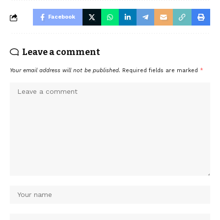
Facebook
Leave a comment
Your email address will not be published.
Required fields are marked
*