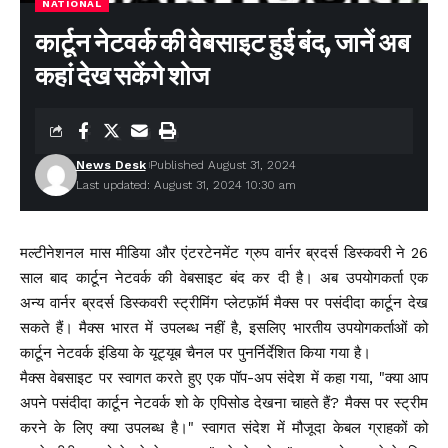
NATIONAL
कार्टून नेटवर्क की वेबसाइट हुई बंद, जानें अब
कहां देख सकेंगे शोज
News Desk
Published August 31, 2024
Last updated: August 31, 2024 10:30 am
मल्टीनेशनल मास मीडिया और एंटरटेनमेंट ग्रुप वार्नर ब्रदर्स डिस्कवरी ने 26
साल बाद कार्टून नेटवर्क की वेबसाइट बंद कर दी है। अब उपयोगकर्ता एक
अन्य वार्नर ब्रदर्स डिस्कवरी स्ट्रीमिंग प्लेटफ़ॉर्म मैक्स पर पसंदीदा कार्टून देख
सकते हैं। मैक्स भारत में उपलब्ध नहीं है, इसलिए भारतीय उपयोगकर्ताओं को
कार्टून नेटवर्क इंडिया के यूट्यूब चैनल पर पुनर्निर्देशित किया गया है।
मैक्स वेबसाइट पर स्वागत करते हुए एक पॉप-अप संदेश में कहा गया, "क्या आप
अपने पसंदीदा कार्टून नेटवर्क शो के एपिसोड देखना चाहते हैं? मैक्स पर स्ट्रीम
करने के लिए क्या उपलब्ध है।" स्वागत संदेश में मौजूदा केबल ग्राहकों को