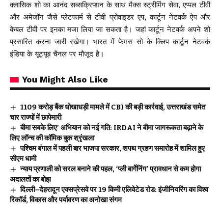
क्लासिक शो का आनंद सब्सक्रिप्शन के साथ मैक्स स्ट्रीमिंग सेवा, एप्पल टीवी
और अमेजॉन जैसे प्लेटफार्म से टीवी प्रोवाइडर एप, कार्टून नेटवर्क ऐप और
केबल टीवी पर इनका मजा लिया जा सकता है। जहां कार्टून नेटवर्क अपने शो
प्रसारित करना जारी रखेगा। भारत में फेमस सो के क्लिप कार्टून नेटवर्क
इंडिया के यूट्यूब चैनल पर मौजूद है।
You Might Also Like
₹1109 करोड़ बैंक धोखाधड़ी मामले में CBI की बड़ी कार्रवाई, उत्तराखंड समेत
चार राज्यों में छापेमारी
बीमा सबके लिए’ अभियान को नई गति: IRDAI ने बीमा जागरूकता बढ़ाने के
लिए लॉन्च की कॉमिक बुक श्रृंखला
पश्चिम बंगाल में पहली बार भाजपा सरकार, शपथ ग्रहण समारोह में शामिल हुए
सीएम धामी
न्याय प्रणाली को सरल बनाने की पहल, ‘प्ली बार्गेनिंग’ प्रावधान से कम होगा
अदालतों का बोझ
दिल्ली–देहरादून एक्सप्रेसवे पर 19 किमी एलिवेटेड रोड: इंजीनियरिंग का विश्व
रिकॉर्ड, विकास और पर्यावरण का अनोखा संगम