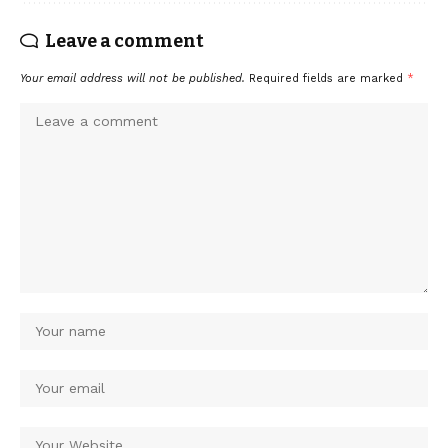
Leave a comment
Your email address will not be published.
Required fields are marked
*