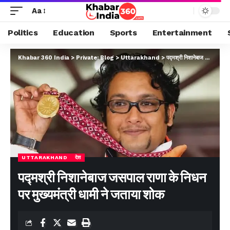
Aa
Politics
Education
Sports
Entertainment
Khabar 360 India
>
Private: Blog
>
Uttarakhand
>
पद्मश्री निशानेबाज जसपाल राणा के निधन पर मुख्यमंत्री धामी ने जताया शोक
UTTARAKHAND
देश
पद्मश्री निशानेबाज जसपाल राणा के निधन
पर मुख्यमंत्री धामी ने जताया शोक