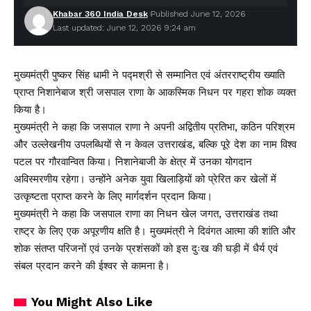
Khabar 360 India Desk
Published June 12, 2026
Last updated: June 12, 2026 9:24 am
मुख्यमंत्री पुष्कर सिंह धामी ने पद्मश्री से सम्मानित एवं अंतरराष्ट्रीय ख्याति
प्राप्त निशानेबाज श्री जसपाल राणा के आकस्मिक निधन पर गहरा शोक व्यक्त
किया है।
मुख्यमंत्री ने कहा कि जसपाल राणा ने अपनी अद्वितीय प्रतिभा, कठिन परिश्रम
और उल्लेखनीय उपलब्धियों से न केवल उत्तराखंड, बल्कि पूरे देश का नाम विश्व
पटल पर गौरवान्वित किया। निशानेबाजी के क्षेत्र में उनका योगदान
अविस्मरणीय रहेगा। उन्होंने अनेक युवा खिलाड़ियों को प्रेरित कर खेलों में
उत्कृष्टता प्राप्त करने के लिए मार्गदर्शन प्रदान किया।
मुख्यमंत्री ने कहा कि जसपाल राणा का निधन खेल जगत, उत्तराखंड तथा
राष्ट्र के लिए एक अपूरणीय क्षति है। मुख्यमंत्री ने दिवंगत आत्मा की शांति और
शोक संतप्त परिजनों एवं उनके प्रशंसकों को इस दुःख की घड़ी में धैर्य एवं
संबल प्रदान करने की ईश्वर से कामना है।
You Might Also Like