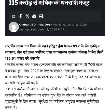
115 करोड़ से अधिक की धनराशि मंजूर
Khabar 360 India Desk
Published June 12, 2026
Last updated: June 12, 2026 8:07 am
राष्ट्रीय स्वच्छ गंगा मिशन के तहत हरिद्वार कुंभ मेला-2027 के लिए एकीकृत
स्वच्छता, ठोस एवं तरल अपशिष्ट तथा जनस्वास्थ्य प्रबंधन योजना के लिए मिली
115.61 करोड़ की धनराशि
राष्ट्रीय स्वच्छ गंगा मिशन (एनएमसीजी) की कार्यकारी समिति की 70वीं बैठक
में हरिद्वार कुंभ मेला-2027 के लिए प्रस्तावित “एकीकृत स्वच्छता, ठोस एवं
तरल अपशिष्ट तथा जनस्वास्थ्य प्रबंधन योजना” के लिए 115.61 करोड की
धनराशि स्वीकृत की गई है।
₹ 115.61 करोड की लागत वाली यह परियोजना पूर्णतः केंद्रीय क्षेत्र के अंतर्गत
प्रस्तावित है। परियोजना का उद्देश्य कुंभ मेले के दौरान आने वाले करोड़ों
श्रद्धालुओं के लिए स्वच्छ, सुरक्षित एवं पर्यावरण अनुकूल व्यवस्था सुनिश्चित
करना है।