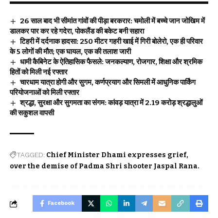
26 साल बाद भी सीमांत गांवों की पीड़ा बरकरार: चमोली में बच्चे जान जोखिम में
डालकर पार कर रहे गदेरा, पोकलैंड की बकेट बनी सहारा
टिहरी में दर्दनाक हादसा: 250 मीटर गहरी खाई में गिरी बोलेरो, एक ही परिवार
के 5 लोगों की मौत; एक घायल, एक की तलाश जारी
धामी कैबिनेट के ऐतिहासिक फैसले: जनकल्याण, रोजगार, शिक्षा और श्रमिक
हितों को मिली नई रफ्तार
चारधाम यात्रा होगी और सुगम, कर्णप्रयाग और सिमली में आधुनिक पार्किंग
परियोजनाओं को मिली रफ्तार
श्रद्धा, सुरक्षा और सुगमता का संगम: कांवड़ यात्रा में 2.19 करोड़ श्रद्धालुओं
की सकुशल वापसी
TAGGED:
Chief Minister Dhami expresses grief
over the demise of Padma Shri shooter Jaspal Rana.
Facebook