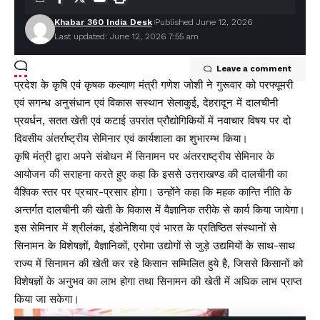
Facebook
Khabar 360 India Desk
Published June 12, 2026
Last updated: June 12, 2026 7:55 am
Leave a comment
प्रदेश के कृषि एवं कृषक कल्याण मंत्री गणेश जोशी ने गुरूवार को परफ्यूमरी
एवं सगन्ध अनुसंधान एवं विकास सस्थान सेलाकुई, देहरादून में दालचीनी
प्रवर्धन, सतत खेती एवं कटाई उपरांत प्रौद्योगिकियों में नवाचार विषय पर दो
दिवसीय अंतर्राष्ट्रीय सेमिनार एवं कार्यशाला का शुभारम्भ किया।
कृषि मंत्री द्वारा अपने संबोधन में सिनामन पर अंतरराष्ट्रीय सेमिनार के
आयोजन की सराहना करते हुए कहा कि इससे उत्तराखण्ड की दालचीनी का
वैश्विक स्तर पर प्रचार-प्रसार होगा। उन्होंने कहा कि महक कान्ति नीति के
अन्तर्गत दालचीनी की खेती के विकास में वैज्ञानिक तरीके से कार्य किया जायेगा।
इस सेमिनार में श्रीलंका, इंडोनेशिया एवं भारत के प्रतिष्ठित संस्थानों से
सिनामन के विशेषज्ञों, वैज्ञानिकों, एरोमा उद्योगों से जुड़े उद्यमियों के साथ-साथ
राज्य में सिनामन की खेती कर रहे किसान सम्मिलित हुये है, जिससे किसानों को
विशेषज्ञों के अनुभव का लाभ होगा तथा सिनामन की खेती में अधिक लाभ प्राप्त
किया जा सकेगा।