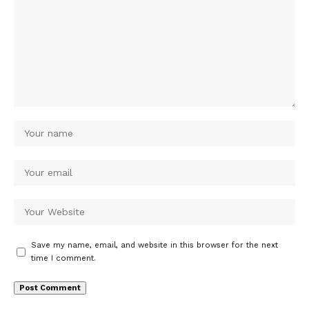
Save my name, email, and website in this browser for the next
time I comment.