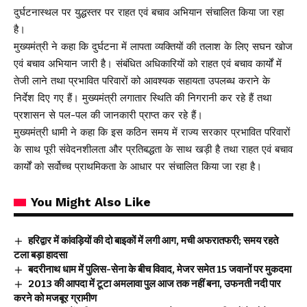
दुर्घटनास्थल पर युद्धस्तर पर राहत एवं बचाव अभियान संचालित किया जा रहा
है।
मुख्यमंत्री ने कहा कि दुर्घटना में लापता व्यक्तियों की तलाश के लिए सघन खोज
एवं बचाव अभियान जारी है। संबंधित अधिकारियों को राहत एवं बचाव कार्यों में
तेजी लाने तथा प्रभावित परिवारों को आवश्यक सहायता उपलब्ध कराने के
निर्देश दिए गए हैं। मुख्यमंत्री लगातार स्थिति की निगरानी कर रहे हैं तथा
प्रशासन से पल-पल की जानकारी प्राप्त कर रहे हैं।
मुख्यमंत्री धामी ने कहा कि इस कठिन समय में राज्य सरकार प्रभावित परिवारों
के साथ पूरी संवेदनशीलता और प्रतिबद्धता के साथ खड़ी है तथा राहत एवं बचाव
कार्यों को सर्वोच्च प्राथमिकता के आधार पर संचालित किया जा रहा है।
You Might Also Like
हरिद्वार में कांवड़ियों की दो बाइकों में लगी आग, मची अफरातफरी; समय रहते
टला बड़ा हादसा
बदरीनाथ धाम में पुलिस-सेना के बीच विवाद, मेजर समेत 15 जवानों पर मुकदमा
2013 की आपदा में टूटा अमलावा पुल आज तक नहीं बना, उफनती नदी पार
करने को मजबूर ग्रामीण