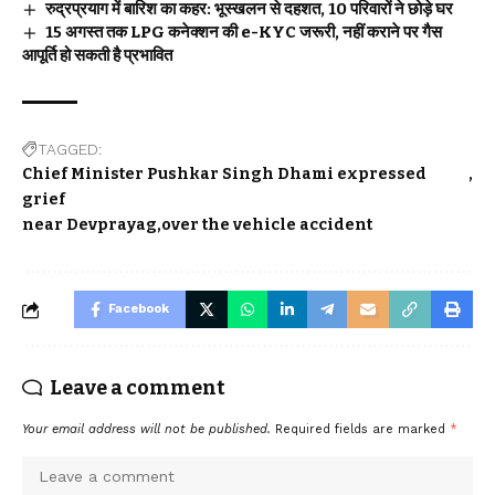
रुद्रप्रयाग में बारिश का कहर: भूस्खलन से दहशत, 10 परिवारों ने छोड़े घर
15 अगस्त तक LPG कनेक्शन की e-KYC जरूरी, नहीं कराने पर गैस
आपूर्ति हो सकती है प्रभावित
TAGGED:
Chief Minister Pushkar Singh Dhami expressed
grief
near Devprayag
over the vehicle accident
Facebook
Leave a comment
Your email address will not be published.
Required fields are marked
*