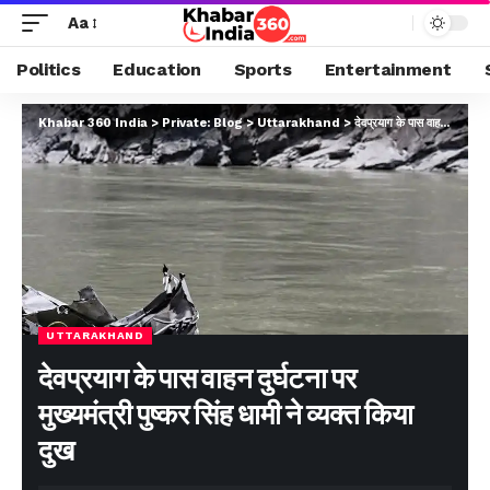
Aa
Politics
Education
Sports
Entertainment
Khabar 360 India
>
Private: Blog
>
Uttarakhand
>
देवप्रयाग के पास वाहन दुर्घटना पर मुख्यमंत्री पुष्कर सिंह धामी ने व्यक्त किया दुख
UTTARAKHAND
देवप्रयाग के पास वाहन दुर्घटना पर
मुख्यमंत्री पुष्कर सिंह धामी ने व्यक्त किया
दुख