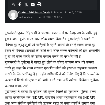
Khabar 360 India Desk
Published June 3, 2026
Last updated: June 3, 2026 9:40 am
मुख्यमंत्री पुष्कर सिंह धामी ने चारधाम यात्रा मार्ग पर देवप्रयाग के समीप हुई
दुखद वाहन दुर्घटना पर गहरा शोक व्यक्त किया है। मुख्यमंत्री ने हादसे में
दिवंगत हुए श्रद्धालुओं एवं यात्रियों के प्रति अपनी संवेदनाएं व्यक्त करते हुए
ईश्वर से दिवंगत आत्माओं की शांति तथा शोक संतप्त परिजनों को इस असहनीय
दुःख को सहन करने की शक्ति प्रदान करने की प्रार्थना की है।
मुख्यमंत्री ने दुर्घटना में घायल हुए लोगों के शीघ्र स्वास्थ्य लाभ की कामना
करते हुए कहा कि राज्य सरकार प्रभावित लोगों को हरसंभव सहायता उपलब्ध
कराने के लिए प्रतिबद्ध है। उन्होंने अधिकारियों को निर्देश दिए हैं कि घायलों के
उपचार में किसी भी प्रकार की कमी न रहे तथा उन्हें सर्वोत्तम चिकित्सा सुविधाएं
उपलब्ध कराई जाएं।
मुख्यमंत्री ने बताया कि दुर्घटना की सूचना मिलते ही प्रशासन, पुलिस, राज्य
आपदा प्रतिवादन बल (SDRF), राष्ट्रीय आपदा प्रतिवादन बल (NDRF)
तथा अन्य संबंधित एजेंसियों को तत्काल राहत एवं बचाव कार्यों में लगाया गया।