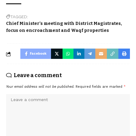
TAGGED:
Chief Minister's meeting with District Magistrates
focus on encroachment and Waqf properties
Facebook
Leave a comment
Your email address will not be published.
Required fields are marked
*