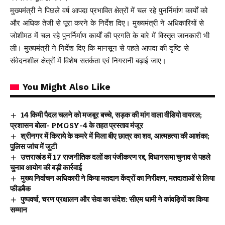
मुख्यमंत्री ने पिछले वर्ष आपदा प्रभावित क्षेत्रों में चल रहे पुनर्निर्माण कार्यों को
और अधिक तेजी से पूरा करने के निर्देश दिए। मुख्यमंत्री ने अधिकारियों से
जोशीमठ में चल रहे पुनर्निर्माण कार्यों की प्रगति के बारे में विस्तृत जानकारी भी
ली। मुख्यमंत्री ने निर्देश दिए कि मानसून से पहले आपदा की दृष्टि से
संवेदनशील क्षेत्रों में विशेष सतर्कता एवं निगरानी बढ़ाई जाए।
You Might Also Like
14 किमी पैदल चलने को मजबूर बच्चे, सड़क की मांग वाला वीडियो वायरल;
प्रशासन बोला- PMGSY-4 के तहत प्रस्ताव मंजूर
श्रीनगर में किराये के कमरे में मिला बीए छात्र का शव, आत्महत्या की आशंका;
पुलिस जांच में जुटी
उत्तराखंड में 17 राजनीतिक दलों का पंजीकरण रद्द, विधानसभा चुनाव से पहले
चुनाव आयोग की बड़ी कार्रवाई
मुख्य निर्वाचन अधिकारी ने किया मतदान केंद्रों का निरीक्षण, मतदाताओं से लिया
फीडबैक
पुष्पवर्षा, चरण प्रक्षालन और सेवा का संदेश: सीएम धामी ने कांवड़ियों का किया
सम्मान