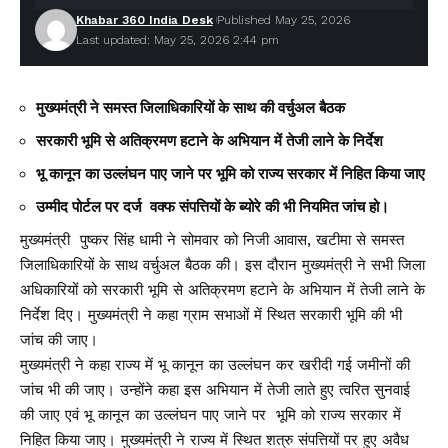
Khabar 360 India Desk
Published May 25, 2026
Last updated: May 25, 2026 2:44 pm
मुख्यमंत्री ने समस्त जिलाधिकारियों के साथ की वर्चुअल बैठक
सरकारी भूमि से अतिक्रमण हटाने के अभियान में तेजी लाने के निर्देश
भू कानून का उल्लंघन पाए जाने पर भूमि को राज्य सरकार में निहित किया जाए
उम्मीद पोर्टल पर दर्ज वक्फ संपत्तियों के ब्योरे की भी नियमित जांच हो।
मुख्यमंत्री पुष्कर सिंह धामी ने सोमवार को निजी आवास, खटीमा से समस्त
जिलाधिकारियों के साथ वर्चुअल बैठक की। इस दौरान मुख्यमंत्री ने सभी जिला
अधिकारियों को सरकारी भूमि से अतिक्रमण हटाने के अभियान में तेजी लाने के
निर्देश दिए। मुख्यमंत्री ने कहा ग्राम सभाओं में स्थित सरकारी भूमि की भी
जांच की जाए।
मुख्यमंत्री ने कहा राज्य में भू कानून का उल्लंघन कर खरीदी गई जमीनों की
जांच भी की जाए। उन्होंने कहा इस अभियान में तेजी लाते हुए त्वरित सुनवाई
की जाए एवं भू कानून का उल्लंघन पाए जाने पर भूमि को राज्य सरकार में
निहित किया जाए। मुख्यमंत्री ने राज्य में स्थित शत्रु संपत्तियों पर हुए अवैध