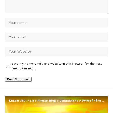
Save my name, email, and website in this browser for the next
time I comment.
Khabar 360 India
>
Private: Blog
>
Uttarakhand
>
उत्तराखंड में गर्मी का प्रकोप बढ़ने के आसार, अलर्ट जारी