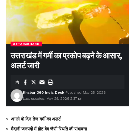
UTTARAKHAND
उत्तराखंड में गर्मी का प्रकोप बढ़ने के आसार,
अलर्ट जारी
Khabar 360 India Desk
Published May 25, 2026
Last updated: May 25, 2026 2:37 pm
अगले दो दिन तेज गर्मी का अलर्ट
मैदानी जनपदों में हीट वेव जैसी स्थिति की संभावना