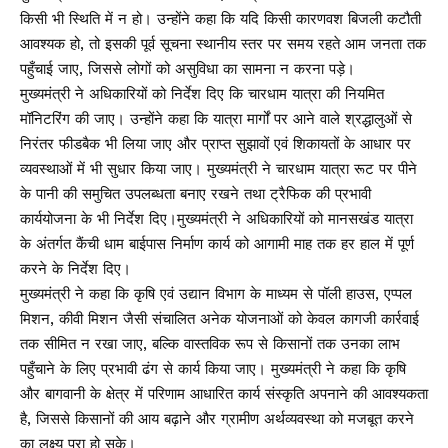
किसी भी स्थिति में न हो। उन्होंने कहा कि यदि किसी कारणवश बिजली कटौती
आवश्यक हो, तो इसकी पूर्व सूचना स्थानीय स्तर पर समय रहते आम जनता तक
पहुँचाई जाए, जिससे लोगों को असुविधा का सामना न करना पड़े।
मुख्यमंत्री ने अधिकारियों को निर्देश दिए कि चारधाम यात्रा की नियमित
मॉनिटरिंग की जाए। उन्होंने कहा कि यात्रा मार्गों पर आने वाले श्रद्धालुओं से
निरंतर फीडबैक भी लिया जाए और प्राप्त सुझावों एवं शिकायतों के आधार पर
व्यवस्थाओं में भी सुधार किया जाए। मुख्यमंत्री ने चारधाम यात्रा रूट पर पीने
के पानी की समुचित उपलब्धता बनाए रखने तथा ट्रैफिक की प्रभावी
कार्ययोजना के भी निर्देश दिए।मुख्यमंत्री ने अधिकारियों को मानसखंड यात्रा
के अंतर्गत कैंची धाम बाईपास निर्माण कार्य को आगामी माह तक हर हाल में पूर्ण
करने के निर्देश दिए।
मुख्यमंत्री ने कहा कि कृषि एवं उद्यान विभाग के माध्यम से पॉली हाउस, एप्पल
मिशन, कीवी मिशन जैसी संचालित अनेक योजनाओं को केवल कागजी कार्रवाई
तक सीमित न रखा जाए, बल्कि वास्तविक रूप से किसानों तक उनका लाभ
पहुँचाने के लिए प्रभावी ढंग से कार्य किया जाए। मुख्यमंत्री ने कहा कि कृषि
और बागवानी के क्षेत्र में परिणाम आधारित कार्य संस्कृति अपनाने की आवश्यकता
है, जिससे किसानों की आय बढ़ाने और ग्रामीण अर्थव्यवस्था को मजबूत करने
का लक्ष्य पूरा हो सके।