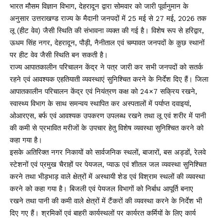
भारत मौसम विज्ञान विभाग, देहरादून द्वारा सोमवार को जारी पूर्वानुमान के
अनुसार उत्तराखण्ड राज्य के मैदानी जनपदों में 25 मई से 27 मई, 2026 तक
लू (हीट वेव) जैसी स्थिति की संभावना व्यक्त की गई है। विशेष रूप से हरिद्वार,
ऊधम सिंह नगर, देहरादून, पौड़ी, नैनीताल एवं चम्पावत जनपदों के कुछ स्थानों
पर हीट वेव जैसी स्थिति बन सकती है।
राज्य आपातकालीन परिचालन केंद्र ने पत्र जारी कर सभी जनपदों को सतर्क
रहने एवं आवश्यक एहतियाती व्यवस्थाएं सुनिश्चित करने के निर्देश दिए हैं। जिला
आपातकालीन परिचालन केंद्र एवं नियंत्रण कक्ष को 24×7 सक्रिय रखने,
स्वास्थ्य विभाग के साथ समन्वय स्थापित कर अस्पतालों में पर्याप्त दवाइयां,
ओआरएस, बर्फ एवं आवश्यक उपकरण उपलब्ध रखने तथा लू एवं शरीर में पानी
की कमी से प्रभावित मरीजों के उपचार हेतु विशेष व्यवस्था सुनिश्चित करने को
कहा गया है।
इसके अतिरिक्त नगर निकायों को सार्वजनिक स्थलों, बाजारों, बस अड्डों, रेलवे
स्टेशनों एवं प्रमुख चैराहों पर पेयजल, प्याऊ एवं शीतल जल व्यवस्था सुनिश्चित
करने तथा भीड़भाड़ वाले क्षेत्रों में अस्थायी शेड एवं विश्राम स्थलों की व्यवस्था
करने को कहा गया है। बिजली एवं पेयजल विभागों को निर्बाध आपूर्ति बनाए
रखने तथा पानी की कमी वाले क्षेत्रों में टैंकरों की व्यवस्था करने के निर्देश भी
दिए गए हैं। श्रमिकों एवं बाहरी कार्यस्थलों पर कार्यरत कर्मियों के लिए कार्य