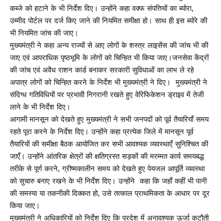
कब्जे को हटाने के भी निर्देश दिए। उन्होंने कहा वक्फ संपत्तियों का ब्योरा,
उम्मीद पोर्टल पर दर्ज किए जाने की नियमित समीक्षा हो। साथ ही इस ब्योरे की
भी नियमित जांच की जाए।
मुख्यमंत्री ने कहा अन्य राज्यों से आए लोगों के शस्त्र लाइसेंस की जांच भी की
जाए एवं आपराधिक पृष्ठभूमि के लोगों को चिन्हित भी किया जाए।जनसेवा केंद्रों
की जांच एवं अवैध राशन कार्ड बनाकर सरकारी सुविधाओं का लाभ ले रहे
अपात्र लोगों को चिन्हित करने के निर्देश भी मुख्यमंत्री ने दिए। मुख्यमंत्री ने
संदिग्ध गतिविधियों पर प्रभावी निगरानी रखते हुए वेरिफिकेशन ड्राइव में तेजी
लाने के भी निर्देश दिए।
आगामी मानसून को देखते हुए मुख्यमंत्री ने सभी जनपदों को पूर्व तैयारियाँ समय
रहते पूरा करने के निर्देश दिए। उन्होंने कहा प्रत्येक जिले में मानसून पूर्व
तैयारियों की समीक्षा बैठक आयोजित कर सभी आवश्यक व्यवस्थाएँ सुनिश्चित की
जाएँ। उन्होंने आंतरिक क्षेत्रों की क्षतिग्रस्त सड़कों की मरम्मत कार्य समयबद्ध
तरीके से पूर्ण करने, ग्रीष्मकालीन समय को देखते हुए पेयजल आपूर्ति व्यवस्था
को सुचारु बनाए रखने के भी निर्देश दिए। उन्होंने कहा कि जहाँ कहीं भी पानी
की समस्या या तकनीकी दिक्कत हो, उसे तत्काल प्राथमिकता के आधार पर दूर
किया जाए।
मुख्यमंत्री ने अधिकारियों को निर्देश दिए कि प्रदेश में अनावश्यक ऊर्जा कटौती