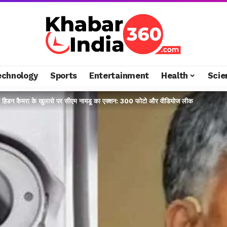
echnology
Sports
Entertainment
Health
Scie
ल में हिडन कैमरा के खुलासे पर सीएम नायडू का एक्शन: 300 फोटो और वीडियोज लीक