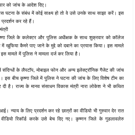
्रवार को जांच के आदेश दिए।
 पास घटना के संबंध में कोई साक्ष्य हो तो वे उसे उनके साथ साझा करें। इस
प्रदर्शन कर रहे हैं।
ंत्री
र ने कृष्णा जिले के कलेक्टर और पुलिस अधीक्षक के साथ शुक्रवार को कॉलेज
म में खुफिया कैमरे पाए जाने के मुद्दे को दबाने का प्रयास किया। इस मामले
इस मामले में पुलिस ने मामला दर्ज कर लिया है।
ें संदिग्धों के लैपटॉप, मोबाइल फोन और अन्य इलेक्ट्रॉनिक गैजेट की जांच
। इस बीच कृष्णा जिले में पुलिस ने घटना की जांच के लिए विशेष टीम का
र दी है। राज्य के मानव संसाधन विकास मंत्री नारा लोकेश ने भी कथित
आई। न्याय के लिए प्रदर्शन कर रहे छात्रों का वीडियो भी गुरुवार देर रात
वीडियो रिकॉर्ड करके उसे बेच दिए गए। कृष्णन जिले के गुडलावलेरु