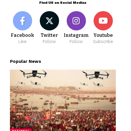
Find US on Social Medias
Facebook
Twitter
Instagram
Youtube
Like
Follow
Follow
Subscribe
Popular News
NATIONAL