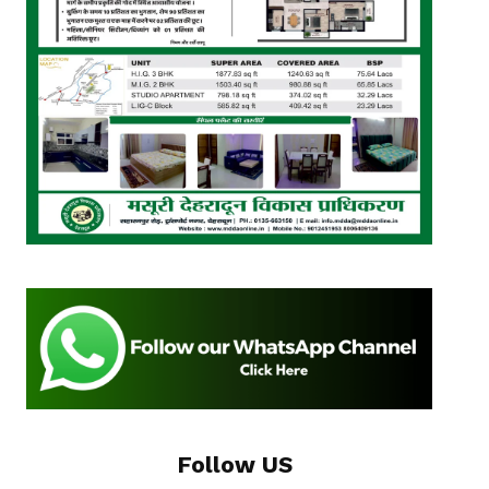
Follow US