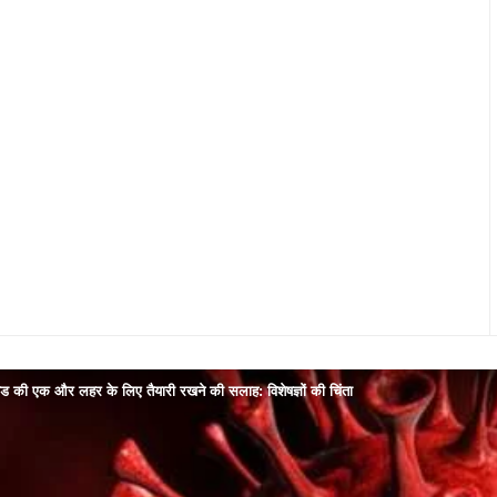
ड की एक और लहर के लिए तैयारी रखने की सलाह: विशेषज्ञों की चिंता