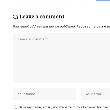
Leave a comment
Your email address will not be published.
Required fields are 
Save my name, email, and website in this browser for the 