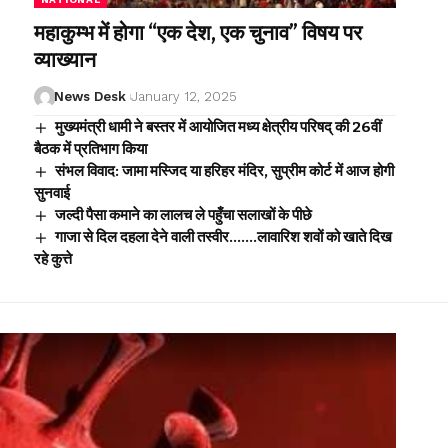
महाकुम्भ में होगा “एक देश, एक चुनाव” विषय पर
व्याख्यान
News Desk
January 12, 2025
मुख्यमंत्री धामी ने बस्तर में आयोजित मध्य क्षेत्रीय परिषद् की 26वीं
बैठक में प्रतिभाग किया
संभल विवाद: जामा मस्जिद या हरिहर मंदिर, सुप्रीम कोर्ट में आज होगी
सुनवाई
जल्दी पैसा कमाने का लालच ले पहुँचा सलाखों के पीछे
गाजा से दिल दहला देने वाली तस्वीर…….लावारिश शवों को खाते दिख
रहे कुत्ते