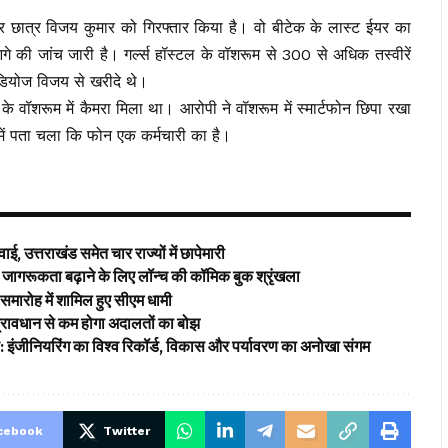
र छात्र विजय कुमार को गिरफ्तार किया है। वो बीटेक के लास्ट ईयर का
े की जांच जारी है। गर्ल्स हॉस्टल के वॉशरूम से 300 से अधिक तस्वीरें
डियोज विजय से खरीदे थे।
ी के वॉशरूम में कैमरा मिला था। आरोपी ने वॉशरूम में स्मार्टफोन छिपा रखा
में पता चला कि फोन एक कर्मचारी का है।
ई, उत्तराखंड समेत चार राज्यों में छापेमारी
ागरूकता बढ़ाने के लिए लॉन्च की कॉमिक बुक श्रृंखला
समारोह में शामिल हुए सीएम धामी
’ प्रावधान से कम होगा अदालतों का बोझ
ड: इंजीनियरिंग का विश्व रिकॉर्ड, विकास और पर्यावरण का अनोखा संगम
cebook
Twitter