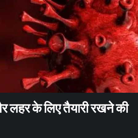
 लहर के लिए तैयारी रखने की