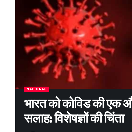
NATIONAL
भारत को कोविड की एक और
सलाह: विशेषज्ञों की चिंता