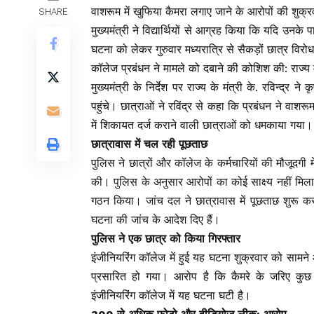
वाशरूम में खुफिया कैमरा लगाए जाने के आरोपों की शुक
SHARE
मुख्यमंत्री ने विद्यार्थियों से आग्रह किया कि यदि उनके
घटना को लेकर गुरुवार मध्यरात्रि से सैकड़ों छात्र विरोध 
कॉलेज प्रबंधन ने मामले को दबाने की कोशिश की: राज्य म
मुख्यमंत्री के निर्देश पर राज्य के मंत्री के. रविन्द्
पहुंचे। छात्राओं ने रविंद्र से कहा कि प्रबंधन ने वाशरू
में शिकायत दर्ज कराने वाली छात्राओं को धमकाया गया। 
छात्रावास में चल रही पूछताछ
पुलिस ने छात्रों और कॉलेज के कर्मचारियों की मौजूदगी म
की। पुलिस के अनुसार आरोपों का कोई साक्ष्य नहीं मिला
गठन किया। जांच दल ने छात्रावास में पूछताछ शुरू क
घटना की जांच के आदेश दिए हैं।
पुलिस ने एक छात्र को किया गिरफ्तार
इंजीनियरिंग कॉलेज में हुई यह घटना शुक्रवार को सामने 
प्रसारित हो गया। आरोप है कि कैमरे के जरिए कुछ 
इंजीनियरिंग कॉलेज में यह घटना घटी है।