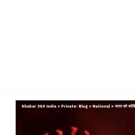
Khabar 360 India
>
Private: Blog
>
National
>
भारत को कोवि