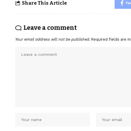
Share This Article
Fa
Leave a comment
Your email address will not be published.
Required fields are 