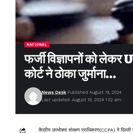
NATIONAL
फर्जी विज्ञापनों को लेकर
कोर्ट ने ठोका जुर्माना…
News Desk
Published August 19, 2024
Last updated: August 19, 2024 1:02 am
केंद्रीय उपभोक्ता संरक्षण प्राधिकरण(CCPA) ने दिल्ली म