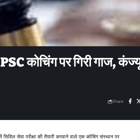
 UPSC कोचिंग पर गिरी गाज, कंज्य
Share
ें सिविल सेवा परीक्षा की तैयारी करवाने वाले एक कोचिंग संस्थान पर