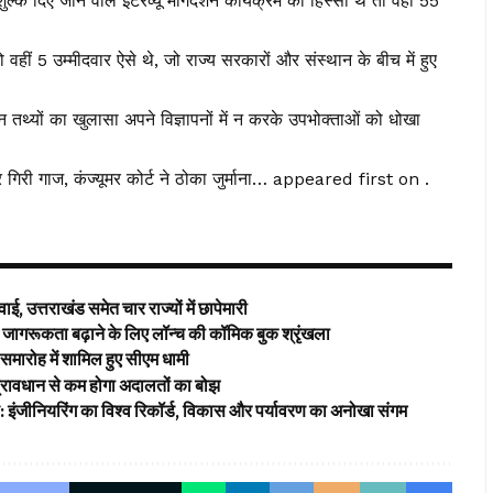
ुल्क दिए जाने वाले इंटरव्यू मार्गदर्शन कार्यक्रम का हिस्सा थे तो वहीं 55
वहीं 5 उम्मीदवार ऐसे थे, जो राज्य सरकारों और संस्थान के बीच में हुए
न तथ्यों का खुलासा अपने विज्ञापनों में न करके उपभोक्ताओं को धोखा
गिरी गाज, कंज्यूमर कोर्ट ने ठोका जुर्माना… appeared first on .
ई, उत्तराखंड समेत चार राज्यों में छापेमारी
ागरूकता बढ़ाने के लिए लॉन्च की कॉमिक बुक श्रृंखला
समारोह में शामिल हुए सीएम धामी
’ प्रावधान से कम होगा अदालतों का बोझ
ड: इंजीनियरिंग का विश्व रिकॉर्ड, विकास और पर्यावरण का अनोखा संगम