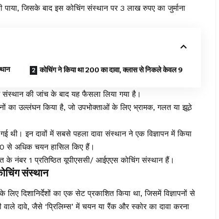
ोषी पाया, जिसके बाद इस कोचिंग संस्थान पर 3 लाख रुपए का जुर्माना
स्थान
कोचिंग ने किया था 200 का दावा, क्लास से निकले केवल 9
ग संस्थान की जांच के बाद यह फैसला लिया गया है।
नों का उल्लंघन किया है, जो उपभोक्ताओं के लिए भ्रामक, गलत या झूठे
ई थी। इन दावों में सबसे पहला दावा संस्थान ने एक विज्ञापन में किया
200 से अधिक चयन हासिल किए हैं।
ारत के नंबर 1 प्रतिष्ठित यूपीएससी/ आईएएस कोचिंग संस्थान हैं।
कोचिंग संस्थान
े लिए दिशानिर्देशों का एक सेट प्रकाशित किया था, जिसमें विज्ञापनों से
 वाले दावे, जैसे ‘प्रिलिम्स’ में चयन या रैंक और स्कोर का दावा करना