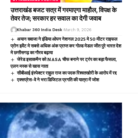
उत्तराखंड बजट सत्र में गरमाएगा माहौल, विपक्ष के
तेवर तेज; सरकार हर सवाल का देगी जवाब
Khabar 360 India Desk
March 9, 2026
अयान ख्वाजा ने इंडिया ओपन नेशनल 2025 मे 50 मीटर राइफल
प्रोन इवेंट मे सबसे अधिक अंक प्राप्त कर गोल्ड मेडल जीत पुरे भारत देश
मे छत्तीसगढ़ का गौरव बढ़ाया
जेरेड इसाकमैन को NASA चीफ बनाने पर ट्रंप का बड़ा फैसला,
एलन मस्क से खास नाता
सीबीआई इंस्पेक्टर राहुल राज का पदक रिश्वतखोरी के आरोप में रद्द
एक्सप्रेस-वे ने भरा डिजिटल प्रगति की यात्रा में जोश