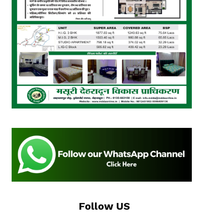
Follow US