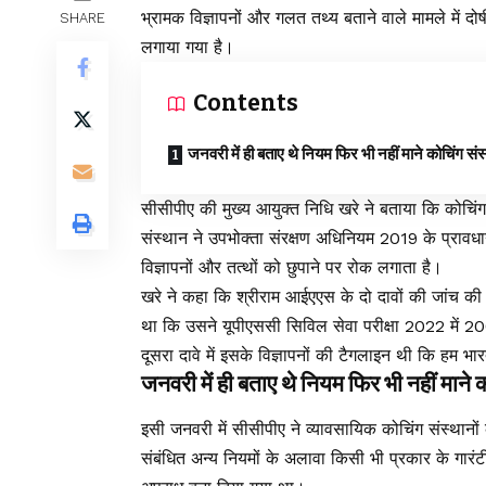
भ्रामक विज्ञापनों और गलत तथ्य बताने वाले मामले में द
SHARE
लगाया गया है।
Contents
जनवरी में ही बताए थे नियम फिर भी नहीं माने कोचिंग सं
सीसीपीए की मुख्य आयुक्त निधि खरे ने बताया कि कोचिं
संस्थान ने उपभोक्ता संरक्षण अधिनियम 2019 के प्रावधा
विज्ञापनों और तत्थों को छुपाने पर रोक लगाता है।
खरे ने कहा कि श्रीराम आईएएस के दो दावों की जांच की ग
था कि उसने यूपीएससी सिविल सेवा परीक्षा 2022 में 
दूसरा दावे में इसके विज्ञापनों की टैगलाइन थी कि हम भ
जनवरी में ही बताए थे नियम फिर भी नहीं माने 
इसी जनवरी में सीसीपीए ने व्यावसायिक कोचिंग संस्थानों क
संबंधित अन्य नियमों के अलावा किसी भी प्रकार के गारंटी