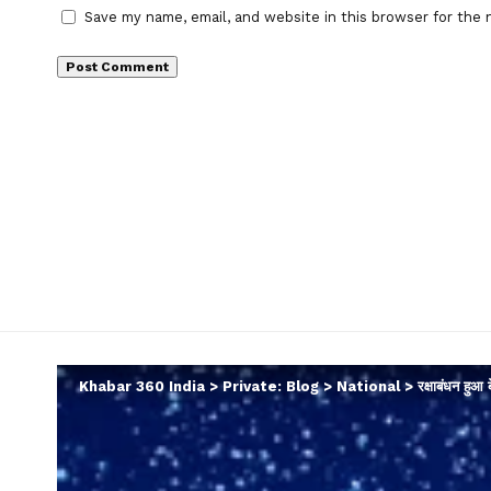
Save my name, email, and website in this browser for the 
Khabar 360 India
>
Private: Blog
>
National
>
रक्षाबंधन हुआ