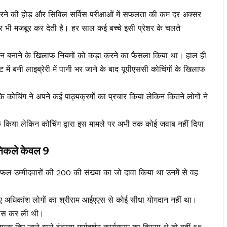
 करने की होड़ और सिविल सर्विस परीक्षाओं में सफलता की कम दर अक्सर
 पर भी मजबूर कर देती है। हर साल कई बच्चे इसी प्रेशर के चलते
ावन बनाने के खिलाफ नियमों को कड़ा करने का फैसला किया था। हाल ही
ंट में बनी लाइब्रेरी में पानी भर जाने के बाद यूपीएससी कोचिंगों के खिलाफ
 कोचिंग ने अपने कई पाठ्यक्रमों का प्रचार किया लेकिन कितने लोगों ने
्क किया लेकिन कोचिंग द्वारा इस मामले पर अभी तक कोई जवाब नहीं दिया
 निकले केवल 9
सफल उम्मीदवारों की 200 की संख्या का जो दावा किया था उनमें से वह
ए अधिकांश लोगों का श्रीराम आईएएस से कोई सीधा योगदान नहीं था।
ी पास कर ली थी।