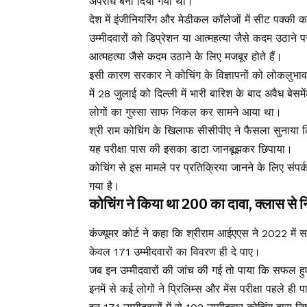
अपराध बना दिया गया था।
देश में इंजीनियरिंग और मेडीकल कॉलेजों में सीट पक्की
उम्मीदवारों को डिप्रेशन या आत्महत्या जैसे कदम उठाने
आत्महत्या जैसे कदम उठाने के लिए मजबूर होते हैं।
इसी कारण सरकार ने कोचिंग के विज्ञापनों को लोकलुभ
में 28 जुलाई को दिल्ली में भारी बारिश के बाद अवैध बेसमे
लोगों का गुस्सा साफ निकल कर सामने आया था।
श्री राम कोचिंग के खिलाफ सीसीपीए ने फैसला सुनाया कि
यह परीक्षा पास की इसका डाटा जानबूझकर छिपाया।
कोचिंग से इस मामले पर प्रतिक्रिया जानने के लिए संपर
गया है।
कोचिंग ने किया था 200 का दावा, क्लास से
कंज्यूमर कोर्ट ने कहा कि श्रीराम आईएएस ने 2022 में 
केवल 171 उम्मीदवारों का विवरण ही दे पाए।
जब इन उम्मीदवारों की जांच की गई तो पाया कि सफल हु
इनमें से कई लोगों ने प्रिलिम्स और मेंस परीक्षा पहले ह