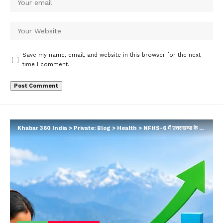
Save my name, email, and website in this browser for the next
time I comment.
Khabar 360 India
>
Private: Blog
>
Health
>
NFHS-6 में उत्तराखण्ड के मातृ, नवजात, बाल स्वास्थ्य एवं पोषण संकेतकों में उल्लेखनीय सुधार