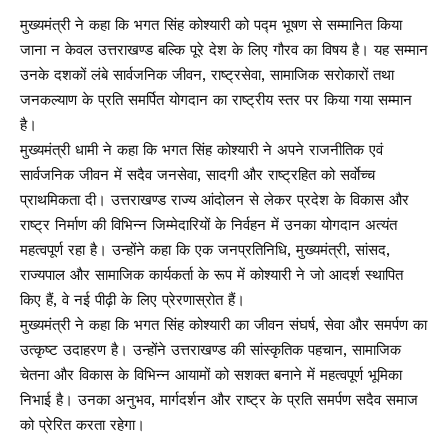
मुख्यमंत्री ने कहा कि भगत सिंह कोश्यारी को पद्म भूषण से सम्मानित किया
जाना न केवल उत्तराखण्ड बल्कि पूरे देश के लिए गौरव का विषय है। यह सम्मान
उनके दशकों लंबे सार्वजनिक जीवन, राष्ट्रसेवा, सामाजिक सरोकारों तथा
जनकल्याण के प्रति समर्पित योगदान का राष्ट्रीय स्तर पर किया गया सम्मान
है।
मुख्यमंत्री धामी ने कहा कि भगत सिंह कोश्यारी ने अपने राजनीतिक एवं
सार्वजनिक जीवन में सदैव जनसेवा, सादगी और राष्ट्रहित को सर्वाेच्च
प्राथमिकता दी। उत्तराखण्ड राज्य आंदोलन से लेकर प्रदेश के विकास और
राष्ट्र निर्माण की विभिन्न जिम्मेदारियों के निर्वहन में उनका योगदान अत्यंत
महत्वपूर्ण रहा है। उन्होंने कहा कि एक जनप्रतिनिधि, मुख्यमंत्री, सांसद,
राज्यपाल और सामाजिक कार्यकर्ता के रूप में कोश्यारी ने जो आदर्श स्थापित
किए हैं, वे नई पीढ़ी के लिए प्रेरणास्रोत हैं।
मुख्यमंत्री ने कहा कि भगत सिंह कोश्यारी का जीवन संघर्ष, सेवा और समर्पण का
उत्कृष्ट उदाहरण है। उन्होंने उत्तराखण्ड की सांस्कृतिक पहचान, सामाजिक
चेतना और विकास के विभिन्न आयामों को सशक्त बनाने में महत्वपूर्ण भूमिका
निभाई है। उनका अनुभव, मार्गदर्शन और राष्ट्र के प्रति समर्पण सदैव समाज
को प्रेरित करता रहेगा।