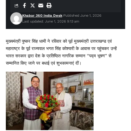
Khabar 360 India Desk
Published June 1, 2026
Last updated: June 1, 2026 9:13 am
मुख्यमंत्री पुष्कर सिंह धामी ने रविवार को पूर्व मुख्यमंत्री उत्तराखण्ड एवं
महाराष्ट्र के पूर्व राज्यपाल भगत सिंह कोश्यारी के आवास पर पहुंचकर उन्हें
भारत सरकार द्वारा देश के प्रतिष्ठित नागरिक सम्मान ‘‘पद्म भूषण’’ से
सम्मानित किए जाने पर बधाई एवं शुभकामनाएं दीं।