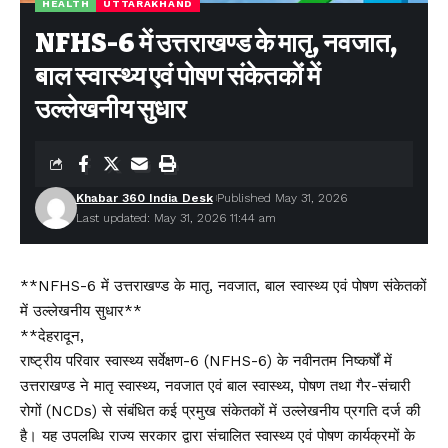
HEALTH
UTTARAKHAND
NFHS-6 में उत्तराखण्ड के मातृ, नवजात,
बाल स्वास्थ्य एवं पोषण संकेतकों में
उल्लेखनीय सुधार
Khabar 360 India Desk
Published May 31, 2026
Last updated: May 31, 2026 11:44 am
**NFHS-6 में उत्तराखण्ड के मातृ, नवजात, बाल स्वास्थ्य एवं पोषण संकेतकों
में उल्लेखनीय सुधार**
**देहरादून,
राष्ट्रीय परिवार स्वास्थ्य सर्वेक्षण-6 (NFHS-6) के नवीनतम निष्कर्षों में
उत्तराखण्ड ने मातृ स्वास्थ्य, नवजात एवं बाल स्वास्थ्य, पोषण तथा गैर-संचारी
रोगों (NCDs) से संबंधित कई प्रमुख संकेतकों में उल्लेखनीय प्रगति दर्ज की
है। यह उपलब्धि राज्य सरकार द्वारा संचालित स्वास्थ्य एवं पोषण कार्यक्रमों के