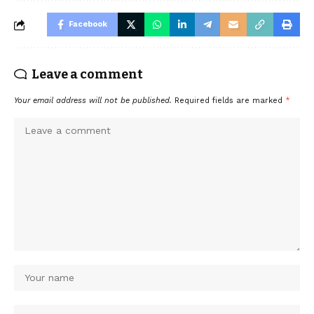
Facebook
Leave a comment
Your email address will not be published.
Required fields are marked
*