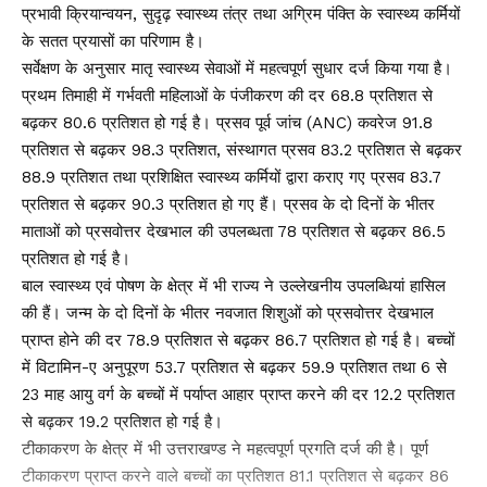
प्रभावी क्रियान्वयन, सुदृढ़ स्वास्थ्य तंत्र तथा अग्रिम पंक्ति के स्वास्थ्य कर्मियों
के सतत प्रयासों का परिणाम है।
सर्वेक्षण के अनुसार मातृ स्वास्थ्य सेवाओं में महत्वपूर्ण सुधार दर्ज किया गया है।
प्रथम तिमाही में गर्भवती महिलाओं के पंजीकरण की दर 68.8 प्रतिशत से
बढ़कर 80.6 प्रतिशत हो गई है। प्रसव पूर्व जांच (ANC) कवरेज 91.8
प्रतिशत से बढ़कर 98.3 प्रतिशत, संस्थागत प्रसव 83.2 प्रतिशत से बढ़कर
88.9 प्रतिशत तथा प्रशिक्षित स्वास्थ्य कर्मियों द्वारा कराए गए प्रसव 83.7
प्रतिशत से बढ़कर 90.3 प्रतिशत हो गए हैं। प्रसव के दो दिनों के भीतर
माताओं को प्रसवोत्तर देखभाल की उपलब्धता 78 प्रतिशत से बढ़कर 86.5
प्रतिशत हो गई है।
बाल स्वास्थ्य एवं पोषण के क्षेत्र में भी राज्य ने उल्लेखनीय उपलब्धियां हासिल
की हैं। जन्म के दो दिनों के भीतर नवजात शिशुओं को प्रसवोत्तर देखभाल
प्राप्त होने की दर 78.9 प्रतिशत से बढ़कर 86.7 प्रतिशत हो गई है। बच्चों
में विटामिन-ए अनुपूरण 53.7 प्रतिशत से बढ़कर 59.9 प्रतिशत तथा 6 से
23 माह आयु वर्ग के बच्चों में पर्याप्त आहार प्राप्त करने की दर 12.2 प्रतिशत
से बढ़कर 19.2 प्रतिशत हो गई है।
टीकाकरण के क्षेत्र में भी उत्तराखण्ड ने महत्वपूर्ण प्रगति दर्ज की है। पूर्ण
टीकाकरण प्राप्त करने वाले बच्चों का प्रतिशत 81.1 प्रतिशत से बढ़कर 86