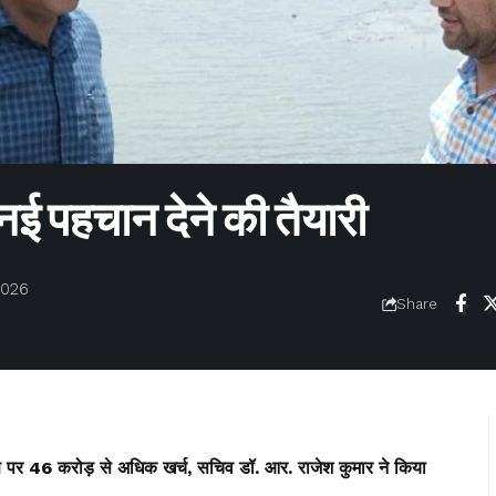
ई पहचान देने की तैयारी
2026
Share
पर 46 करोड़ से अधिक खर्च, सचिव डॉ. आर. राजेश कुमार ने किया