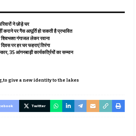
िवारों ने छोड़े घर
ाने पर गैस आपूर्ति हो सकती है प्रभावित
िक शिवभक्त गंगाजल लेकर रवाना
ता दिवस पर हर घर फहराएं तिरंगा
कार, 35 आंगनबाड़ी कार्यकर्त्रियों का सम्मान
g
to give a new identity to the lakes
cebook
Twitter