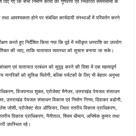
ेश दिए गए कि सभी निर्माण कार्यों को गुणवत्ता एवं निर्धारित समयसीमा के
 करने तथा आवश्यकता होने पर संबंधित कार्यदायी संस्थाओं में परिवर्तन करने
ीक्षण करते हुए निर्देशित किया गया कि पूर्व में स्वीकृत धनराशि का उपयोग
सुनिश्चित की जाए, ताकि यातायात व्यवस्था को सुचारु बनाया जा सके।
रक्षण एवं यातायात प्रबंधन को सुदृढ़ करने की दिशा में एक महत्वपूर्ण
य नागरिकों को सुविधा मिलेगी, बल्कि पर्यटकों के लिए भी बेहतर अनुभव
ाधिकरण, विजयनाथ शुक्ल, प्रोजेक्ट मैनेजर, उत्तराखंड पेयजल संसाधन
ैनेजर, उत्तराखंड पेयजल संसाधन विकास एवं निर्माण निगम, दिवाकर बडोनी,
कमलेश जोशी, प्रोजेक्ट सेल ऑफिसर, जिला स्तरीय विकास प्राधिकरण,
स्तरीय विकास प्राधिकरण, नैनीताल, शिवम धीमान, अभिषेक कुमार तथा
ारी उपस्थित रहे।