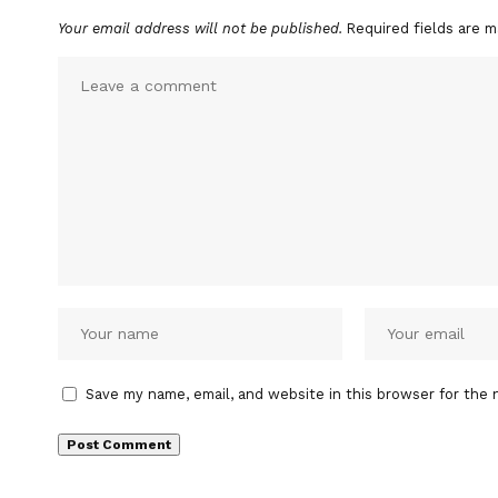
Your email address will not be published.
Required fields are 
Save my name, email, and website in this browser for the 