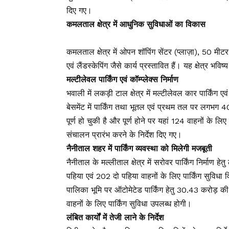
दिए गए।
कमलताल क्षेत्र में आधुनिक सुविधाओं का विकास
कमलताल क्षेत्र में ओपन शॉपिंग सेंटर (प्लाज़ा), 50 मीटर
एवं लैंडस्केपिंग जैसे कार्य प्रस्तावित हैं। यह क्षेत्र भ
मल्टीलेवल पार्किंग एवं कॉम्प्लेक्स निर्माण
भवाली में लकड़ी टाल क्षेत्र में मल्टीलेवल कार पार्किंग ए
बेसमेंट में पार्किंग तथा भूतल एवं प्रथम तल पर लगभग 4
पूर्ण हो चुकी है और पूर्ण होने पर यहां 124 वाहनों के लि
संचालन प्रारंभ करने के निर्देश दिए गए।
नैनीताल शहर में पार्किंग व्यवस्था को मिलेगी मजबूती
नैनीताल के मल्लीताल क्षेत्र में सरोवर पार्किंग निर्मा
पहिया एवं 202 दो पहिया वाहनों के लिए पार्किंग सुवि
पालिका भूमि पर ऑटोमेटेड पार्किंग हेतु ₹30.43 करोड़ 
वाहनों के लिए पार्किंग सुविधा उपलब्ध होगी।
लंबित कार्यों में तेजी लाने के निर्देश