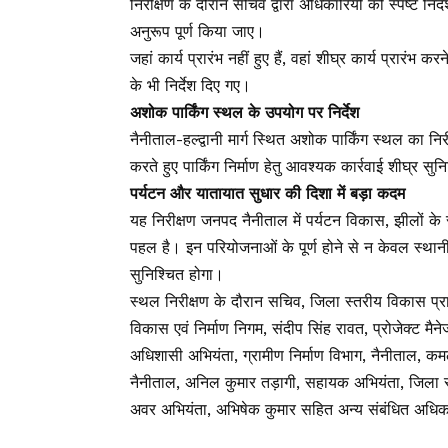
निरीक्षण के दौरान सचिव द्वारा अधिकारियों को स्पष्ट निर्द
अनुरूप पूर्ण किया जाए।
जहां कार्य प्रारंभ नहीं हुए हैं, वहां शीघ्र कार्य प्रारंभ
के भी निर्देश दिए गए।
अशोक पार्किंग स्थल के उपयोग पर निर्देश
नैनीताल-हल्द्वानी मार्ग स्थित अशोक पार्किंग स्थल का निर
करते हुए पार्किंग निर्माण हेतु आवश्यक कार्रवाई शीघ्र 
पर्यटन और यातायात सुधार की दिशा में बड़ा कदम
यह निरीक्षण जनपद नैनीताल में पर्यटन विकास, झीलों के सं
पहल है। इन परियोजनाओं के पूर्ण होने से न केवल स्थानी
सुनिश्चित होगा।
स्थल निरीक्षण के दौरान सचिव, जिला स्तरीय विकास प्र
विकास एवं निर्माण निगम, संदीप सिंह रावत, प्रोजेक्ट म
अधिशासी अभियंता, ग्रामीण निर्माण विभाग, नैनीताल, 
नैनीताल, अनिल कुमार तड़ागी, सहायक अभियंता, जिला 
अवर अभियंता, अभिषेक कुमार सहित अन्य संबंधित अधिक