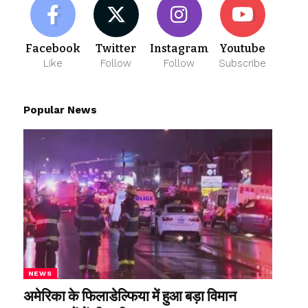
Facebook
Twitter
Instagram
Youtube
Like
Follow
Follow
Subscribe
Popular News
NEWS
अमेरिका के फिलाडेल्फिया में हुआ बड़ा विमान