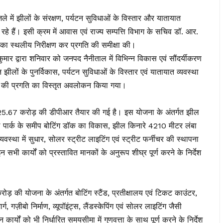
ल जिले में झीलों के संरक्षण, पर्यटन सुविधाओं के विस्तार और यातायात
रहे हैं। इसी क्रम में आवास एवं राज्य सम्पत्ति विभाग के सचिव डॉ. आर.
का स्थलीय निरीक्षण कर प्रगति की समीक्षा की।
मार द्वारा शनिवार को जनपद नैनीताल में विभिन्न विकास एवं सौंदर्यीकरण
 झीलों के पुनर्विकास, पर्यटन सुविधाओं के विस्तार एवं यातायात व्यवस्था
ाओं की प्रगति का विस्तृत अवलोकन किया गया।
 ₹25.67 करोड़ की डीपीआर तैयार की गई है। इस योजना के अंतर्गत झील
ाल पार्क के समीप बोटिंग डॉक का विकास, झील किनारे 4210 मीटर लंबा
 व्यवस्था में सुधार, सोलर स्ट्रीट लाइटिंग एवं स्ट्रीट फर्नीचर की स्थापना
इन सभी कार्यों को प्रस्तावित मानकों के अनुरूप शीघ्र पूर्ण करने के निर्देश
़ की योजना के अंतर्गत बोटिंग स्टैंड, प्रतीक्षालय एवं टिकट काउंटर,
्ग, गज़ीबो निर्माण, व्यूपॉइंट्स, लैंडस्केपिंग एवं सोलर लाइटिंग जैसी
ार्यों को भी निर्धारित समयसीमा में गुणवत्ता के साथ पूर्ण करने के निर्देश