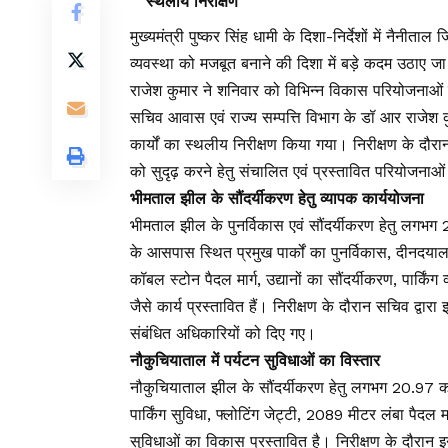
स्थलीय निरीक्षण
मुख्यमंत्री पुष्कर सिंह धामी के दिशा-निर्देशों में नैनीता
व्यवस्था को मजबूत बनाने की दिशा में बड़े कदम उठाए जा 
राजेश कुमार ने शनिवार को विभिन्न विकास परियोजनाओं 
सचिव आवास एवं राज्य सम्पत्ति विभाग के डॉ आर राजेश कु
कार्यों का स्थलीय निरीक्षण किया गया। निरीक्षण के दौरान
को सुदृढ़ करने हेतु संचालित एवं प्रस्तावित परियोजन
भीमताल झील के सौंदर्यीकरण हेतु व्यापक कार्ययोजना
भीमताल झील के पुनर्विकास एवं सौंदर्यीकरण हेतु लगभग
के आसपास स्थित प्रमुख पार्कों का पुनर्विकास, दीनदय
कॉबल स्टोन पैदल मार्ग, उद्यानों का सौंदर्यीकरण, पार्किंग
जैसे कार्य प्रस्तावित हैं। निरीक्षण के दौरान सचिव द्वारा 
संबंधित अधिकारियों को दिए गए।
नौकुचियाताल में पर्यटन सुविधाओं का विस्तार
नौकुचियाताल झील के सौंदर्यीकरण हेतु लगभग ₹20.97 करोड
पार्किंग सुविधा, फ्लोटिंग जेट्टी, 2089 मीटर लंबा पैदल मार
सुविधाओं का विकास प्रस्तावित है। निरीक्षण के दौरान इन क