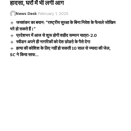
हादसा, घरों में भी लगी आग
News Desk
February 1, 2025
जयशंकर का बयान: “राष्ट्रीय सुरक्षा के बिना निवेश के फैसले जोखिम
भरे हो सकते हैं।”
प्रदेशभर में आज से शुरू होगी शहीद सम्मान यात्रा-2.0
स्वीडन अपने ही नागरिकों को देश छोडऩे के पैसे देगा
हत्या की कोशिश के लिए नहीं हो सकती 10 साल से ज्यादा की जेल,
SC ने किया साफ…