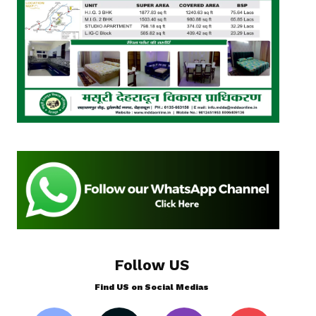
Follow US
Find US on Social Medias