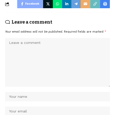
Facebook
Leave a comment
Your email address will not be published.
Required fields are marked
*