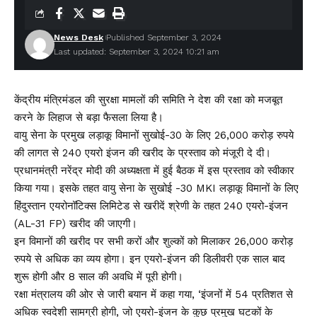
News Desk
Published September 3, 2024
Last updated: September 3, 2024 10:21 am
केंद्रीय मंत्रिमंडल की सुरक्षा मामलों की समिति ने देश की रक्षा को मजबूत
करने के लिहाज से बड़ा फैसला लिया है।
वायु सेना के प्रमुख लड़ाकू विमानों सुखोई-30 के लिए 26,000 करोड़ रुपये
की लागत से 240 एयरो इंजन की खरीद के प्रस्ताव को मंजूरी दे दी।
प्रधानमंत्री नरेंद्र मोदी की अध्यक्षता में हुई बैठक में इस प्रस्ताव को स्वीकार
किया गया। इसके तहत वायु सेना के सुखोई -30 MKI लड़ाकू विमानों के लिए
हिंदुस्तान एयरोनॉटिक्स लिमिटेड से खरीदें श्रेणी के तहत 240 एयरो-इंजन
(AL-31 FP) खरीद की जाएगी।
इन विमानों की खरीद पर सभी करों और शुल्कों को मिलाकर 26,000 करोड़
रुपये से अधिक का व्यय होगा। इन एयरो-इंजन की डिलीवरी एक साल बाद
शुरू होगी और 8 साल की अवधि में पूरी होगी।
रक्षा मंत्रालय की ओर से जारी बयान में कहा गया, ‘इंजनों में 54 प्रतिशत से
अधिक स्वदेशी सामग्री होगी, जो एयरो-इंजन के कुछ प्रमुख घटकों के