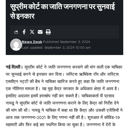
सुप्रीम कोर्ट का जाति जनगणना पर सुनवाई
से इनकार
News Desk
Published September 3, 2024
Last updated: September 3, 2024 10:00 am
नई दिल्ली।
सुप्रीम कोर्ट ने जाति जनगणना करवाने की मांग वाली एक याचिका
पर सुनवाई करने से इनकार कर दिया। जस्टिस ऋषिकेश रॉय और जस्टिस
एसवीएन भट्टी की बेंच ने याचिका खारिज करते हुए कहा कि जाति जनगणना
एक नीतिगत मामला है। यह मुद्दा केंद्र सरकार के अधिकार क्षेत्र में आता है।
इसलिए अदालत इसमें हस्तक्षेप नहीं कर सकते हैं। याचिकाकर्ता पी प्रसाद
नायडू ने सुप्रीम कोर्ट से जाति जनगणना कराने के लिए केंद्र को निर्देश देने
की मांग की थी। नायडू ने याचिका में कहा था कि केंद्र और उसकी एजेंसियों ने
आज तक जनगणना-2021 के लिए गणना नहीं की है। शुरुआत में कोविड-19
महामारी और फिर कई बार स्थगित किया जा चुका है। जनगणना में देरी के