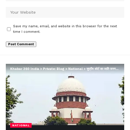
Save my name, email, and website in this browser for the next
time I comment.
Khabar 360 India
>
Private: Blog
>
National
>
सुप्रीम कोर्ट का जाति जनगणना पर सुनवाई से इनकार
NATIONAL