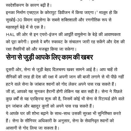
स्वदेशीकरण के कारण बढ़ी है।
इनका निर्माण एचएएल के कोरापुट डिवीजन में किया जाएगा।’ मालूम हो कि
सुखोई-30 विमान वायुसेना के सबसे शक्तिशाली और रणनीतिक रूप से
महत्वपूर्ण बेड़े में से एक है।
HAL की ओर से इन एयरो-इंजन की आपूर्ति वायुसेना के बेड़े की आवश्यकता
को पूरा करेगी। इससे वे बगैर रुकावट के संचालन जारी रह सकेंगे और देश की
रक्षा तैयारियों को और मजबूत किया जा सकेगा।
सेना से जुड़ी आपके लिए काम की खबर
दूसरी ओर, सेना से जुड़ी बेहद दिलचस्प खबर सामने आई है। आप चाहें तो
सैनिकों की तरह ही देश की रक्षा में अपनी जान की बाजी लगाने से भी पीछे नहीं
हटने वाले सेना के जांबाज श्वानों को गोद लेकर अपने पास रख सकते हैं।
जी हां, आपको यह सुनकर हैरानी होगी लेकिन यह बात सही है। सेना ने पिछले
कुछ वर्षों से यह प्रक्रिया शुरू की है, जिसमें कोई भी सेना से रिटायर्ड होने वाले
इन जांबाज और बहादुर कुत्तों को अपने पास रख सकते हैं।
ये आपके घर की शोभा बढ़ाने के साथ-साथ उसकी सुरक्षा भी सुनिश्चित करते
हैं। सेना के सीनियर अधिकारी के अनुसार, सेना के सेवानिवृत श्वानों को
आसानी से गोद लिया जा सकता है।