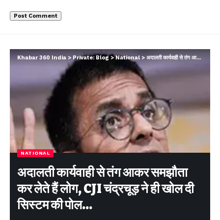
Khabar 360 India
>
Private: Blog
>
National
>
अदालती कार्यवाही से तंग आकर समझौता कर लेते हैं लोग, CJI चंद्रचूड़ ने ही खोल दी सिस्टम की पोल…
NATIONAL
अदालती कार्यवाही से तंग आकर समझौता
कर लेते हैं लोग, CJI चंद्रचूड़ ने ही खोल दी
सिस्टम की पोल…