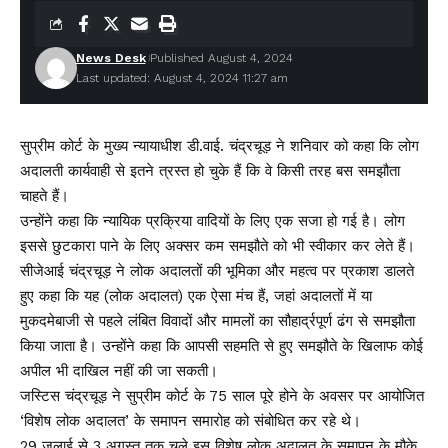
News Desk
Published August 4, 2024
Last updated: August 4, 2024 11:27 am
सुप्रीम कोर्ट के मुख्य न्यायाधीश डी.वाई. चंद्रचूड़ ने शनिवार को कहा कि लोग
अदालती कार्यवाही से इतने त्रस्त हो चुके हैं कि वे किसी तरह बस समझौता
चाहते हैं।
उन्होंने कहा कि न्यायिक प्रक्रिया वादियों के लिए एक सजा हो गई है। लोग
इससे छुटकारा पाने के लिए अक्सर कम समझौते को भी स्वीकार कर लेते हैं।
सीजेआई चंद्रचूड़ ने लोक अदालतों की भूमिका और महत्व पर प्रकाश डालते
हुए ‌कहा कि यह (लोक अदालत) एक ऐसा मंच हैं, जहां अदालतों में या
मुकदमेबाजी से पहले लंबित विवादों और मामलों का सौहार्द्रपूर्ण ढंग से समझौता
किया जाता है। उन्होंने कहा कि आपसी सहमति से हुए समझौते के खिलाफ कोई
अपील भी दाखिल नहीं की जा सकती।
जस्टिस चंद्रचूड़ ने सुप्रीम कोर्ट के 75 साल पूरे होने के अवसर पर आयोजित
‘विशेष लोक अदालत’ के समापन समारोह को संबोधित कर रहे थे।
29 जुलाई से 3 अगस्त तक चले इस विशेष लोक अदालत के समापन के मौके