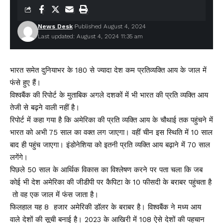
News Desk
Published August 4, 2024
Last updated: August 4, 2024 11:35 am
भारत समेत दुनियाभर के 180 से ज्यादा देश कम प्रतिव्यक्ति आय के जाल में
फंसे हुए हैं।
विश्वबैंक की रिपोर्ट के मुताबिक अगले दशकों में भी भारत की प्रति व्यक्ति आय
तेजी से बढ़ने वाली नहीं है।
रिपोर्ट में कहा गया है कि अमेरिका की प्रति व्यक्ति आय के चौथाई तक पहुंचने में
भारत को अभी 75 साल का वक्त लग जाएगा। वहीं चीन इस स्थिति में 10 साल
बाद ही पहुंच जाएगा। इंडोनेशिया को इतनी प्रति व्यक्ति आय बढ़ाने में 70 साल
लगेंगे।
पिछले 50 साल के आर्थिक विकास का विश्लेषण करने पर पता चला कि जब
कोई भी देश अमेरिका की जीडीपी पर कैपिटा के 10 फीसदी के बराबर पहुंचता है
तो वह एक जाल में फंस जाता है।
फिलहाल यह 8 हजार अमेरिकी डॉलर के बराबर है। विश्वबैंक ने मध्य आय
वाले देशों की सूची बनाई है। 2023 के आखिरी में 108 ऐसे देशों की पहचान