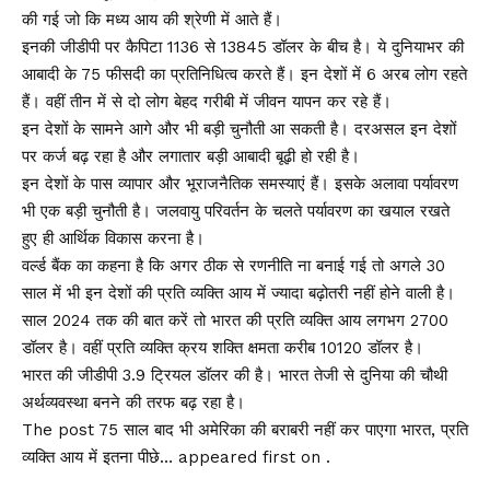
की गई जो कि मध्य आय की श्रेणी में आते हैं।
इनकी जीडीपी पर कैपिटा 1136 से 13845 डॉलर के बीच है। ये दुनियाभर की
आबादी के 75 फीसदी का प्रतिनिधित्व करते हैं। इन देशों में 6 अरब लोग रहते
हैं। वहीं तीन में से दो लोग बेहद गरीबी में जीवन यापन कर रहे हैं।
इन देशों के सामने आगे और भी बड़ी चुनौती आ सकती है। दरअसल इन देशों
पर कर्ज बढ़ रहा है और लगातार बड़ी आबादी बूढ़ी हो रही है।
इन देशों के पास व्यापार और भूराजनैतिक समस्याएं हैं। इसके अलावा पर्यावरण
भी एक बड़ी चुनौती है। जलवायु परिवर्तन के चलते पर्यावरण का खयाल रखते
हुए ही आर्थिक विकास करना है।
वर्ल्ड बैंक का कहना है कि अगर ठीक से रणनीति ना बनाई गई तो अगले 30
साल में भी इन देशों की प्रति व्यक्ति आय में ज्यादा बढ़ोतरी नहीं होने वाली है।
साल 2024 तक की बात करें तो भारत की प्रति व्यक्ति आय लगभग 2700
डॉलर है। वहीं प्रति व्यक्ति क्रय शक्ति क्षमता करीब 10120 डॉलर है।
भारत की जीडीपी 3.9 ट्रियल डॉलर की है। भारत तेजी से दुनिया की चौथी
अर्थव्यवस्था बनने की तरफ बढ़ रहा है।
The post 75 साल बाद भी अमेरिका की बराबरी नहीं कर पाएगा भारत, प्रति
व्यक्ति आय में इतना पीछे… appeared first on .