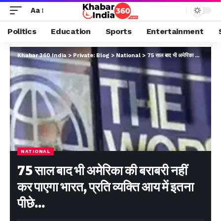
Aa
Politics
Education
Sports
Entertainment
Khabar 360 India
>
Private: Blog
>
National
>
75 साल बाद भी अमेरिका की बराबरी नहीं कर पाएगा भारत, प्रति व्यक्ति आय में इतना पीछे…
NATIONAL
75 साल बाद भी अमेरिका की बराबरी नहीं
कर पाएगा भारत, प्रति व्यक्ति आय में इतना
पीछे…