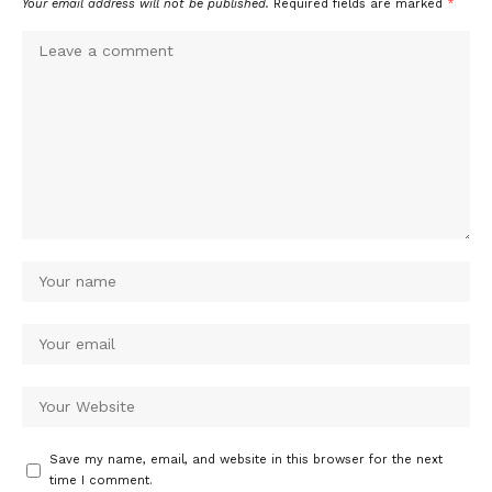
Your email address will not be published.
Required fields are marked
*
Save my name, email, and website in this browser for the next
time I comment.