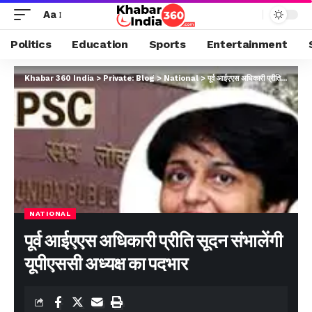
Aa
Politics
Education
Sports
Entertainment
Khabar 360 India
>
Private: Blog
>
National
>
पूर्व आईएएस अधिकारी प्रीति सूदन संभालेंगी यूपीएससी अध्यक्ष का पदभार
NATIONAL
पूर्व आईएएस अधिकारी प्रीति सूदन संभालेंगी
यूपीएससी अध्यक्ष का पदभार