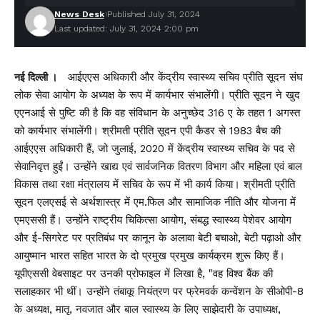
News Desk
Published July 31, 2024
Last updated: July 31, 2024 2:00 pm
आईएएस अधिकारी और केंद्रीय स्वास्थ्य सचिव प्रीति सूदन संघ
नई दिल्ली ।
लोक सेवा आयोग के अध्यक्ष के रूप में कार्यभार संभालेंगी। प्रीति सूदन ने खुद
एएनआई से पुष्टि की है कि वह संविधान के अनुच्छेद 316 ए के तहत 1 अगस्त
को कार्यभार संभालेंगी। श्रीमती प्रीति सूदन एपी कैडर से 1983 बैच की
आईएएस अधिकारी हैं, जो जुलाई, 2020 में केंद्रीय स्वास्थ्य सचिव के पद से
सेवानिवृत्त हुईं। उन्होंने खाद्य एवं सार्वजनिक वितरण विभाग और महिला एवं बाल
विकास तथा रक्षा मंत्रालय में सचिव के रूप में भी कार्य किया। श्रीमती प्रीति
सूदन एलएसई से अर्थशास्त्र में एम.फिल और सामाजिक नीति और योजना में
एमएससी हैं। उन्होंने राष्ट्रीय चिकित्सा आयोग, संबद्ध स्वास्थ्य पेशेवर आयोग
और ई-सिगरेट पर प्रतिबंध पर कानून के अलावा बेटी बचाओ, बेटी पढ़ाओ और
आयुष्मान भारत सहित भारत के दो प्रमुख प्रमुख कार्यक्रम शुरू किए हैं।
यूपीएससी वेबसाइट पर उनकी प्रोफाइल में लिखा है, "वह विश्व बैंक की
सलाहकार भी थीं। उन्होंने तंबाकू नियंत्रण पर फ्रेमवर्क कन्वेंशन के सीओपी-8
के अध्यक्ष, मातृ, नवजात और बाल स्वास्थ्य के लिए साझेदारी के उपाध्यक्ष,