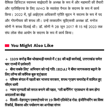
वैश्विक डिजिटल स्वास्थ्य साझेदारी के अध्यक्ष के रूप में और महामारी की तैयारी
और प्रतिक्रिया के लिए WHO के स्वतंत्र पैनल के सदस्य के रूप में कार्य
किया। 2022 में, पूर्व आईएएस अधिकारी प्रीति सूदन ने सदस्य के रूप में पद
और गोपनीयता की शपथ ली। उन्हें तत्कालीन यूपीएससी अध्यक्ष डॉ. मनोज
सोनी ने शपथ दिलाई थी। डॉ. सोनी ने 28 जून 2017 से 15 मई 2023 तक
संघ लोक सेवा आयोग के सदस्य के रूप में कार्य किया।
You Might Also Like
₹1109 करोड़ बैंक धोखाधड़ी मामले में CBI की बड़ी कार्रवाई, उत्तराखंड समेत
चार राज्यों में छापेमारी
बीमा सबके लिए’ अभियान को नई गति: IRDAI ने बीमा जागरूकता बढ़ाने के
लिए लॉन्च की कॉमिक बुक श्रृंखला
पश्चिम बंगाल में पहली बार भाजपा सरकार, शपथ ग्रहण समारोह में शामिल हुए
सीएम धामी
न्याय प्रणाली को सरल बनाने की पहल, ‘प्ली बार्गेनिंग’ प्रावधान से कम होगा
अदालतों का बोझ
दिल्ली–देहरादून एक्सप्रेसवे पर 19 किमी एलिवेटेड रोड: इंजीनियरिंग का विश्व
रिकॉर्ड, विकास और पर्यावरण का अनोखा संगम