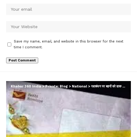
Save my name, email, and website in this browser for the next
time I comment.
Khabar 360 India
>
Private: Blog
>
National
>
रक्षाबंधन पर बहनों को डाक विभाग का तोहफा, लाया वाटरप्रूफ लिफाफे