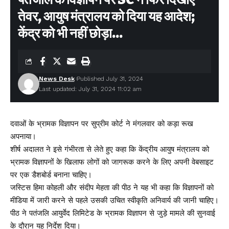
तेवर, आयुष मंत्रालय को दिया यह आदेश;
केंद्र को भी नहीं छोड़ा…
News Desk
Published July 31, 2024
Last updated: July 31, 2024 11:02 am
दवाओं के भ्रामक विज्ञापन पर सुप्रीम कोर्ट ने मंगलवार को कड़ा रूख
अपनाया।
शीर्ष अदालत ने इसे गंभीरता से लेते हुए कहा कि केंद्रीय आयुष मंत्रालय को
भ्रामक विज्ञापनों के खिलाफ लोगों को जागरूक करने के लिए अपनी वेबसाइट
पर एक डैशबोर्ड बनाना चाहिए।
जस्टिस हिमा कोहली और संदीप मेहता की पीठ ने यह भी कहा कि विज्ञापनों को
मीडिया में जारी करने से पहले उसकी उचित स्वीकृति अनिवार्य की जानी चाहिए।
पीठ ने पतंजलि आयुर्वेद लिमिटेड के भ्रामक विज्ञापन से जुड़े मामले की सुनवाई
के दौरान यह निर्देश दिया।