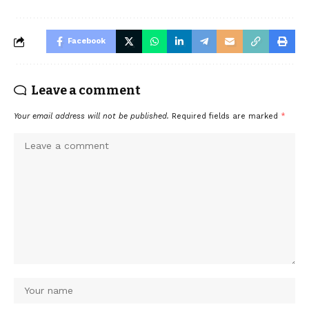
Facebook
Leave a comment
Your email address will not be published.
Required fields are marked
*