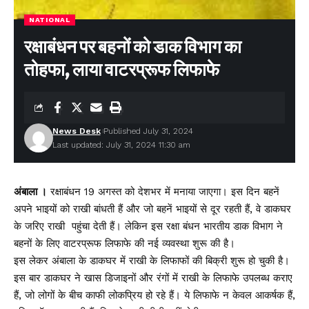
NATIONAL
रक्षाबंधन पर बहनों को डाक विभाग का
तोहफा, लाया वाटरप्रूफ लिफाफे
News Desk
Published July 31, 2024
Last updated: July 31, 2024 11:30 am
अंबाला ।
रक्षाबंधन 19 अगस्त को देशभर में मनाया जाएगा। इस दिन बहनें
अपने भाइयों को राखी बांधती हैं और जो बहनें भाइयों से दूर रहती हैं, वे डाकघर
के जरिए राखी पहुंचा देती हैं। लेकिन इस रक्षा बंधन भारतीय डाक विभाग ने
बहनों के लिए वाटरप्रूफ लिफाफे की नई व्यवस्था शुरू की है।
इस लेकर अंबाला के डाकघर में राखी के लिफाफों की बिक्री शुरू हो चुकी है।
इस बार डाकघर ने खास डिजाइनों और रंगों में राखी के लिफाफे उपलब्ध कराए
हैं, जो लोगों के बीच काफी लोकप्रिय हो रहे हैं। ये लिफाफे न केवल आकर्षक हैं,