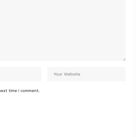
next time I comment.