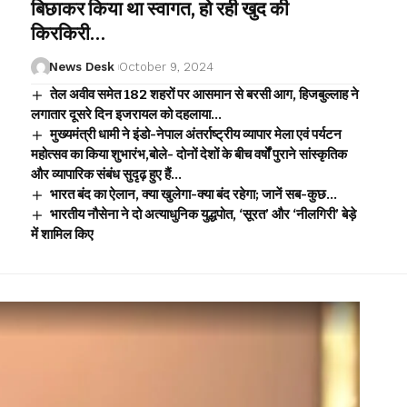
बिछाकर किया था स्वागत, हो रही खुद की
किरकिरी…
News Desk
October 9, 2024
तेल अवीव समेत 182 शहरों पर आसमान से बरसी आग, हिजबुल्लाह ने
लगातार दूसरे दिन इजरायल को दहलाया…
मुख्यमंत्री धामी ने इंडो-नेपाल अंतर्राष्ट्रीय व्यापार मेला एवं पर्यटन
महोत्सव का किया शुभारंभ,बोले- दोनों देशों के बीच वर्षों पुराने सांस्कृतिक
और व्यापारिक संबंध सुदृढ़ हुए हैं…
भारत बंद का ऐलान, क्या खुलेगा-क्या बंद रहेगा; जानें सब-कुछ…
भारतीय नौसेना ने दो अत्याधुनिक युद्धपोत, ‘सूरत’ और ‘नीलगिरी’ बेड़े
में शामिल किए