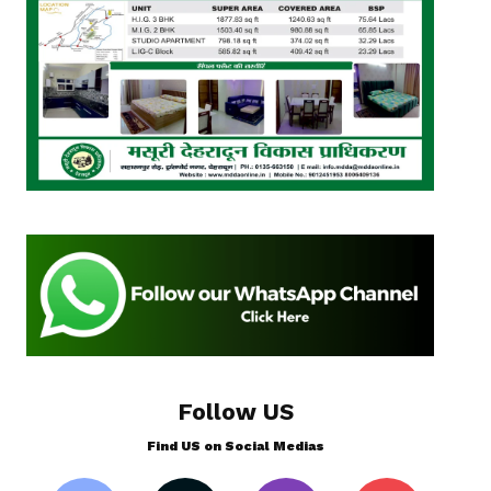
Follow US
Find US on Social Medias