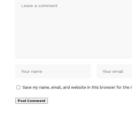
Save my name, email, and website in this browser for the 