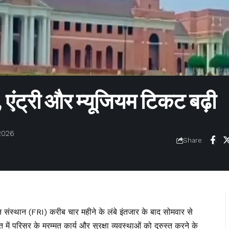
 एंट्री और म्यूजियम टिकट बढ़ी
2026
Share
ंधान संस्थान (FRI) करीब चार महीने के लंबे इंतजार के बाद सोमवार से
में परिसर के मरम्मत कार्य और सुरक्षा व्यवस्थाओं को दुरुस्त करने के