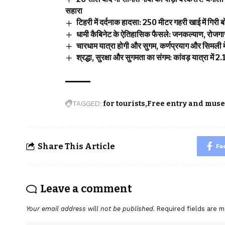
सहारा
टिहरी में दर्दनाक हादसा: 250 मीटर गहरी खाई में गिर
धामी कैबिनेट के ऐतिहासिक फैसले: जनकल्याण, रोजगार,
चारधाम यात्रा होगी और सुगम, कर्णप्रयाग और सिमली मे
श्रद्धा, सुरक्षा और सुगमता का संगम: कांवड़ यात्रा में
TAGGED:
for tourists
Free entry and muse
Share This Article
Fa
Leave a comment
Your email address will not be published.
Required fields are 