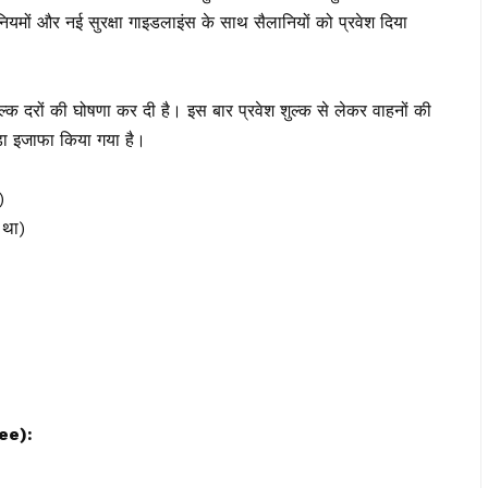
यमों और नई सुरक्षा गाइडलाइंस के साथ सैलानियों को प्रवेश दिया
्क दरों की घोषणा कर दी है। इस बार प्रवेश शुल्क से लेकर वाहनों की
़ा इजाफा किया गया है।
)
 था)
Fee):