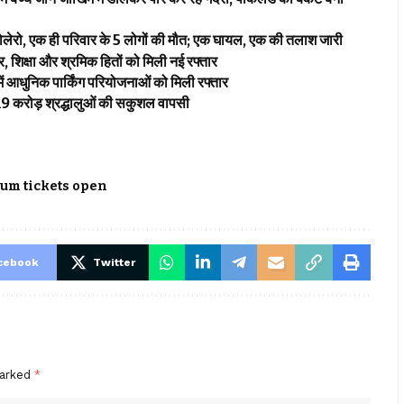
ी बोलेरो, एक ही परिवार के 5 लोगों की मौत; एक घायल, एक की तलाश जारी
 शिक्षा और श्रमिक हितों को मिली नई रफ्तार
ं आधुनिक पार्किंग परियोजनाओं को मिली रफ्तार
 2.19 करोड़ श्रद्धालुओं की सकुशल वापसी
um tickets open
cebook
Twitter
marked
*