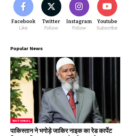
Facebook
Twitter
Instagram
Youtube
Like
Follow
Follow
Subscribe
Popular News
NATIONAL
पाकिस्तान ने भगोड़े जाकिर नाइक का रेड कार्पेट