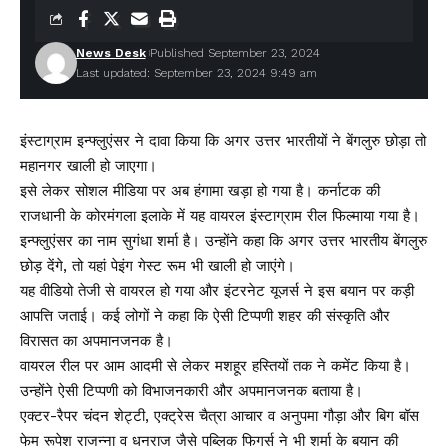
News Desk
Published September 23, 2024
Last updated: September 23, 2024 9:49 am
इंस्टाग्राम इन्फ्लुएंसर ने दावा किया कि अगर उत्तर भारतीयों ने बेंगलुरु छोड़ा तो
महानगर खाली हो जाएगा।
इसे लेकर सोशल मीडिया पर अब हंगामा खड़ा हो गया है। कर्नाटक की
राजधानी के कोरमंगला इलाके में यह वायरल इंस्टाग्राम रील फिल्माया गया है।
इन्फ्लुएंसर का नाम सुगंधा शर्मा है। उन्होंने कहा कि अगर उत्तर भारतीय बेंगलुरु
छोड़ देंगे, तो यहां पेइंग गेस्ट रूम भी खाली हो जाएंगे।
यह वीडियो तेजी से वायरल हो गया और इंटरनेट यूजर्स ने इस बयान पर कड़ी
आपत्ति जताई। कई लोगों ने कहा कि ऐसी टिप्पणी शहर की संस्कृति और
विरासत का अपमानजनक है।
वायरल रील पर आम आदमी से लेकर मशहूर हस्तियों तक ने कमेंट किया है।
उन्होंने ऐसी टिप्पणी को विभाजनकारी और अपमानजनक बताया है।
एक्टर-रैपर चंदन शेट्टी, एक्ट्रेस चैत्रा आचार व अनुपमा गौड़ा और बिग बॉस
फेम रूपेश राजन्ना व धनराज जैसे पब्लिक फिगर्स ने भी शर्मा के बयान की