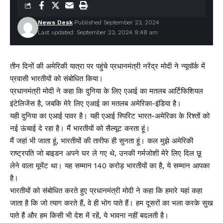
News Desk
Published September 23, 2024
Last updated: September 23, 2024 9:48 am
तीन दिनों की अमेरिकी यात्रा पर पहुंचे प्रधानमंत्री नरेंद्र मोदी ने न्यूयॉर्क में
प्रवासी भारतीयों को संबोधित किया।
प्रधानमंत्री मोदी ने कहा कि दुनिया के लिए एआई का मतलब आर्टिफिशियल
इंटेलिजेंस है, जबकि मेरे लिए एआई का मतलब अमेरिका-इंडिया है।
यही दुनिया का एआई पावर है। यही एआई स्पिरिट भारत-अमेरिका के रिश्तों को
नई ऊंचाई दे रहा है। मैं भारतीयों को सैल्यूट करता हूं।
मैं जहां भी जाता हूं, भारतीयों की तारीफ ही सुनता हूं। कल मुझे अमेरिकी
राष्ट्रपति जो बाइडन अपने घर ले गए थे, उनकी गर्मजोशी मेरे लिए दिल छू
लेने वाला मूमेंट था। यह सम्मान 140 करोड़ भारतीयों का है, ये सम्मान आपका
है।
भारतीयों को संबोधित करते हुए प्रधानमंत्री मोदी ने कहा कि हमारे यहां कहा
जाता है कि जो त्याग करते हैं, वे ही भोग पाते हैं। हम दूसरों का भला करके सुख
पाते हैं और हम किसी भी देश में रहें, ये भावना नहीं बदलती है।