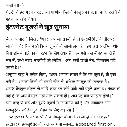
आलोचना की।
शेट्टी ने इसे प्रचार स्टंट बताया और गौड़ा ने बेंगलुरु का सद्भाव बनाए रखने के
महत्व पर जोर दिया।
इंटरनेट यूजर्स ने खूब सुनाया
चैत्रा आचार ने लिखा, ‘अगर आप जा सकती हो तो एक्सपेरिमेंट के तौर पर
जाओ। और फिर देखो कि बेंगलुरु कैसे खाली होता है। हम उस खालीपन और
बिना डांसर्स वाले पब के रहने के लिए तैयार हैं। हम ऐसे हाल में रह सकते हैं।
सच में, सभी उत्तर भारतीयों को छोड़िए। आप चली जाओ मैम, फिलहाल यही
काफी है।’
अनुपमा गौड़ा ने कमेंट किया, ‘अगर आपको लगता है कि यह कूल है, तो ऐसा
नहीं है। आपको किसी भी दूसरी चीज से अधिक बेंगलुरु की जरूरत है।
आपके बेंगलुरु छोड़ने से हमारे शहर पर कोई फर्क नहीं पड़ने वाला है। फैक्ट तो
यही है कि आप बेंगलुरु नहीं छोड़ सकती हो। आप यह बात समझती होंगी।’
इसी तरह से कई और दूसरे यूजर्स ने टिप्पणियां की हैं और ज्यादातर लोग
इन्फ्लुएंसर को बेंगलुरु छोड़ने के लिए कह रहे हैं।
The post ‘उत्तर भारतीयों ने बेंगलुरु छोड़ा तो खाली हो जाएगा शहर’,
इंस्टाग्राम इन्फ्लुएंसर की रील पर मचा बवाल… appeared first on .