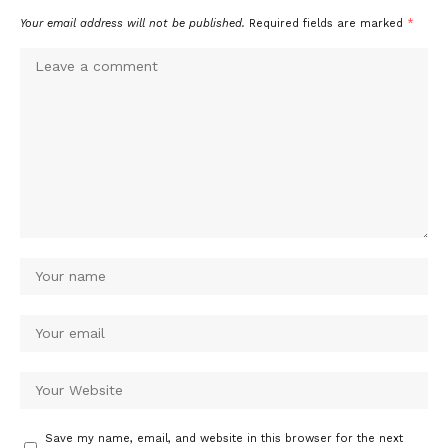
Your email address will not be published.
Required fields are marked
*
Save my name, email, and website in this browser for the next