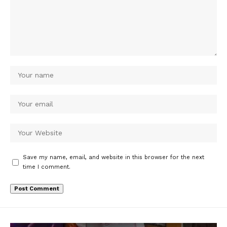
Save my name, email, and website in this browser for the next
time I comment.