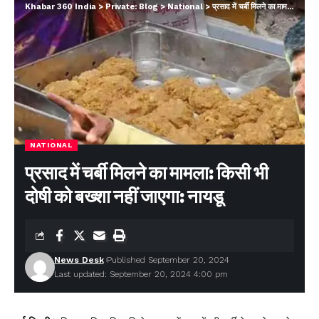
Khabar 360 India
>
Private: Blog
>
National
>
प्रसाद में चर्बी मिलने का मामला: किसी भी दोषी को बख्शा नहीं जाएगा: नायडू
NATIONAL
प्रसाद में चर्बी मिलने का मामला: किसी भी
दोषी को बख्शा नहीं जाएगा: नायडू
News Desk
Published September 20, 2024
Last updated: September 20, 2024 4:00 pm