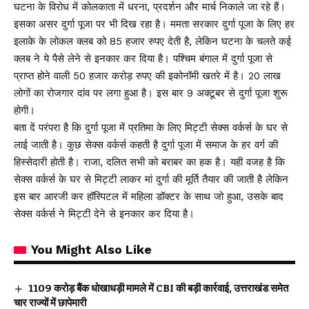
घटना के विरोध में कोलकाता में धरना, प्रदर्शन और मार्च निकाले जा रहे हैं।
इसका असर दुर्गा पूजा पर भी दिख रहा है। ममता सरकार दुर्गा पूजा के लिए हर
इलाके के लोकल क्लब को 85 हजार रुपए देती है, लेकिन घटना के चलते कई
क्लब ने ये पैसे लेने से इनकार कर दिया है। पश्चिम बंगाल में दुर्गा पूजा से
प्राप्त होने वाली 50 हजार करोड़ रुपए की इकोनॉमी खतरे में है। 20 लाख
लोगों का रोजगार दांव पर लगा हुआ है। इस बार 9 अक्टूबर से दुर्गा पूजा शुरू
होगी।
बता दें परंपरा है कि दुर्गा पूजा में प्रतिमा के लिए मिट्टी सेक्स वर्कर्स के घर से
लाई जाती है। कुछ सेक्स वर्कर्स कहती है दुर्गा पूजा में समाज के हर वर्ग की
हिस्सेदारी होती है। राजा, दलित सभी को बराबर का हक है। यही वजह है कि
सेक्स वर्कर्स के घर से मिट्टी लाकर मां दुर्गा की मूर्ति तैयार की जाती है लेकिन
इस बार आरजी कर हॉस्पिटल में महिला डॉक्टर के साथ जो हुआ, उसके बाद
सेक्स वर्कर्स ने मिट्टी देने से इनकार कर दिया है।
You Might Also Like
₹1109 करोड़ बैंक धोखाधड़ी मामले में CBI की बड़ी कार्रवाई, उत्तराखंड समेत
चार राज्यों में छापेमारी