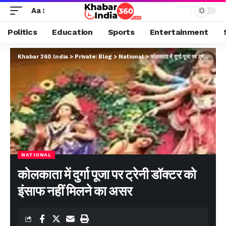
Aa
Politics
Education
Sports
Entertainment
Khabar 360 India
>
Private: Blog
>
National
>
कोलकाता में दुर्गा पूजा पर ट्रेनी डॉक्टर को इंसाफ नहीं मिलने का असर
NATIONAL
कोलकाता में दुर्गा पूजा पर ट्रेनी डॉक्टर को
इंसाफ नहीं मिलने का असर