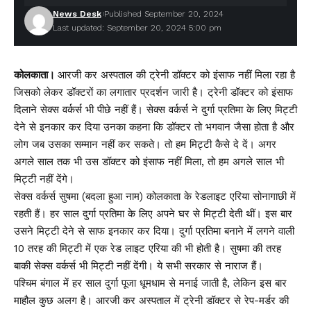
News Desk
Published September 20, 2024
Last updated: September 20, 2024 5:00 pm
कोलकाता।
आरजी कर अस्पताल की ट्रेनी डॉक्टर को इंसाफ नहीं मिला रहा है
जिसको लेकर डॉक्टरों का लगातार प्रदर्शन जारी है। ट्रेनी डॉक्टर को इंसाफ
दिलाने सेक्स वर्कर्स भी पीछे नहीं हैं। सेक्स वर्कर्स ने दुर्गा प्रतिमा के लिए मिट्टी
देने से इनकार कर दिया उनका कहना कि डॉक्टर तो भगवान जैसा होता है और
लोग जब उसका सम्मान नहीं कर सकते। तो हम मिट्टी कैसे दे दें। अगर
अगले साल तक भी उस डॉक्टर को इंसाफ नहीं मिला, तो हम अगले साल भी
मिट्टी नहीं देंगे।
सेक्स वर्कर्स सुषमा (बदला हुआ नाम) कोलकाता के रेडलाइट एरिया सोनागाछी में
रहती हैं। हर साल दुर्गा प्रतिमा के लिए अपने घर से मिट्टी देती थीं। इस बार
उसने मिट्टी देने से साफ इनकार कर दिया। दुर्गा प्रतिमा बनाने में लगने वाली
10 तरह की मिट्टी में एक रेड लाइट एरिया की भी होती है। सुषमा की तरह
बाकी सेक्स वर्कर्स भी मिट्टी नहीं देंगी। ये सभी सरकार से नाराज हैं।
पश्चिम बंगाल में हर साल दुर्गा पूजा धूमधाम से मनाई जाती है, लेकिन इस बार
माहौल कुछ अलग है। आरजी कर अस्पताल में ट्रेनी डॉक्टर से रेप-मर्डर की