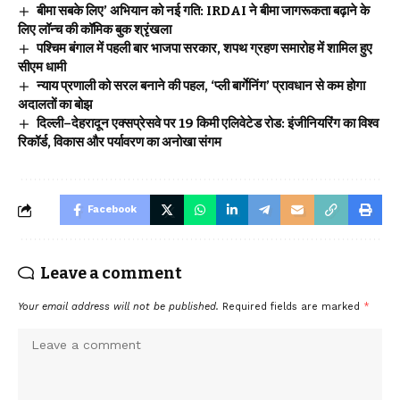
बीमा सबके लिए’ अभियान को नई गति: IRDAI ने बीमा जागरूकता बढ़ाने के
लिए लॉन्च की कॉमिक बुक श्रृंखला
पश्चिम बंगाल में पहली बार भाजपा सरकार, शपथ ग्रहण समारोह में शामिल हुए
सीएम धामी
न्याय प्रणाली को सरल बनाने की पहल, ‘प्ली बार्गेनिंग’ प्रावधान से कम होगा
अदालतों का बोझ
दिल्ली–देहरादून एक्सप्रेसवे पर 19 किमी एलिवेटेड रोड: इंजीनियरिंग का विश्व
रिकॉर्ड, विकास और पर्यावरण का अनोखा संगम
Facebook
Leave a comment
Your email address will not be published.
Required fields are marked
*