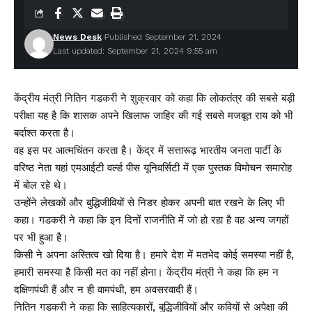
News Desk
Published September 21, 2024
Last updated: September 21, 2024 9:55 am
केंद्रीय मंत्री नितिन गडकरी ने शुक्रवार को कहा कि लोकतंत्र की सबसे बड़ी
परीक्षा यह है कि शासक अपने खिलाफ जाहिर की गई सबसे मजबूत राय को भी
बर्दाश्त करता है।
वह इस पर आत्मचिंतन करता है। केंद्र में सत्तारूढ़ भारतीय जनता पार्टी के
वरिष्ठ नेता यहां एमआईटी वर्ल्ड पीस यूनिवर्सिटी में एक पुस्तक विमोचन समारोह
में बोल रहे थे।
उन्होंने लेखकों और बुद्धिजीवियों से निडर होकर अपनी बात रखने के लिए भी
कहा। गडकरी ने कहा कि इन दिनों राजनीति में जो हो रहा है वह अन्य जगहों
पर भी हुआ है।
किसी ने अपना अस्तित्व खो दिया है। हमारे देश में मतभेद कोई समस्या नहीं है,
हमारी समस्या है किसी मत का नहीं होना। केंद्रीय मंत्री ने कहा कि हम न
दक्षिणपंथी हैं और न ही वामपंथी, हम अवसरवादी हैं।
नितिन गडकरी ने कहा कि साहित्यकारों, बुद्धिजीवियों और कवियों से अपेक्षा की