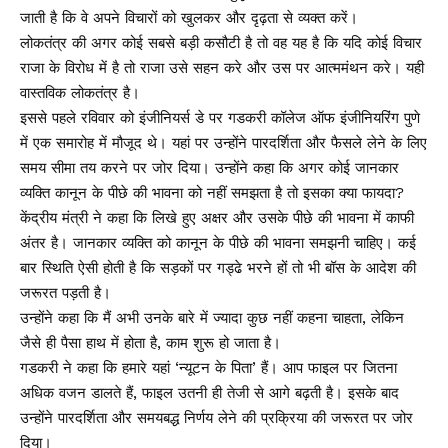
जाती है कि वे अपने विचारों को खुलकर और दृढ़ता से व्यक्त करें।
लोकतंत्र की अगर कोई सबसे बड़ी कसौटी है तो वह यह है कि यदि कोई विचार
राजा के विरोध में है तो राजा उसे सहन करे और उस पर आत्ममंथन करे। यही
वास्तविक लोकतंत्र है।
इससे पहले रविवार को इंजीनियर्स डे पर गडकरी कॉलेज ऑफ इंजीनियरिंग पुणे
में एक समारोह में मौजूद थे। यहां पर उन्होंने पारदर्शिता और फैसले लेने के लिए
समय सीमा तय करने पर जोर दिया। उन्होंने कहा कि अगर कोई जानकार
व्यक्ति कानून के पीछे की भावना को नहीं समझता है तो इसका क्या फायदा?
केंद्रीय मंत्री ने कहा कि लिखे हुए अक्षर और उसके पीछे की भावना में काफी
अंतर है। जानकार व्यक्ति को कानून के पीछे की भावना समझनी चाहिए। कई
बार स्थिति ऐसी होती है कि सड़कों पर गड्ढे भरने हों तो भी बॉस के आदेश की
जरूरत पड़ती है।
उन्होंने कहा कि मैं अभी उनके बारे में ज्यादा कुछ नहीं कहना चाहता, लेकिन
जैसे ही पैसा हाथ में होता है, काम शुरू हो जाता है।
गडकरी ने कहा कि हमारे यहां ‘न्यूटन के पिता’ हैं। आप फाइल पर जितना
अधिक वजन डालते हैं, फाइल उतनी ही तेजी से आगे बढ़ती है। इसके बाद
उन्होंने पारदर्शिता और समयबद्ध निर्णय लेने की प्रक्रिया की जरूरत पर जोर
दिया।