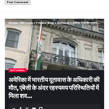
Khabar 360 India
>
Private: Blog
>
National
>
अमेरिका में भारतीय दूतावास के अधिकारी की मौत, एंबेसी के अंदर रहस्यमय परिस्थितियों में मिला शव…
NATIONAL
अमेरिका में भारतीय दूतावास के अधिकारी की
मौत, एंबेसी के अंदर रहस्यमय परिस्थितियों में
मिला शव…