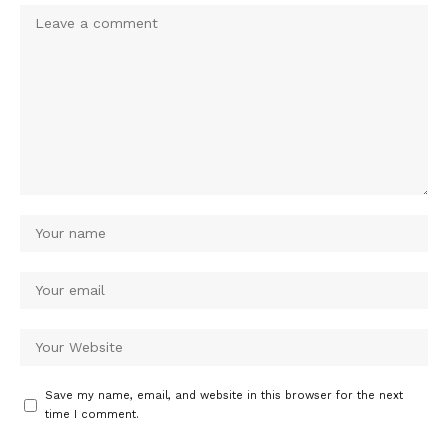
Save my name, email, and website in this browser for the next
time I comment.