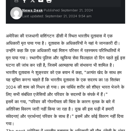
News Desk
Published September 21, 2024
Last updated: September 21, 2024 9:54 am
अमेरिका की राजधानी वाशिंगटन डीसी में स्थित भारतीय दूतावास में एक
अधिकारी मृत पाया गया है। दूतावास के अधिकारियों ने यहां ये जानकारी दी।
उन्होंने कहा कि एक अधिकारी यहां मिशन परिसर में रहस्यमय परिस्थितियों में
मृत पाया गया। स्थानीय पुलिस और खुफिया सेवा फिलहाल दो दिन पहले हुई इस
घटना की जांच कर रही है, जिसमें आत्महत्या की संभावना भी शामिल है।
भारतीय दूतावास ने शुक्रवार को एक बयान में कहा, “अत्यंत खेद के साथ हम
यह सूचित करना चाहते हैं कि भारतीय दूतावास के एक सदस्य का 18 सितंबर
2024 की शाम को निधन हो गया। हम पार्थिव शरीर को शीघ्र भारत भेजने के
लिए सभी संबंधित एजेंसियों और परिवार के सदस्यों के संपर्क में हैं।”
इसमें का गया, “परिवार की गोपनीयता की चिंता के कारण मृतक के बारे में
अतिरिक्त विवरण जारी नहीं किया जा रहा है। दुख की इस घड़ी में हमारी
संवेदनाएं और प्रार्थनाएं परिवार के साथ हैं।” इसमें और कोई विवरण नहीं दिया
गया।