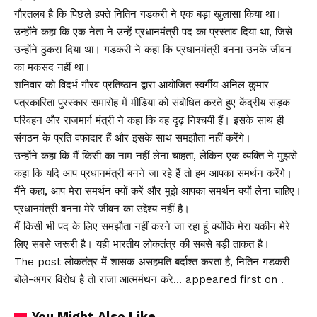
गौरतलब है कि पिछले हफ्ते नितिन गडकरी ने एक बड़ा खुलासा किया था।
उन्होंने कहा कि एक नेता ने उन्हें प्रधानमंत्री पद का प्रस्ताव दिया था, जिसे
उन्होंने ठुकरा दिया था। गडकरी ने कहा कि प्रधानमंत्री बनना उनके जीवन
का मकसद नहीं था।
शनिवार को विदर्भ गौरव प्रतिष्ठान द्वारा आयोजित स्वर्गीय अनिल कुमार
पत्रकारिता पुरस्कार समारोह में मीडिया को संबोधित करते हुए केंद्रीय सड़क
परिवहन और राजमार्ग मंत्री ने कहा कि वह दृढ़ निश्चयी हैं। इसके साथ ही
संगठन के प्रति वफादार हैं और इसके साथ समझौता नहीं करेंगे।
उन्होंने कहा कि मैं किसी का नाम नहीं लेना चाहता, लेकिन एक व्यक्ति ने मुझसे
कहा कि यदि आप प्रधानमंत्री बनने जा रहे हैं तो हम आपका समर्थन करेंगे।
मैंने कहा, आप मेरा समर्थन क्यों करें और मुझे आपका समर्थन क्यों लेना चाहिए।
प्रधानमंत्री बनना मेरे जीवन का उद्देश्य नहीं है।
मैं किसी भी पद के लिए समझौता नहीं करने जा रहा हूं क्योंकि मेरा यकीन मेरे
लिए सबसे जरूरी है। यही भारतीय लोकतंत्र की सबसे बड़ी ताकत है।
The post लोकतंत्र में शासक असहमति बर्दाश्त करता है, नितिन गडकरी
बोले-अगर विरोध है तो राजा आत्ममंथन करे… appeared first on .
You Might Also Like