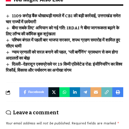
₹1109 करोड़ बैंक धोखाधड़ी मामले में CBI की बड़ी कार्रवाई, उत्तराखंड समेत
चार राज्यों में छापेमारी
बीमा सबके लिए’ अभियान को नई गति: IRDAI ने बीमा जागरूकता बढ़ाने के
लिए लॉन्च की कॉमिक बुक श्रृंखला
पश्चिम बंगाल में पहली बार भाजपा सरकार, शपथ ग्रहण समारोह में शामिल हुए
सीएम धामी
न्याय प्रणाली को सरल बनाने की पहल, ‘प्ली बार्गेनिंग’ प्रावधान से कम होगा
अदालतों का बोझ
दिल्ली–देहरादून एक्सप्रेसवे पर 19 किमी एलिवेटेड रोड: इंजीनियरिंग का विश्व
रिकॉर्ड, विकास और पर्यावरण का अनोखा संगम
Facebook
Leave a comment
Your email address will not be published.
Required fields are marked
*