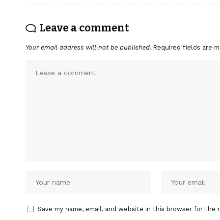
Leave a comment
Your email address will not be published.
Required fields are 
Save my name, email, and website in this browser for the 