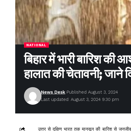
NATIONAL
बिहार में भारी बारिश की आश
हालात की चेतावनी; जाने दि
News Desk
Published August 3, 2024
Last updated: August 3, 2024 9:30 pm
उत्तर से दक्षिण भारत तक मानसून की बारिश से जनजीव