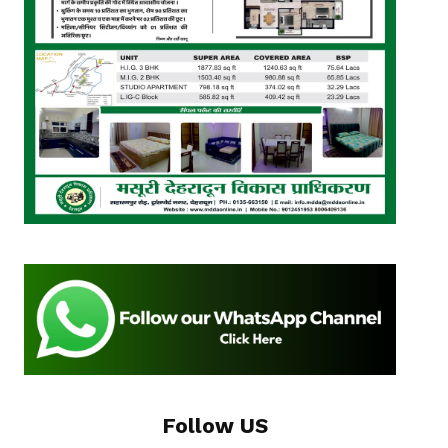
Follow US