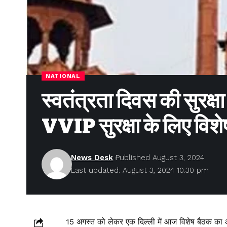
NATIONAL
स्वतंत्रता दिवस की सुरक्
VVIP सुरक्षा के लिए वि
News Desk
Published August 3, 2024
Last updated: August 3, 2024 10:30 pm
15 अगस्त को लेकर एक दिल्ली में आज विशेष बैठक का