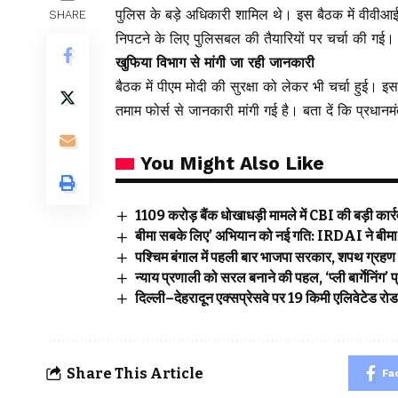
पुलिस के बड़े अधिकारी शामिल थे। इस बैठक में वीवीआई
SHARE
निपटने के लिए पुलिसबल की तैयारियों पर चर्चा की गई।
खुफिया विभाग से मांगी जा रही जानकारी
बैठक में पीएम मोदी की सुरक्षा को लेकर भी चर्चा हुई। इस
तमाम फोर्स से जानकारी मांगी गई है। बता दें कि प्रधानम
You Might Also Like
₹1109 करोड़ बैंक धोखाधड़ी मामले में CBI की बड़ी कार्रवा
बीमा सबके लिए’ अभियान को नई गति: IRDAI ने बीमा ज
पश्चिम बंगाल में पहली बार भाजपा सरकार, शपथ ग्रहण 
न्याय प्रणाली को सरल बनाने की पहल, ‘प्ली बार्गेनिंग
दिल्ली–देहरादून एक्सप्रेसवे पर 19 किमी एलिवेटेड रो
Share This Article
Fa