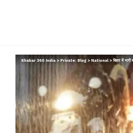
Khabar 360 India
>
Private: Blog
>
National
>
बिहार में भारी