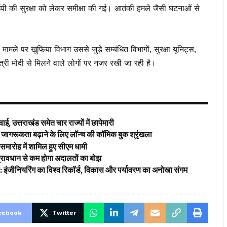
पी की सुरक्षा को लेकर समीक्षा की गई। आतंकी हमले जैसी घटनाओं से
 मामले पर खुफिया विभाग उससे जुड़े सम्बंधित विभागों, सुरक्षा यूनिट्स,
ंत्री मोदी से मिलने वाले लोगों पर नजर रखी जा रही है।
ई, उत्तराखंड समेत चार राज्यों में छापेमारी
ागरूकता बढ़ाने के लिए लॉन्च की कॉमिक बुक श्रृंखला
समारोह में शामिल हुए सीएम धामी
’ प्रावधान से कम होगा अदालतों का बोझ
ड: इंजीनियरिंग का विश्व रिकॉर्ड, विकास और पर्यावरण का अनोखा संगम
cebook
Twitter