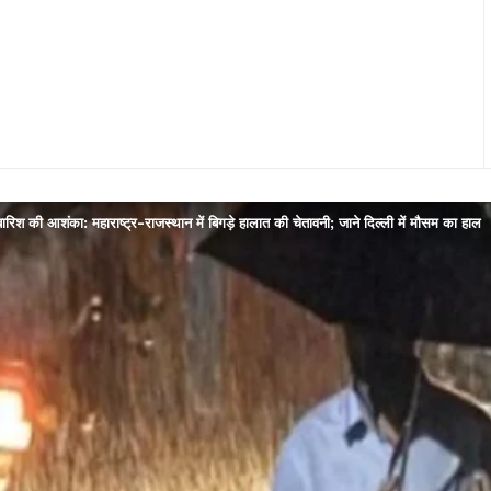
 बारिश की आशंका: महाराष्ट्र-राजस्थान में बिगड़े हालात की चेतावनी; जाने दिल्ली में मौसम का हाल