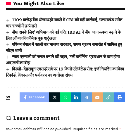
You Might Also Like
₹1109 करोड़ बैंक धोखाधड़ी मामले में CBI की बड़ी कार्रवाई, उत्तराखंड समेत
चार राज्यों में छापेमारी
बीमा सबके लिए’ अभियान को नई गति: IRDAI ने बीमा जागरूकता बढ़ाने के
लिए लॉन्च की कॉमिक बुक श्रृंखला
पश्चिम बंगाल में पहली बार भाजपा सरकार, शपथ ग्रहण समारोह में शामिल हुए
सीएम धामी
न्याय प्रणाली को सरल बनाने की पहल, ‘प्ली बार्गेनिंग’ प्रावधान से कम होगा
अदालतों का बोझ
दिल्ली–देहरादून एक्सप्रेसवे पर 19 किमी एलिवेटेड रोड: इंजीनियरिंग का विश्व
रिकॉर्ड, विकास और पर्यावरण का अनोखा संगम
Facebook
Leave a comment
Your email address will not be published.
Required fields are marked
*