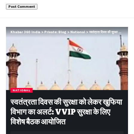
Khabar 360 India
>
Private: Blog
>
National
>
स्वतंत्रता दिवस की सुरक्षा को लेकर खुफिया विभाग का अलर्ट: VVIP सुरक्षा के लिए विशेष बैठक आयोजित
NATIONAL
स्वतंत्रता दिवस की सुरक्षा को लेकर खुफिया
विभाग का अलर्ट: VVIP सुरक्षा के लिए
विशेष बैठक आयोजित