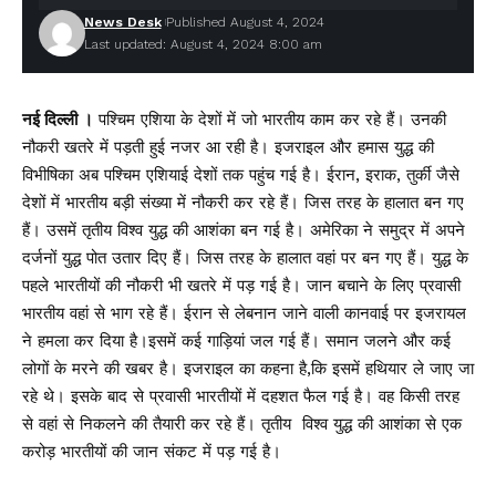
News Desk
Published August 4, 2024
Last updated: August 4, 2024 8:00 am
नई दिल्ली ।
पश्चिम एशिया के देशों में जो भारतीय काम कर रहे हैं। उनकी
नौकरी खतरे में पड़ती हुई नजर आ रही है। इजराइल और हमास युद्ध की
विभीषिका अब पश्चिम एशियाई देशों तक पहुंच गई है। ईरान, इराक, तुर्की जैसे
देशों में भारतीय बड़ी संख्या में नौकरी कर रहे हैं। जिस तरह के हालात बन गए
हैं। उसमें तृतीय विश्व युद्ध की आशंका बन गई है। अमेरिका ने समुद्र में अपने
दर्जनों युद्ध पोत उतार दिए हैं। जिस तरह के हालात वहां पर बन गए हैं। युद्ध के
पहले भारतीयों की नौकरी भी खतरे में पड़ गई है। जान बचाने के लिए प्रवासी
भारतीय वहां से भाग रहे हैं। ईरान से लेबनान जाने वाली कानवाई पर इजरायल
ने हमला कर दिया है।इसमें कई गाड़ियां जल गई हैं। समान जलने और कई
लोगों के मरने की खबर है। इजराइल का कहना है,कि इसमें हथियार ले जाए जा
रहे थे। इसके बाद से प्रवासी भारतीयों में दहशत फैल गई है। वह किसी तरह
से वहां से निकलने की तैयारी कर रहे हैं। तृतीय विश्व युद्ध की आशंका से एक
करोड़ भारतीयों की जान संकट में पड़ गई है।