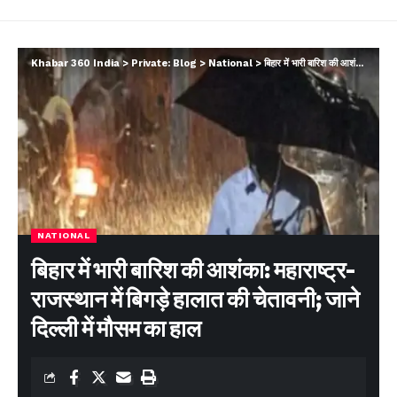
Khabar 360 India
>
Private: Blog
>
National
>
बिहार में भारी बारिश की आशंका: महाराष्ट्र-राजस्थान में बिगड़े हालात की चेतावनी; जाने दिल्ली में मौसम का हाल
NATIONAL
बिहार में भारी बारिश की आशंका: महाराष्ट्र-
राजस्थान में बिगड़े हालात की चेतावनी; जाने
दिल्ली में मौसम का हाल