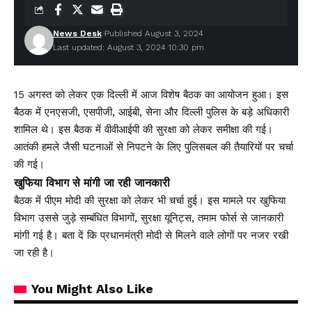
News Desk
Published August 3, 2024
Last updated: August 3, 2024 10:30 pm
15 अगस्त को लेकर एक दिल्ली में आज विशेष बैठक का आयोजन हुआ। इस
बैठक में एनएसजी, एसपीजी, आईबी, सेना और दिल्ली पुलिस के बड़े अधिकारी
शामिल थे। इस बैठक में वीवीआईपी की सुरक्षा को लेकर समीक्षा की गई।
आतंकी हमले जैसी घटनाओं से निपटने के लिए पुलिसबल की तैयारियों पर चर्चा
की गई।
खुफिया विभाग से मांगी जा रही जानकारी
बैठक में पीएम मोदी की सुरक्षा को लेकर भी चर्चा हुई। इस मामले पर खुफिया
विभाग उससे जुड़े सम्बंधित विभागों, सुरक्षा यूनिट्स, तमाम फोर्स से जानकारी
मांगी गई है। बता दें कि प्रधानमंत्री मोदी से मिलने वाले लोगों पर नजर रखी
जा रही है।
You Might Also Like