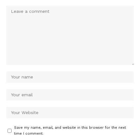
Save my name, email, and website in this browser for the next
time I comment.