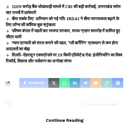
₹1109 करोड़ बैंक धोखाधड़ी मामले में CBI की बड़ी कार्रवाई, उत्तराखंड समेत
चार राज्यों में छापेमारी
बीमा सबके लिए’ अभियान को नई गति: IRDAI ने बीमा जागरूकता बढ़ाने के
लिए लॉन्च की कॉमिक बुक श्रृंखला
पश्चिम बंगाल में पहली बार भाजपा सरकार, शपथ ग्रहण समारोह में शामिल हुए
सीएम धामी
न्याय प्रणाली को सरल बनाने की पहल, ‘प्ली बार्गेनिंग’ प्रावधान से कम होगा
अदालतों का बोझ
दिल्ली–देहरादून एक्सप्रेसवे पर 19 किमी एलिवेटेड रोड: इंजीनियरिंग का विश्व
रिकॉर्ड, विकास और पर्यावरण का अनोखा संगम
Facebook
Leave a comment
Continue Reading