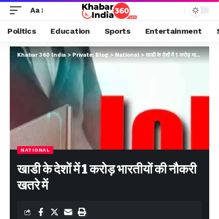
Aa
Politics
Education
Sports
Entertainment
Khabar 360 India
>
Private: Blog
>
National
>
खाडी के देशों में 1 करोड़ भारतीयों की नौकरी खतरे में
NATIONAL
खाडी के देशों में 1 करोड़ भारतीयों की नौकरी
खतरे में