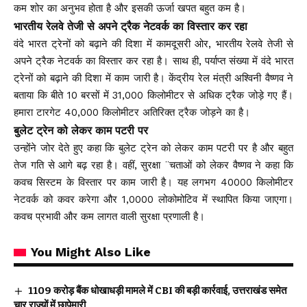
कम शोर का अनुभव होता है और इसकी ऊर्जा खपत बहुत कम है।
भारतीय रेलवे तेजी से अपने ट्रैक नेटवर्क का विस्तार कर रहा
वंदे भारत ट्रेनों को बढ़ाने की दिशा में कामदूसरी ओर, भारतीय रेलवे तेजी से
अपने ट्रैक नेटवर्क का विस्तार कर रहा है। साथ ही, पर्याप्त संख्या में वंदे भारत
ट्रेनों को बढ़ाने की दिशा में काम जारी है। केंद्रीय रेल मंत्री अश्विनी वैष्णव ने
बताया कि बीते 10 बरसों में 31,000 किलोमीटर से अधिक ट्रैक जोड़े गए हैं।
हमारा टारगेट 40,000 किलोमीटर अतिरिक्त ट्रैक जोड़ने का है।
बुलेट ट्रेन को लेकर काम पटरी पर
उन्होंने जोर देते हुए कहा कि बुलेट ट्रेन को लेकर काम पटरी पर है और बहुत
तेज गति से आगे बढ़ रहा है। वहीं, सुरक्षा ¨चताओं को लेकर वैष्णव ने कहा कि
कवच सिस्टम के विस्तार पर काम जारी है। यह लगभग 40000 किलोमीटर
नेटवर्क को कवर करेगा और 1,0000 लोकोमोटिव में स्थापित किया जाएगा।
कवच प्रभावी और कम लागत वाली सुरक्षा प्रणाली है।
You Might Also Like
₹1109 करोड़ बैंक धोखाधड़ी मामले में CBI की बड़ी कार्रवाई, उत्तराखंड समेत
चार राज्यों में छापेमारी