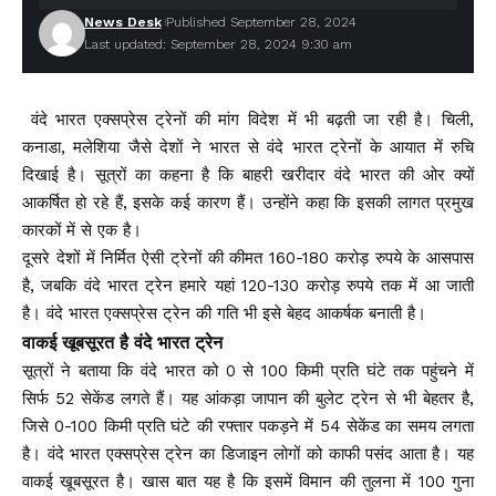
News Desk
Published September 28, 2024
Last updated: September 28, 2024 9:30 am
वंदे भारत एक्सप्रेस ट्रेनों की मांग विदेश में भी बढ़ती जा रही है। चिली,
कनाडा, मलेशिया जैसे देशों ने भारत से वंदे भारत ट्रेनों के आयात में रुचि
दिखाई है। सूत्रों का कहना है कि बाहरी खरीदार वंदे भारत की ओर क्यों
आकर्षित हो रहे हैं, इसके कई कारण हैं। उन्होंने कहा कि इसकी लागत प्रमुख
कारकों में से एक है।
दूसरे देशों में निर्मित ऐसी ट्रेनों की कीमत 160-180 करोड़ रुपये के आसपास
है, जबकि वंदे भारत ट्रेन हमारे यहां 120-130 करोड़ रुपये तक में आ जाती
है। वंदे भारत एक्सप्रेस ट्रेन की गति भी इसे बेहद आकर्षक बनाती है।
वाकई खूबसूरत है वंदे भारत ट्रेन
सूत्रों ने बताया कि वंदे भारत को 0 से 100 किमी प्रति घंटे तक पहुंचने में
सिर्फ 52 सेकेंड लगते हैं। यह आंकड़ा जापान की बुलेट ट्रेन से भी बेहतर है,
जिसे 0-100 किमी प्रति घंटे की रफ्तार पकड़ने में 54 सेकेंड का समय लगता
है। वंदे भारत एक्सप्रेस ट्रेन का डिजाइन लोगों को काफी पसंद आता है। यह
वाकई खूबसूरत है। खास बात यह है कि इसमें विमान की तुलना में 100 गुना