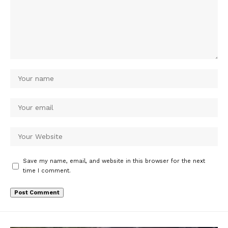
Save my name, email, and website in this browser for the next
time I comment.