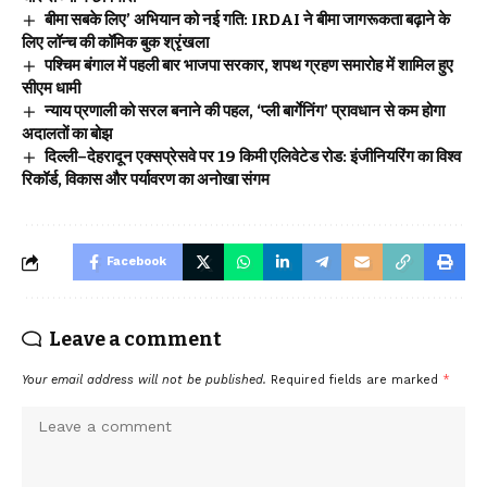
बीमा सबके लिए’ अभियान को नई गति: IRDAI ने बीमा जागरूकता बढ़ाने के
लिए लॉन्च की कॉमिक बुक श्रृंखला
पश्चिम बंगाल में पहली बार भाजपा सरकार, शपथ ग्रहण समारोह में शामिल हुए
सीएम धामी
न्याय प्रणाली को सरल बनाने की पहल, ‘प्ली बार्गेनिंग’ प्रावधान से कम होगा
अदालतों का बोझ
दिल्ली–देहरादून एक्सप्रेसवे पर 19 किमी एलिवेटेड रोड: इंजीनियरिंग का विश्व
रिकॉर्ड, विकास और पर्यावरण का अनोखा संगम
Facebook
Leave a comment
Your email address will not be published.
Required fields are marked
*