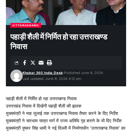
UTTARAKHAND
पहाड़ी शैली में निर्मित हो रहा उत्तराखण्ड
निवास
Khabar 360 India Desk
Published June 8, 2024
Last updated: June 8, 2024 4:12 pm
पहाड़ी शैली में निर्मित हो रहा उत्तराखण्ड निवास
उत्तराखंड निवास में दिखेगी पहाड़ी शैली की झलक
मुख्यमंत्री ने माह जुलाई तक उत्तराखण्ड निवास तैयार करने के दिए निर्देश
मुख्यमंत्री ने चारधाम यात्रा मार्ग में राज्य अतिथि गृह बनाने के भी दिए निर्देश
मुख्यमंत्री पुष्कर सिंह धामी ने नई दिल्ली में निर्माणाधीन ‘उत्तराखण्ड निवास’ का