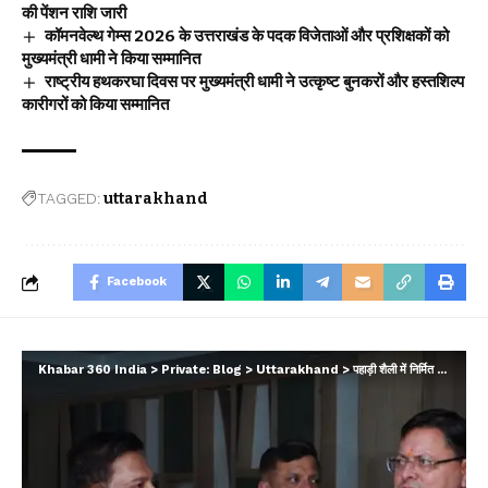
की पेंशन राशि जारी
कॉमनवेल्थ गेम्स 2026 के उत्तराखंड के पदक विजेताओं और प्रशिक्षकों को
मुख्यमंत्री धामी ने किया सम्मानित
राष्ट्रीय हथकरघा दिवस पर मुख्यमंत्री धामी ने उत्कृष्ट बुनकरों और हस्तशिल्प
कारीगरों को किया सम्मानित
TAGGED:
uttarakhand
Facebook
Khabar 360 India
>
Private: Blog
>
Uttarakhand
>
पहाड़ी शैली में निर्मित हो रहा उत्तराखण्ड निवास