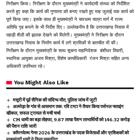
निरीक्षण किया। निरीक्षण के दौरान मुख्यमंत्री ने कार्यदायी संस्था को निर्देशित
करते हुए कहा कि कार्य की गुणवत्ता को बनाए रखते हुए माह जुलाई तक कार्य को
पूर्ण किया जाए। इसके साथ ही मुख्यमंत्री ने चारधाम यात्रा मार्ग में राज्य
अतिथि गृह बनाने के भी निर्देश दिए। उल्लेखनीय है कि उत्तराखण्ड निवास में
पहाड़ी शैली की झलक देखने को मिलेगी। मुख्यमंत्री ने निरीक्षण के दौरान
उत्तराखण्ड निवास के निर्माण कार्य में लगे श्रमिकों से बातचीत भी की।
निरीक्षण के दौरान मुख्यमंत्री के साथ सूचना महानिदेशक बंशीधर तिवारी,
स्थानिक आयुक्त अजय मिश्रा, विशेष कार्याधिकारी रंजन मिश्रा सहित अन्य
अधिकारी उपस्थित रहे।
You Might Also Like
मसूरी में पूर्व सैनिक की संदिग्ध मौत, पुलिस जांच में जुटी
अल्मोड़ा के गांव से आसमान तक: रवि टम्टा ने तैयार किया पर्सनल फ्लाइंग
व्हीकल, सफल ट्रायल से मची चर्चा
CM धामी का बड़ा तोहफा, 9.87 लाख पेंशन लाभार्थियों को ₹146.32 करोड़
की पेंशन राशि जारी
कॉमनवेल्थ गेम्स 2026 के उत्तराखंड के पदक विजेताओं और प्रशिक्षकों को
मुख्यमंत्री धामी ने किया सम्मानित