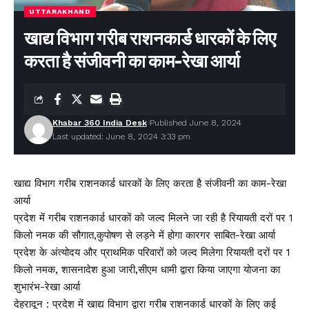
UTTARAKHAND
खाद्य विभाग गरीब राशनकार्ड धारकों के लिए
करता है संजीवनी का काम-रेखा आर्या
Khabar 360 India Desk
Published June 8, 2024
Last updated: June 8, 2024 3:33 pm
खाद्य विभाग गरीब राशनकार्ड धारकों के लिए करता है संजीवनी का काम-रेखा
आर्या
प्रदेश में गरीब राशनकार्ड धारकों को जल्द मिलने जा रही है रियायती दरों पर 1
किलो नमक की सौगात,कुपोषण से लड़ने में होगा कारगर साबित-रेखा आर्या
प्रदेश के अंत्योदय और प्राथमिक परिवारों को जल्द मिलेगा रियायती दरों पर 1
किलो नमक, शासनादेश हुआ जारी,सीएम धामी द्वारा किया जाएगा योजना का
शुभारंभ-रेखा आर्या
देहरादून : प्रदेश में खाद्य विभाग द्वारा गरीब राशनकार्ड धारकों के लिए कई