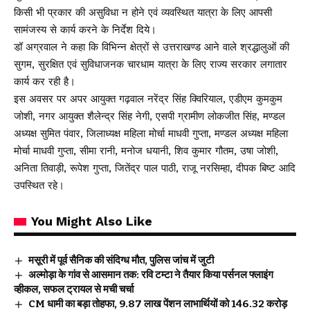
किसी भी प्रकार की असुविधा न होने एवं व्यवस्थित यात्रा के लिए आपसी
सामंजस्य से कार्य करने के निर्देश दिये।
डॉ अग्रवाल ने कहा कि विभिन्न क्षेत्रों से उत्तराखण्ड आने वाले श्रद्धालुओं की
सुगम, सुरक्षित एवं सुविधाजनक चारधाम यात्रा के लिए राज्य सरकार लगातार
कार्य कर रही है।
इस अवसर पर अपर आयुक्त गढ़वाल नरेंद्र सिंह क्विरियाल, एडीएम कुमकुम
जोशी, नगर आयुक्त शैलेन्द्र सिंह नेगी, एसपी ग्रामीण लोकजीत सिंह, मण्डल
अध्यक्ष सुमित पंवार, जिलाध्यक्ष महिला मोर्चा माधवी गुप्ता, मण्डल अध्यक्ष महिला
मोर्चा माधवी गुप्ता, सीमा रानी, मनोज धयानी, शिव कुमार गौतम, उषा जोशी,
अनिता तिवाड़ी, रूपेश गुप्ता, जितेंद्र पाल पाठी, राजू नरसिम्हा, दीपक बिष्ट आदि
उपस्थित रहे।
You Might Also Like
मसूरी में पूर्व सैनिक की संदिग्ध मौत, पुलिस जांच में जुटी
अल्मोड़ा के गांव से आसमान तक: रवि टम्टा ने तैयार किया पर्सनल फ्लाइंग
व्हीकल, सफल ट्रायल से मची चर्चा
CM धामी का बड़ा तोहफा, 9.87 लाख पेंशन लाभार्थियों को ₹146.32 करोड़