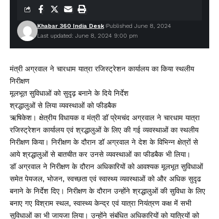
Khabar 360 India Desk
Published June 8, 2024
Last updated: June 8, 2024 9:00 pm
मंत्री अग्रवाल ने चारधाम यात्रा रजिस्ट्रेशन कार्यालय का किया स्थलीय
निरीक्षण
मूलभूत सुविधाओं को सुदृढ़ बनाने के दिये निर्देश
श्रद्धालुओं से लिया व्यवस्थाओं को फीडबैक
ऋषिकेश। क्षेत्रीय विधायक व मंत्री डॉ प्रेमचंद अग्रवाल ने चारधाम यात्रा
रजिस्ट्रेशन कार्यालय एवं श्रद्धालुओं के लिए की गई व्यवस्थाओं का स्थलीय
निरीक्षण किया। निरीक्षण के दौरान डॉ अग्रवाल ने देश के विभिन्न क्षेत्रों से
आये श्रद्धालुओं से बातचीत कर उनसे व्यवस्थाओं का फीडबैक भी लिया।
डॉ अग्रवाल ने निरीक्षण के दौरान अधिकारियों को आवश्यक मूलभूत सुविधाओं
समेत पेयजल, भोजन, स्वच्छता एवं स्वास्थ्य व्यवस्थाओं को और अधिक सुदृढ
बनाने के निर्देश दिए। निरीक्षण के दौरान उन्होंने श्रद्धालुओं की सुविधा के लिए
बनाए गए विश्राम स्थल, स्वास्थ्य केन्द्र एवं यात्रा नियंत्रण कक्ष में सभी
सुविधाओं का भी जायजा लिया। उन्होंने संबंधित अधिकारियों को यात्रियों को