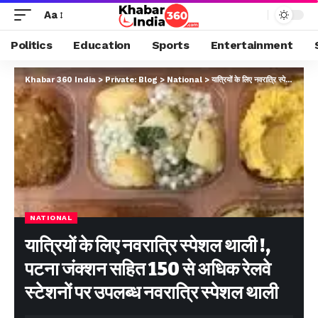
Aa
Politics
Education
Sports
Entertainment
Khabar 360 India
>
Private: Blog
>
National
>
यात्रियों के लिए नवरात्रि स्पेशल थाली !, पटना जंक्शन सहित 150 से अधिक रेलवे स्टेशनों पर उपलब्ध नवरात्रि स्पेशल थाली
NATIONAL
यात्रियों के लिए नवरात्रि स्पेशल थाली !,
पटना जंक्शन सहित 150 से अधिक रेलवे
स्टेशनों पर उपलब्ध नवरात्रि स्पेशल थाली