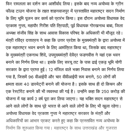
फिर रामलला का दर्शन कर आशीर्वाद लिया। इसके बाद नव्य अयोध्या के ग्रीन
फील्ड टाउन योजना के तहत शाहनवाजपुर में प्रस्तावित महाराष्ट्र सदन निर्माण
के लिए भूमि पूजन कर कार्य को प्रारंभ किया। इस दौरान अयोध्या विधायक वेद
प्रकाश गुप्ता, महापौर गिरीश पति त्रिपाठी, पूर्व विधायक गोरखनाथ बाबा, जिला
अध्यक्ष संजीव सिंह के साथ आवास विकास परिषद के अधिकारी भी मौजूद रहे।
मंत्री रविंद्र दत्तात्रय ने कहा कि उत्तर प्रदेश के मुख्यमंत्री के द्वारा अयोध्या में
एक महाराष्ट्र भवन बनाने के लिए आमंत्रित किया था, जिसके बाद महाराष्ट्र
के मुख्यमंत्री एकनाथ शिंदे, उपमुख्यमंत्री देवेंद्र फडणवीस ने यहां एक भवन
बनाने का निर्णय लिया था। इसके लिए सरयू तट के पास ढाई एकड़ भूमि योगी
सरकार के द्वारा प्राप्त हुई। 12 मंजिल वाले भक्त निवास बनाने का निर्णय लिया
गया है, जिसमें 96 वीआईपी और चार वीवीआईपी रूम बनाने, 50 लोगों की
क्षमता वाला 40 डारमेट्री बनाने की योजना है। इसके साथ ही दो किचन और
एक रेस्टोरेंट बनाने की भी व्यवस्था की गई है। उन्होंने कहा कि 250 करोड़ की
योजना में यह कार्य 2 वर्ष पूरा कर लिया जाएगा। यह भक्ति सदन महाराष्ट्र से
आने वाले लोगों के साथ पूरे भारत से आने वाले लोगों के लिए भी खुला रहेगा।
अयोध्या विधायक वेद प्रकाश गुप्ता ने महाराष्ट्र सरकार के मंत्री और
अधिकारियों का आभार प्रकट करते हुए कहा कि प्रस्तावित नव्य अयोध्या के
निर्माण कि शुरुआत किया गया। महाराष्ट्र के साथ उत्तराखंड और गुजरात