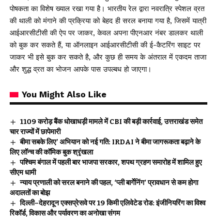
पोषकता का विशेष ख्याल रखा गया है। भारतीय रेल द्वारा नवरात्रि स्पेशल व्रत
की थाली को मंगाने की प्रक्रिया को बेहद ही सरल बनाया गया है, जिसमें यात्री
आईआरसीटीसी की ऐप पर जाकर, केवल अपना पीएनआर नंबर डालकर थाली
को बुक कर सकते हैं, या ऑनलाइन आईआरसीटीसी की ई-कैटरिंग साइट पर
जाकर भी इसे बुक कर सकते है, और कुछ ही समय के अंतराल में एकदम ताजा
और शुद्ध व्रत का भोजन आपके पास उपल्बध हो जाएगा।
You Might Also Like
₹1109 करोड़ बैंक धोखाधड़ी मामले में CBI की बड़ी कार्रवाई, उत्तराखंड समेत
चार राज्यों में छापेमारी
बीमा सबके लिए’ अभियान को नई गति: IRDAI ने बीमा जागरूकता बढ़ाने के
लिए लॉन्च की कॉमिक बुक श्रृंखला
पश्चिम बंगाल में पहली बार भाजपा सरकार, शपथ ग्रहण समारोह में शामिल हुए
सीएम धामी
न्याय प्रणाली को सरल बनाने की पहल, ‘प्ली बार्गेनिंग’ प्रावधान से कम होगा
अदालतों का बोझ
दिल्ली–देहरादून एक्सप्रेसवे पर 19 किमी एलिवेटेड रोड: इंजीनियरिंग का विश्व
रिकॉर्ड, विकास और पर्यावरण का अनोखा संगम