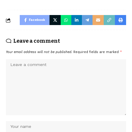
Facebook
Leave a comment
Your email address will not be published.
Required fields are marked
*