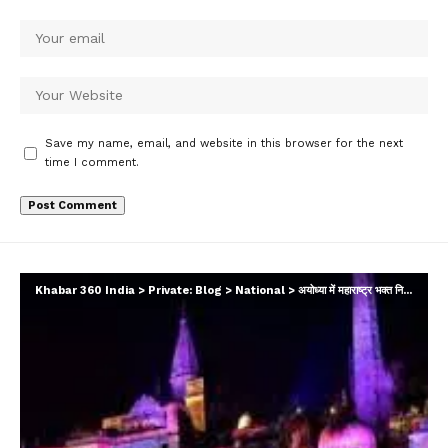
Save my name, email, and website in this browser for the next
time I comment.
Khabar 360 India
>
Private: Blog
>
National
>
अयोध्या में महाराष्ट्र भक्त निवास के निर्माण का हुआ श्रीगणेश