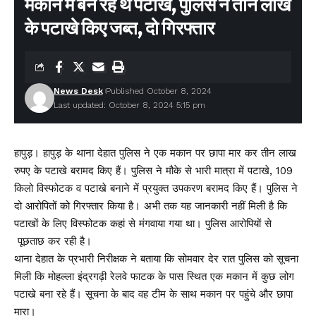
मकान में बन रहे थे पटाखे, पुलिस ने तीन लाख
के पटाखे किए जब्त, दो गिरफ्तार
Leave a comment
News Desk
Published October 8, 2024
Last updated: October 8, 2024 5:15 pm
हापुड़। हापुड़ के थाना देहात पुलिस ने एक मकान पर छापा मार कर तीन लाख
रुपए के पटाखे बरामद किए हैं। पुलिस ने मौके से भारी मात्रा में पटाखे, 109
किलो विस्फोटक व पटाखे बनाने में प्रयुक्त उपकरण बरामद किए हैं। पुलिस ने
दो आरोपितों को गिरफ्तार किया है। अभी तक यह जानकारी नहीं मिली है कि
पटाखों के लिए विस्फोटक कहां से मंगवाया गया था। पुलिस आरोपियों से
पूछताछ कर रही है।
थाना देहात के प्रभारी निरीक्षक ने बताया कि सोमवार देर रात पुलिस को सूचना
मिली कि मोहल्ला इंद्रगढ़ी रेलवे फाटक के पास स्थित एक मकान में कुछ लोग
पटाखे बना रहे हैं। सूचना के बाद वह टीम के साथ मकान पर पहुंचे और छापा
मारा।