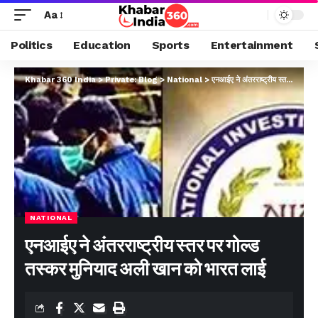
Aa
Politics
Education
Sports
Entertainment
Khabar 360 India
>
Private: Blog
>
National
>
एनआईए ने अंतरराष्ट्रीय स्तर पर गोल्ड तस्कर मुनियाद अली खान को भारत लाई
NATIONAL
एनआईए ने अंतरराष्ट्रीय स्तर पर गोल्ड
तस्कर मुनियाद अली खान को भारत लाई