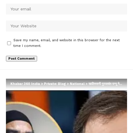
Save my name, email, and website in this browser for the next
time I comment.
Khabar 360 India
>
Private: Blog
>
National
>
खालिस्तानी गुरपतवंत पन्नू ने किया राहुल गांधी के सिखों पर विवादित बयान का समर्थन…