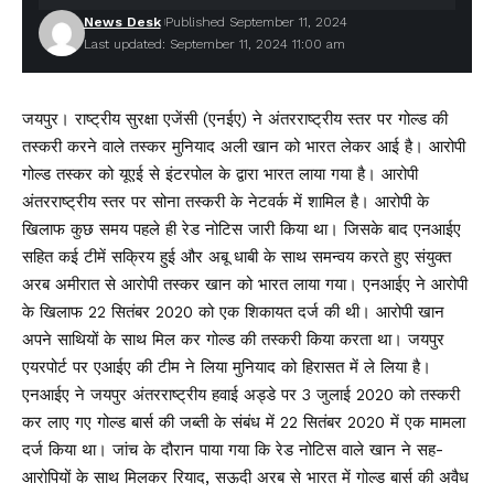
News Desk
Published September 11, 2024
Last updated: September 11, 2024 11:00 am
जयपुर। राष्ट्रीय सुरक्षा एजेंसी (एनईए) ने अंतरराष्ट्रीय स्तर पर गोल्ड की
तस्करी करने वाले तस्कर मुनियाद अली खान को भारत लेकर आई है। आरोपी
गोल्ड तस्कर को यूएई से इंटरपोल के द्वारा भारत लाया गया है। आरोपी
अंतरराष्ट्रीय स्तर पर सोना तस्करी के नेटवर्क में शामिल है। आरोपी के
खिलाफ कुछ समय पहले ही रेड नोटिस जारी किया था। जिसके बाद एनआईए
सहित कई टीमें सक्रिय हुई और अबू धाबी के साथ समन्वय करते हुए संयुक्त
अरब अमीरात से आरोपी तस्कर खान को भारत लाया गया। एनआईए ने आरोपी
के खिलाफ 22 सितंबर 2020 को एक शिकायत दर्ज की थी। आरोपी खान
अपने साथियों के साथ मिल कर गोल्ड की तस्करी किया करता था। जयपुर
एयरपोर्ट पर एआईए की टीम ने लिया मुनियाद को हिरासत में ले लिया है।
एनआईए ने जयपुर अंतरराष्ट्रीय हवाई अड्डे पर 3 जुलाई 2020 को तस्करी
कर लाए गए गोल्ड बार्स की जब्ती के संबंध में 22 सितंबर 2020 में एक मामला
दर्ज किया था। जांच के दौरान पाया गया कि रेड नोटिस वाले खान ने सह-
आरोपियों के साथ मिलकर रियाद, सऊदी अरब से भारत में गोल्ड बार्स की अवैध