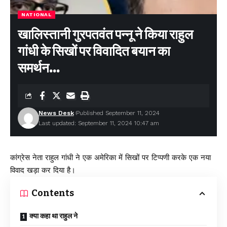
NATIONAL
खालिस्तानी गुरपतवंत पन्नू ने किया राहुल
गांधी के सिखों पर विवादित बयान का
समर्थन…
News Desk
Published September 11, 2024
Last updated: September 11, 2024 10:47 am
कांग्रेस नेता राहुल गांधी ने एक अमेरिका में सिखों पर टिप्पणी करके एक नया
विवाद खड़ा कर दिया है।
Contents
क्या कहा था राहुल ने