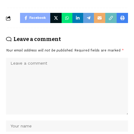
Facebook
Leave a comment
Your email address will not be published.
Required fields are marked
*