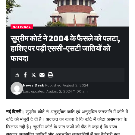
NATIONAL
सुप्रीम कोर्ट ने 2004 के फैसले को पलटा,
हाशिए पर पड़ी एससी-एसटी जातियों को
फायदा
News Desk
Published August 2, 2024
Last updated: August 2, 2024 11:00 am
नई दिल्ली।
सुप्रीम कोर्ट ने अनुसूचित जाति एवं अनुसूचित जनजाति में कोटे में
कोटे को मंजूरी दे दी है। अदालत का कहना है कि कोटे में कोटा असमानता के
खिलाफ नहीं है। सुप्रीम कोर्ट के सात जजों की पीठ ने कहा है कि राज्य
सरकार अनुसूचित जातियों और अनुसूचित जनजातियों में सब कैटेगरी बना