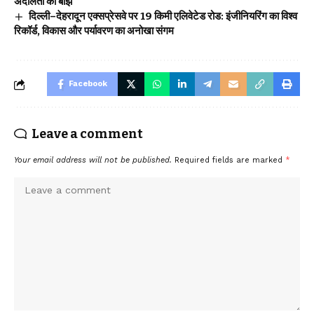
अदालतों का बोझ
दिल्ली–देहरादून एक्सप्रेसवे पर 19 किमी एलिवेटेड रोड: इंजीनियरिंग का विश्व
रिकॉर्ड, विकास और पर्यावरण का अनोखा संगम
Facebook
Leave a comment
Your email address will not be published.
Required fields are marked
*