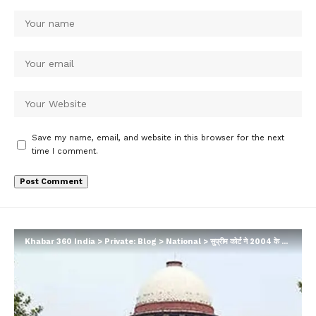
Save my name, email, and website in this browser for the next
time I comment.
Khabar 360 India
>
Private: Blog
>
National
>
सुप्रीम कोर्ट ने 2004 के फैसले को पलटा, हाशिए पर पड़ी एससी-एसटी जातियों को फायदा