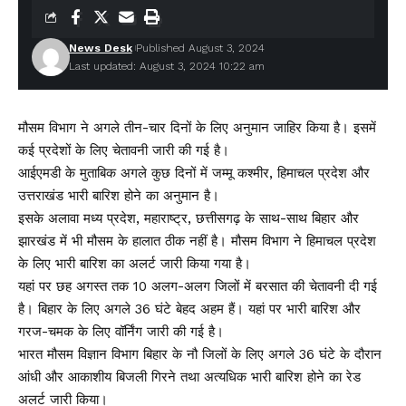
News Desk
Published August 3, 2024
Last updated: August 3, 2024 10:22 am
मौसम विभाग ने अगले तीन-चार दिनों के लिए अनुमान जाहिर किया है। इसमें
कई प्रदेशों के लिए चेतावनी जारी की गई है।
आईएमडी के मुताबिक अगले कुछ दिनों में जम्मू कश्मीर, हिमाचल प्रदेश और
उत्तराखंड भारी बारिश होने का अनुमान है।
इसके अलावा मध्य प्रदेश, महाराष्ट्र, छत्तीसगढ़ के साथ-साथ बिहार और
झारखंड में भी मौसम के हालात ठीक नहीं है। मौसम विभाग ने हिमाचल प्रदेश
के लिए भारी बारिश का अलर्ट जारी किया गया है।
यहां पर छह अगस्त तक 10 अलग-अलग जिलों में बरसात की चेतावनी दी गई
है। बिहार के लिए अगले 36 घंटे बेहद अहम हैं। यहां पर भारी बारिश और
गरज-चमक के लिए वॉर्निंग जारी की गई है।
भारत मौसम विज्ञान विभाग बिहार के नौ जिलों के लिए अगले 36 घंटे के दौरान
आंधी और आकाशीय बिजली गिरने तथा अत्यधिक भारी बारिश होने का रेड
अलर्ट जारी किया।