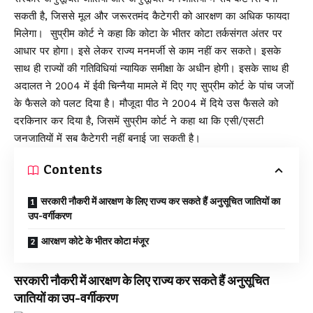
सकती है, जिससे मूल और जरूरतमंद कैटेगरी को आरक्षण का अधिक फायदा
मिलेगा। सुप्रीम कोर्ट ने कहा कि कोटा के भीतर कोटा तर्कसंगत अंतर पर
आधार पर होगा। इसे लेकर राज्य मनमर्जी से काम नहीं कर सकते। इसके
साथ ही राज्यों की गतिविधियां न्यायिक समीक्षा के अधीन होगी। इसके साथ ही
अदालत ने 2004 में ईवी चिन्नैया मामले में दिए गए सुप्रीम कोर्ट के पांच जजों
के फैसले को पलट दिया है। मौजूदा पीठ ने 2004 में दिये उस फैसले को
दरकिनार कर दिया है, जिसमें सुप्रीम कोर्ट ने कहा था कि एसी/एसटी
जनजातियों में सब कैटेगरी नहीं बनाई जा सकती है।
Contents
सरकारी नौकरी में आरक्षण के लिए राज्य कर सकते हैं अनुसूचित जातियों का
उप-वर्गीकरण
आरक्षण कोटे के भीतर कोटा मंजूर
सरकारी नौकरी में आरक्षण के लिए राज्य कर सकते हैं अनुसूचित
जातियों का उप-वर्गीकरण