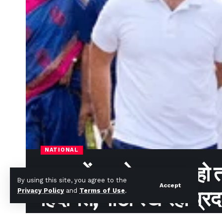
NATIONAL
सदन में जाओ, जरूरत हो त
By using this site, you agree to the
Accept
हिदायत; पार्टी रख रही प्
Privacy Policy
and
Terms of Use
.