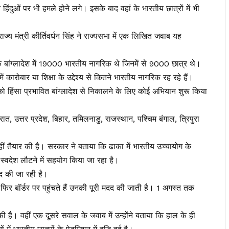
ंदुओं पर भी हमले होने लगे। इसके बाद वहां के भारतीय छात्रों में भी
ाज्य मंत्री कीर्तिवर्धन सिंह ने राज्यसभा में एक लिखित जवाब यह
बिक बांग्लादेश में 19000 भारतीय नागरिक थे जिनमें से 9000 छात्र थे।
 कारोबार या शिक्षा के उद्देश्य से कितने भारतीय नागरिक रह रहे हैं।
ं को हिंसा प्रभावित बांग्लादेश से निकालने के लिए कोई अभियान शुरू किया
ुजरात, उत्तर प्रदेश, बिहार, तमिलनाडु, राजस्थान, पश्चिम बंगाल, त्रिपुरा
 नहीं तैयार की है। सरकार ने बताया कि ढाका में भारतीय उच्चायोग के
 स्वदेश लौटने में सहयोग किया जा रहा है।
दद की जा रही है।
ा फिर बॉर्डर पर पहुंचते हैं उनकी पूरी मदद की जाती है। 1 अगस्त तक
 की है। वहीं एक दूसरे सवाल के जवाब में उन्होंने बताया कि हाल के ही