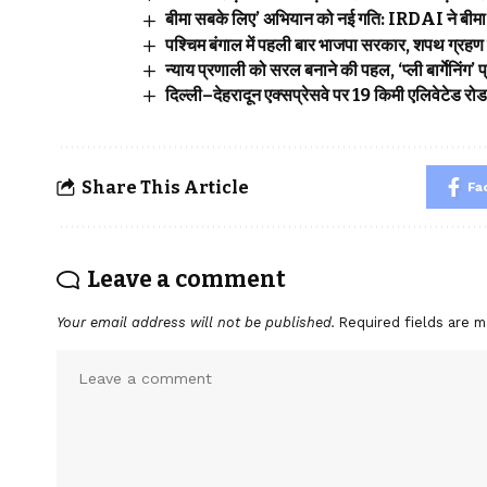
बीमा सबके लिए’ अभियान को नई गति: IRDAI ने बीमा ज
पश्चिम बंगाल में पहली बार भाजपा सरकार, शपथ ग्रहण 
न्याय प्रणाली को सरल बनाने की पहल, ‘प्ली बार्गेनिंग
दिल्ली–देहरादून एक्सप्रेसवे पर 19 किमी एलिवेटेड रो
Share This Article
Fa
Leave a comment
Your email address will not be published.
Required fields are 