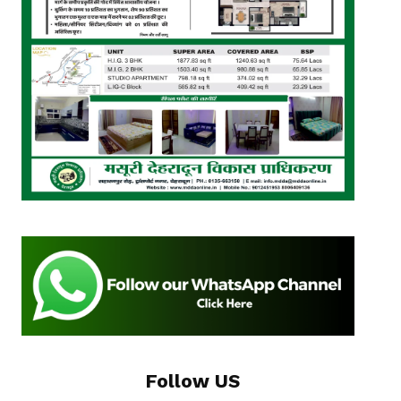
Follow US