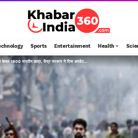
echnology
Sports
Entertainment
Health
Scie
ं बचे केवल 1800 भारतीय छात्र, केंद्र सरकार ने दिया अपडेट…