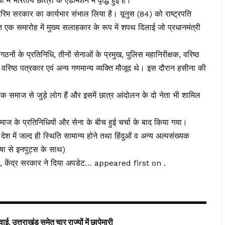
 में भारतीय छात्रों के ऐडमिशन में वृद्धि हुई है।
अंतरिम सरकार का कार्यभार संभाल लिया है। यूनुस (84) को राष्ट्रपति
जित एक समारोह में मुख्य सलाहकार के रूप में शपथ दिलाई जो प्रधानमंत्री
गठनों के प्रतिनिधि, तीनों सेनाओं के प्रमुख, पुलिस महानिरीक्षक, वरिष्ठ
, वरिष्ठ पत्रकार एवं अन्य गणमान्य व्यक्ति मौजूद थे। इस दौरान हसीना की
िक समाज से जुड़े लोग हैं और इसमें छात्र आंदोलन के दो नेता भी शामिल
माज के प्रतिनिधियों और सेना के बीच हुई चर्चा के बाद किया गया।
र देश में जल्द ही स्थिति सामान्य होने तथा हिंदुओं व अन्य अल्पसंख्यक
ाषा से इनपुट्स के साथ)
्र, केंद्र सरकार ने दिया अपडेट… appeared first on .
ई, उत्तराखंड समेत चार राज्यों में छापेमारी