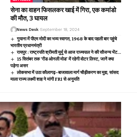
सेना का वाहन फिसलकर खाई में गिरा, एक कमांडो
की मौत, 3 घायल
News Desk
September 18, 2024
गुयाना में पीएम मोदी का भव्य स्वागत, 1968 के बाद पहली बार पहुंचे
भारतीय प्रधानमंत्री
रायपुर : राष्ट्रपति श्रीमती मुर्मु से आज राज्यपाल ने की सौजन्य भेंट…
15 सितंबर तक ‘रीड ओनली मोड’ में रहेगी वोटर लिस्ट, जानें क्या
पड़ेगा असर
लोकसभा में उठा कौलागढ़–बाजावाला मार्ग चौड़ीकरण का मुद्दा, सांसद
माला राज्य लक्ष्मी शाह ने मांगी FRI से अनुमति