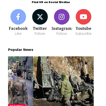
Find US on Social Medias
Facebook
Twitter
Instagram
Youtube
Like
Follow
Follow
Subscribe
Popular News
NATIONAL