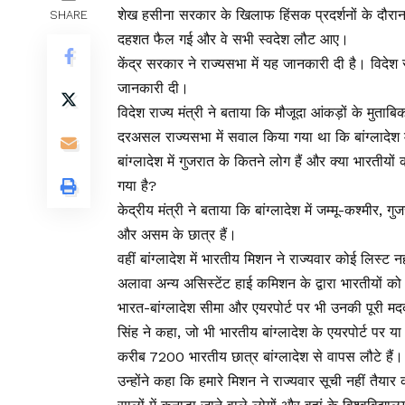
शेख हसीना सरकार के खिलाफ हिंसक प्रदर्शनों के दौरान हि
SHARE
दहशत फैल गई और वे सभी स्वदेश लौट आए।
केंद्र सरकार ने राज्यसभा में यह जानकारी दी है। विदेश र
जानकारी दी।
विदेश राज्य मंत्री ने बताया कि मौजूदा आंकड़ों के मुता
दरअसल राज्यसभा में सवाल किया गया था कि बांग्लादेश में
बांग्लादेश में गुजरात के कितने लोग हैं और क्या भारतीयो
गया है?
केद्रीय मंत्री ने बताया कि बांग्लादेश में जम्मू-कश्मीर, ग
और असम के छात्र हैं।
वहीं बांग्लादेश में भारतीय मिशन ने राज्यवार कोई लिस्ट
अलावा अन्य असिस्टेंट हाई कमिशन के द्वारा भारतीयों को
भारत-बांग्लादेश सीमा और एयरपोर्ट पर भी उनकी पूरी म
सिंह ने कहा, जो भी भारतीय बांग्लादेश के एयरपोर्ट पर य
करीब 7200 भारतीय छात्र बांग्लादेश से वापस लौटे हैं।
उन्होंने कहा कि हमारे मिशन ने राज्यवार सूची नहीं तैयार