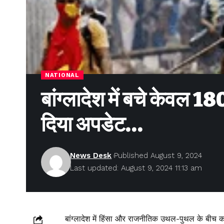
NATIONAL
बांग्लादेश में बचे केवल 1
दिया अपडेट…
News Desk
Published August 9, 2024
Last updated: August 9, 2024 11:13 am
बांग्लादेश में हिंसा और राजनीतिक उथल-पुथल के बीच