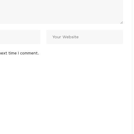
next time I comment.