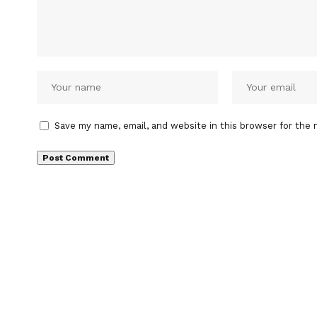
Save my name, email, and website in this browser for the 