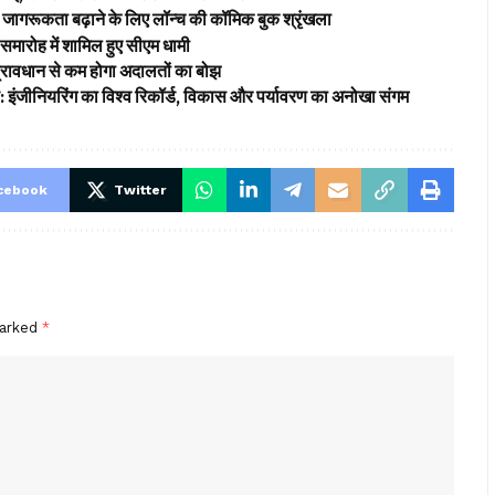
ागरूकता बढ़ाने के लिए लॉन्च की कॉमिक बुक श्रृंखला
समारोह में शामिल हुए सीएम धामी
’ प्रावधान से कम होगा अदालतों का बोझ
ड: इंजीनियरिंग का विश्व रिकॉर्ड, विकास और पर्यावरण का अनोखा संगम
cebook
Twitter
marked
*