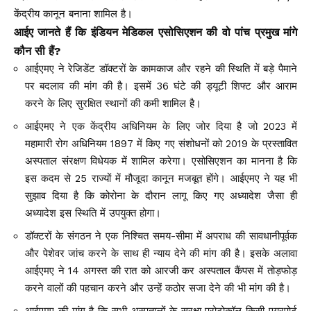
केंद्रीय कानून बनाना शामिल है।
आईए जानते हैं कि इंडियन मेडिकल एसोसिएशन की वो पांच प्रमुख मांगे
कौन सी हैं?
आईएमए ने रेजिडेंट डॉक्टरों के कामकाज और रहने की स्थिति में बड़े पैमाने
पर बदलाव की मांग की है। इसमें 36 घंटे की ड्यूटी शिफ्ट और आराम
करने के लिए सुरक्षित स्थानों की कमी शामिल है।
आईएमए ने एक केंद्रीय अधिनियम के लिए जोर दिया है जो 2023 में
महामारी रोग अधिनियम 1897 में किए गए संशोधनों को 2019 के प्रस्तावित
अस्पताल संरक्षण विधेयक में शामिल करेगा। एसोसिएशन का मानना ​​है कि
इस कदम से 25 राज्यों में मौजूदा कानून मजबूत होंगे। आईएमए ने यह भी
सुझाव दिया है कि कोरोना के दौरान लागू किए गए अध्यादेश जैसा ही
अध्यादेश इस स्थिति में उपयुक्त होगा।
डॉक्टरों के संगठन ने एक निश्चित समय-सीमा में अपराध की सावधानीपूर्वक
और पेशेवर जांच करने के साथ ही न्याय देने की मांग की है। इसके अलावा
आईएमए ने 14 अगस्त की रात को आरजी कर अस्पताल कैंपस में तोड़फोड़
करने वालों की पहचान करने और उन्हें कठोर सजा देने की भी मांग की है।