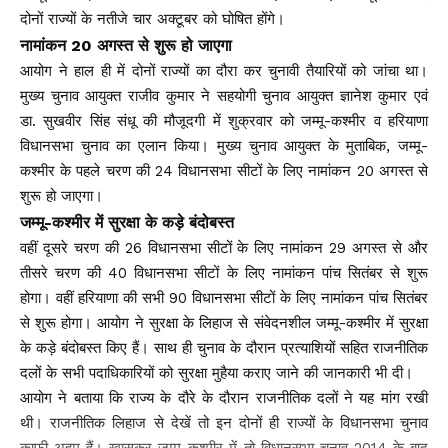
दोनों राज्यों के नतीजे चार अक्टूबर को घोषित होंगे।
नामांकन 20 अगस्त से शुरू हो जाएगा
आयोग ने हाल ही में दोनों राज्यों का दौरा कर चुनावी तैयारियों को जांचा था।
मुख्य चुनाव आयुक्त राजीव कुमार ने सहयोगी चुनाव आयुक्त ज्ञानेश कुमार एवं
डा. सुखवीर सिंह संधू की मौजूदगी में शुक्रवार को जम्मू-कश्मीर व हरियाणा
विधानसभा चुनाव का एलान किया। मुख्य चुनाव आयुक्त के मुताबिक, जम्मू-
कश्मीर के पहले चरण की 24 विधानसभा सीटों के लिए नामांकन 20 अगस्त से
शुरू हो जाएगा।
जम्मू-कश्मीर में सुरक्षा के कड़े बंदोबस्त
वहीं दूसरे चरण की 26 विधानसभा सीटों के लिए नामांकन 29 अगस्त से और
तीसरे चरण की 40 विधानसभा सीटों के लिए नामांकन पांच सितंबर से शुरू
होगा। वहीं हरियाणा की सभी 90 विधानसभा सीटों के लिए नामांकन पांच सितंबर
से शुरू होगा। आयोग ने सुरक्षा के लिहाज से संवेदनशील जम्मू-कश्मीर में सुरक्षा
के कड़े बंदोबस्त किए हैं। साथ ही चुनाव के दौरान प्रत्याशियों सहित राजनीतिक
दलों के सभी पदाधिकारियों को सुरक्षा मुहैया कराए जाने की जानकारी भी दी।
आयोग ने बताया कि राज्य के दौरे के दौरान राजनीतिक दलों ने यह मांग रखी
थी। राजनीतिक लिहाज से देखें तो इन दोनों ही राज्यों के विधानसभा चुनाव