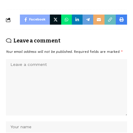
Facebook
Leave a comment
Your email address will not be published.
Required fields are marked
*