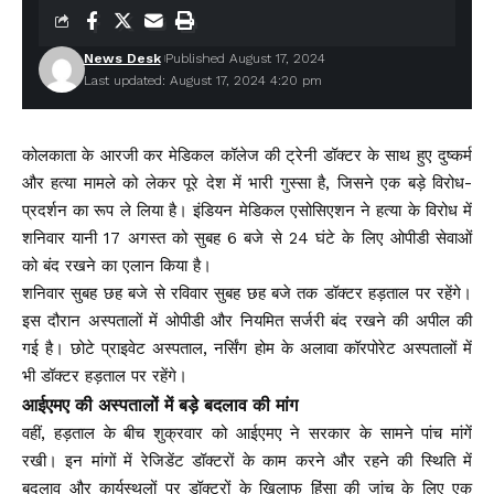
News Desk
Published August 17, 2024
Last updated: August 17, 2024 4:20 pm
कोलकाता के आरजी कर मेडिकल कॉलेज की ट्रेनी डॉक्टर के साथ हुए दुष्कर्म
और हत्या मामले को लेकर पूरे देश में भारी गुस्सा है, जिसने एक बड़े विरोध-
प्रदर्शन का रूप ले लिया है। इंडियन मेडिकल एसोसिएशन ने हत्या के विरोध में
शनिवार यानी 17 अगस्त को सुबह 6 बजे से 24 घंटे के लिए ओपीडी सेवाओं
को बंद रखने का एलान किया है।
शनिवार सुबह छह बजे से रविवार सुबह छह बजे तक डॉक्टर हड़ताल पर रहेंगे।
इस दौरान अस्पतालों में ओपीडी और नियमित सर्जरी बंद रखने की अपील की
गई है। छोटे प्राइवेट अस्पताल, नर्सिंग होम के अलावा कॉरपोरेट अस्पतालों में
भी डॉक्टर हड़ताल पर रहेंगे।
आईएमए की अस्पतालों में बड़े बदलाव की मांग
वहीं, हड़ताल के बीच शुक्रवार को आईएमए ने सरकार के सामने पांच मांगें
रखी। इन मांगों में रेजिडेंट डॉक्टरों के काम करने और रहने की स्थिति में
बदलाव और कार्यस्थलों पर डॉक्टरों के खिलाफ हिंसा की जांच के लिए एक