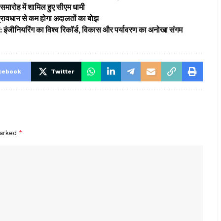
समारोह में शामिल हुए सीएम धामी
’ प्रावधान से कम होगा अदालतों का बोझ
ड: इंजीनियरिंग का विश्व रिकॉर्ड, विकास और पर्यावरण का अनोखा संगम
cebook
Twitter
marked
*