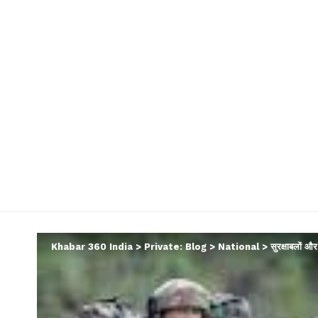
Khabar 360 India
>
Private: Blog
>
National
>
सुरक्षाबलों और