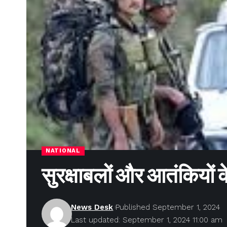
NATIONAL
सुरक्षाबलों और आतंकियों क
News Desk
Published September 1, 2024
Last updated: September 1, 2024 11:00 am