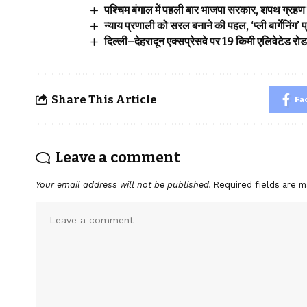
पश्चिम बंगाल में पहली बार भाजपा सरकार, शपथ ग्रहण 
न्याय प्रणाली को सरल बनाने की पहल, ‘प्ली बार्गेनिंग
दिल्ली–देहरादून एक्सप्रेसवे पर 19 किमी एलिवेटेड रो
Share This Article
Fa
Leave a comment
Your email address will not be published.
Required fields are 