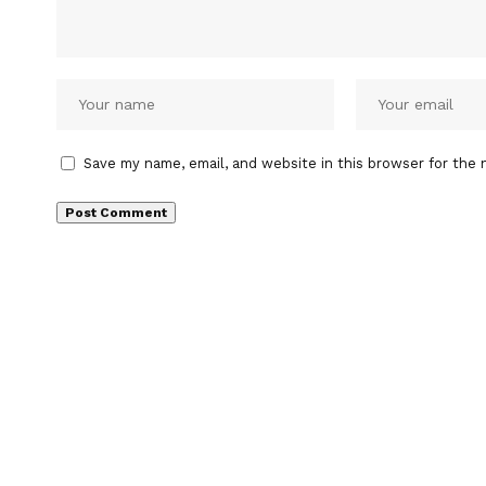
Save my name, email, and website in this browser for the 