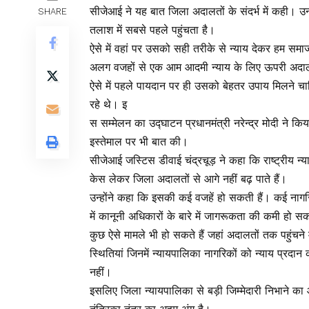
सीजेआई ने यह बात जिला अदालतों के संदर्भ में कही। 
SHARE
तलाश में सबसे पहले पहुंचता है।
ऐसे में वहां पर उसको सही तरीके से न्याय देकर हम सम
अलग वजहों से एक आम आदमी न्याय के लिए ऊपरी अदालतो
ऐसे में पहले पायदान पर ही उसको बेहतर उपाय मिलने चा
रहे थे। इ
स सम्मेलन का उद्घाटन प्रधानमंत्री नरेन्द्र मोदी ने किय
इस्तेमाल पर भी बात की।
सीजेआई जस्टिस डीवाई चंद्रचूड़ ने कहा कि राष्ट्रीय न्
केस लेकर जिला अदालतों से आगे नहीं बढ़ पाते हैं।
उन्होंने कहा कि इसकी कई वजहें हो सकती हैं। कई नागर
में कानूनी अधिकारों के बारे में जागरूकता की कमी हो स
कुछ ऐसे मामले भी हो सकते हैं जहां अदालतों तक पहुंचने 
स्थितियां जिनमें न्यायपालिका नागरिकों को न्याय प्रदान 
नहीं।
इसलिए जिला न्यायपालिका से बड़ी जिम्मेदारी निभाने का 