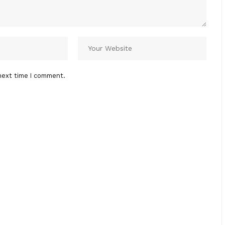
next time I comment.