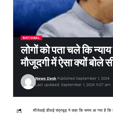
NATIONAL
लोगों को पता चले कि न्याय ह
मौजूदगी में ऐसा क्यों बोल
News Desk
Published September 1, 2024
Last updated: September 1, 2024 11:07 am
सीजेआई डीवाई चंद्रचूड़ ने कहा कि समय आ गया है कि 