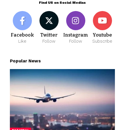
Find US on Social Medias
Facebook
Twitter
Instagram
Youtube
Like
Follow
Follow
Subscribe
Popular News
NATIONAL