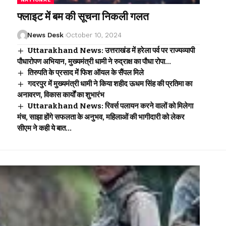
फ्लाइट में बम की सूचना निकली गलत
News Desk
October 10, 2024
Uttarakhand News: उत्तराखंड में हरेला पर्व पर राज्यव्यापी
पौधारोपण अभियान, मुख्यमंत्री धामी ने रुद्राक्ष का पौधा रोपा…
तिरुपति के प्रसाद में फिश ऑयल के सैंपल मिले
गदरपुर में मुख्यमंत्री धामी ने किया शहीद ऊधम सिंह की प्रतिमा का
अनावरण, विकास कार्यों का शुभारंभ
Uttarakhand News: रिवर्स पलायन करने वालों को मिलेगा
मंच, साझा होंगे सफलता के अनुभव, महिलाओं की भागीदारी को लेकर
सीएम ने कही ये बात…