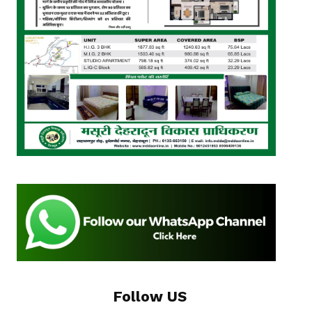
Follow US