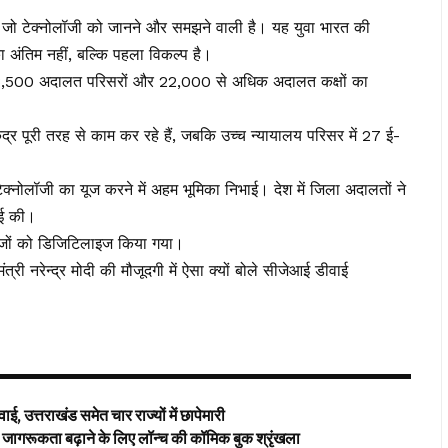
ै जो टेक्नोलॉजी को जानने और समझने वाली है। यह युवा भारत की
ा अंतिम नहीं, बल्कि पहला विकल्प है।
आज 3,500 अदालत परिसरों और 22,000 से अधिक अदालत कक्षों का
ंद्र पूरी तरह से काम कर रहे हैं, जबकि उच्च न्यायालय परिसर में 27 ई-
ें टेक्नोलॉजी का यूज करने में अहम भूमिका निभाई। देश में जिला अदालतों ने
ाई की।
ेजों को डिजिटिलाइज किया गया।
्री नरेन्द्र मोदी की मौजूदगी में ऐसा क्यों बोले सीजेआई डीवाई
ई, उत्तराखंड समेत चार राज्यों में छापेमारी
ागरूकता बढ़ाने के लिए लॉन्च की कॉमिक बुक श्रृंखला