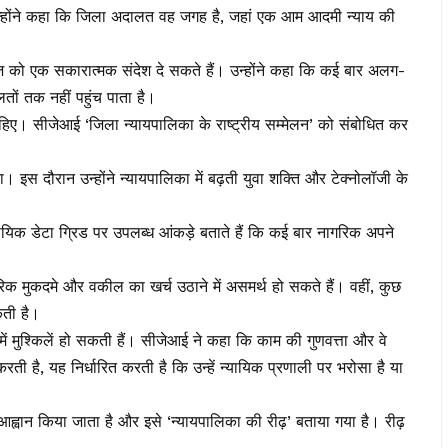
उन्होंने कहा कि जिला अदालत वह जगह है, जहां एक आम आदमी न्याय की
ाज को एक सकारात्मक संदेश दे सकते हैं। उन्होंने कहा कि कई बार अलग-
ं तक नहीं पहुंच पाता है।
हिए। सीजेआई ‘जिला न्यायपालिका के राष्ट्रीय सम्मेलन’ को संबोधित कर
ा। इस दौरान उन्होंने न्यायपालिका में बढ़ती युवा शक्ति और टेक्नोलॉजी के
यायिक डेटा ग्रिड पर उपलब्ध आंकड़े बताते हैं कि कई बार नागरिक अपने
िक मुकदमे और वकील का खर्च उठाने में असमर्थ हो सकते हैं। वहीं, कुछ
कती है।
में मुश्किलें हो सकती हैं। सीजेआई ने कहा कि काम की गुणवत्ता और वे
करती है, यह निर्धारित करती है कि उन्हें न्यायिक प्रणाली पर भरोसा है या
आह्वान किया जाता है और इसे ‘न्यायपालिका की रीढ़’ बताया गया है। रीढ़