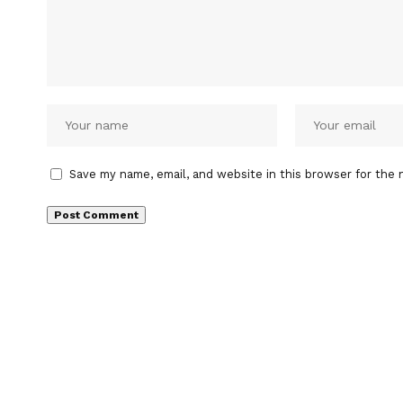
Save my name, email, and website in this browser for the 