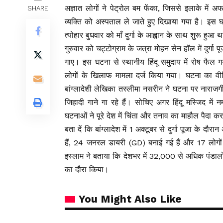
अज्ञात लोगों ने पेट्रोल बम फेंका, जिससे इलाके मे
SHARE
व्यक्ति को अस्पताल ले जाते हुए दिखाया गया है। इस घ
त्योहार बुधवार को माँ दुर्गा के आह्वान के साथ शुरू हुआ 
गुरुवार को चट्टोग्राम के जत्रा मोहन सेन हॉल में दुर्गा 
गाए। इस घटना से स्थानीय हिंदू समुदाय में रोष फैल
लोगों के खिलाफ मामला दर्ज किया गया। घटना का वीड
बांग्लादेशी लेखिका तस्लीमा नसरीन ने घटना पर नाराजगी 
जिहादी गाने गा रहे हैं। सोचिए अगर हिंदू मस्जिद में न
घटनाओं ने पूरे देश में चिंता और तनाव का माहौल पैदा कर
बता दें कि बांग्लादेश में 1 अक्टूबर से दुर्गा पूजा के द
हैं, 24 जनरल डायरी (GD) बनाई गई हैं और 17 लोगों 
इस्लाम ने बताया कि देशभर में 32,000 से अधिक पंडालों 
का दौरा किया।
You Might Also Like