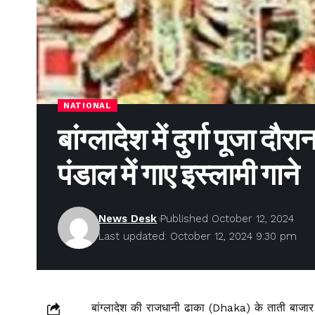
NATIONAL
बांग्लादेश में दुर्गा पूजा दौर
पंडाल में गाए इस्लामी गाने
News Desk
Published October 12, 2024
Last updated: October 12, 2024 9:30 pm
बांग्लादेश की राजधानी ढाका (Dhaka) के ताती बाजार