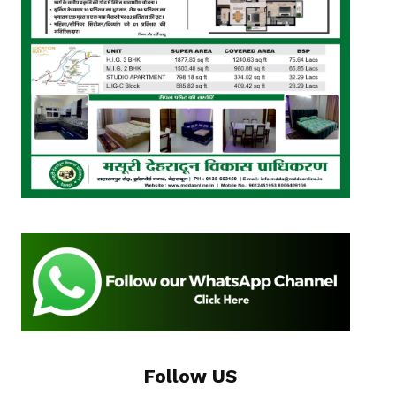
Follow US