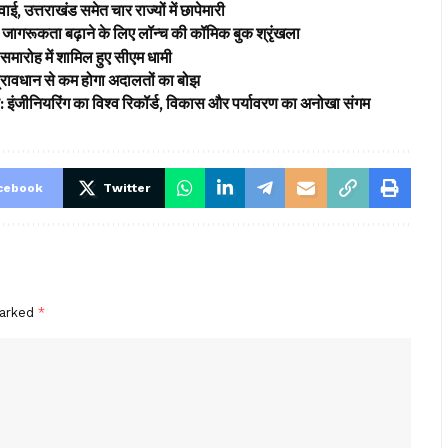
ई, उत्तराखंड समेत चार राज्यों में छापेमारी
ागरूकता बढ़ाने के लिए लॉन्च की कॉमिक बुक श्रृंखला
समारोह में शामिल हुए सीएम धामी
’ प्रावधान से कम होगा अदालतों का बोझ
ड: इंजीनियरिंग का विश्व रिकॉर्ड, विकास और पर्यावरण का अनोखा संगम
cebook
Twitter
marked
*