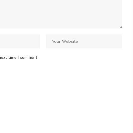
next time I comment.