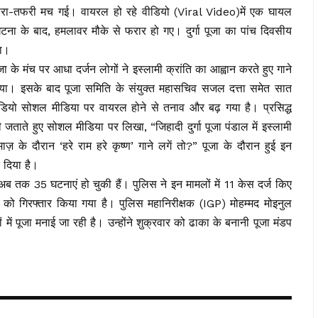
ं अफरा-तफरी मच गई। वायरल हो रहे वीडियो (Viral Video)में एक घायल
टना के बाद, हमलावर मौके से फरार हो गए। दुर्गा पूजा का पांच दिवसीय
था।
पूजा के मंच पर आधा दर्जन लोगों ने इस्लामी क्रांति का आह्वान करते हुए गाने
 गया। इसके बाद पूजा समिति के संयुक्त महासचिव सजल दत्ता समेत सात
ियो सोशल मीडिया पर वायरल होने से तनाव और बढ़ गया है। प्रसिद्ध
जताते हुए सोशल मीडिया पर लिखा, “जिहादी दुर्गा पूजा पंडाल में इस्लामी
माज़ के दौरान ‘हरे राम हरे कृष्ण’ गाने लगें तो?” पूजा के दौरान हुई इन
 दिया है।
ौरान अब तक 35 घटनाएं हो चुकी हैं। पुलिस ने इन मामलों में 11 केस दर्ज किए
को गिरफ्तार किया गया है। पुलिस महानिरीक्षक (IGP) मोहम्मद मोइनुल
में पूजा मनाई जा रही है। उन्होंने शुक्रवार को ढाका के बनानी पूजा मंडप