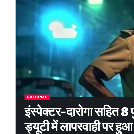
NATIONAL
इंस्पेक्टर-दारोगा सहित 8 पु
ड्यूटी में लापरवाही पर हुआ