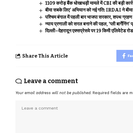
₹1109 करोड़ बैंक धोखाधड़ी मामले में CBI की बड़ी कार्रवा
बीमा सबके लिए’ अभियान को नई गति: IRDAI ने बीमा ज
पश्चिम बंगाल में पहली बार भाजपा सरकार, शपथ ग्रहण 
न्याय प्रणाली को सरल बनाने की पहल, ‘प्ली बार्गेनिंग
दिल्ली–देहरादून एक्सप्रेसवे पर 19 किमी एलिवेटेड रो
Share This Article
Fa
Leave a comment
Your email address will not be published.
Required fields are 