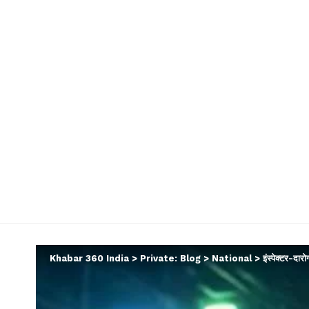
Khabar 360 India
>
Private: Blog
>
National
>
इंस्पेक्टर-दार