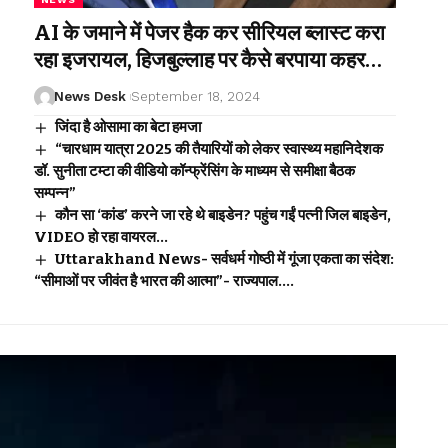
AI के जमाने में पेजर हैक कर सीरियल ब्लास्ट करा
रहा इजरायल, हिजबुल्लाह पर कैसे बरपाया कहर…
News Desk
September 18, 2024
जिंदा है ओसामा का बेटा हमजा
“चारधाम यात्रा 2025 की तैयारियों को लेकर स्वास्थ्य महानिदेशक
डॉ. सुनीता टम्टा की वीडियो कॉन्फ्रेंसिंग के माध्यम से समीक्षा बैठक
सम्पन्न”
कौन सा ‘कांड’ करने जा रहे थे बाइडेन? पहुंच गईं पत्नी जिल बाइडेन,
VIDEO हो रहा वायरल…
Uttarakhand News- सर्वधर्म गोष्ठी में गूंजा एकता का संदेश:
“सीमाओं पर जीवंत है भारत की आत्मा”- राज्यपाल….