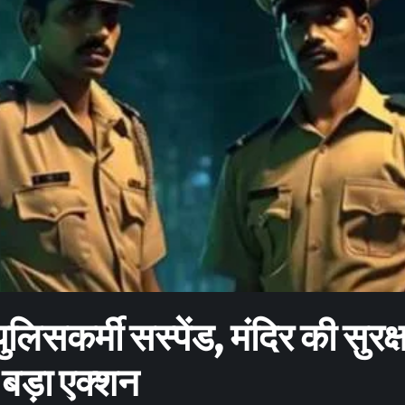
लिसकर्मी सस्पेंड, मंदिर की सुरक्ष
 बड़ा एक्शन