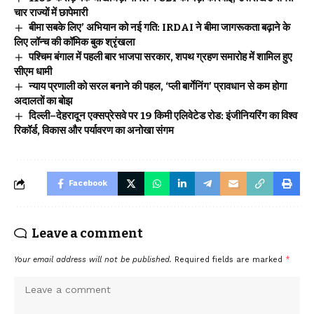
चार राज्यों में छापेमारी
बीमा सबके लिए’ अभियान को नई गति: IRDAI ने बीमा जागरूकता बढ़ाने के
लिए लॉन्च की कॉमिक बुक श्रृंखला
पश्चिम बंगाल में पहली बार भाजपा सरकार, शपथ ग्रहण समारोह में शामिल हुए
सीएम धामी
न्याय प्रणाली को सरल बनाने की पहल, ‘प्ली बार्गेनिंग’ प्रावधान से कम होगा
अदालतों का बोझ
दिल्ली–देहरादून एक्सप्रेसवे पर 19 किमी एलिवेटेड रोड: इंजीनियरिंग का विश्व
रिकॉर्ड, विकास और पर्यावरण का अनोखा संगम
Facebook
Leave a comment
Your email address will not be published.
Required fields are marked
*