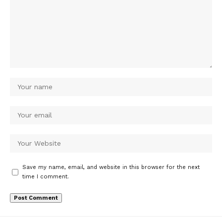
Save my name, email, and website in this browser for the next
time I comment.