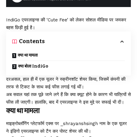
IndiGo एयरलाइन्स की ‘Cute Fee’ को लेकर सोशल मीडिया पर जमकर
बहस छिड़ी हुई है।
Contents
क्या था मामला
क्या बोला IndiGo
दरअसल, हाल ही में एक यूजर ने स्क्रीनशॉट शेयर किया, जिसमें कंपनी की
तरफ से टिकट के साथ कई फीस लगाई गई थीं।
अब सवाल यहां तक पूछे जाने लगे हैं कि क्या क्यूट होने के कारण भी यात्रियों से
फीस ली जाएगी। हालांकि, बाद में एयरलाइन्स ने इस मुद्दे पर सफाई भी दी।
क्या था मामला
माइक्रोब्लॉगिंग प्लेटफॉर्म एक्स पर _shrayanshsingh नाम के एक यूजर
ने इंडिगो एयरलाइन्स को टैग कर पोस्ट शेयर की थी।