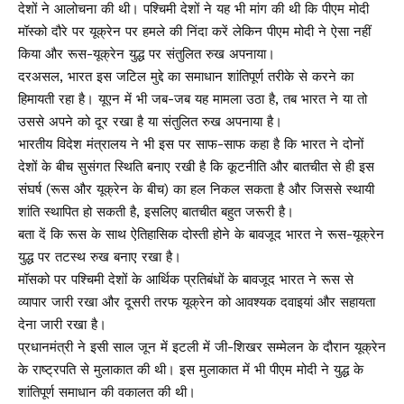
देशों ने आलोचना की थी। पश्चिमी देशों ने यह भी मांग की थी कि पीएम मोदी
मॉस्को दौरे पर यूक्रेन पर हमले की निंदा करें लेकिन पीएम मोदी ने ऐसा नहीं
किया और रूस-यूक्रेन युद्ध पर संतुलित रुख अपनाया।
दरअसल, भारत इस जटिल मुद्दे का समाधान शांतिपूर्ण तरीके से करने का
हिमायती रहा है। यूएन में भी जब-जब यह मामला उठा है, तब भारत ने या तो
उससे अपने को दूर रखा है या संतुलित रुख अपनाया है।
भारतीय विदेश मंत्रालय ने भी इस पर साफ-साफ कहा है कि भारत ने दोनों
देशों के बीच सुसंगत स्थिति बनाए रखी है कि कूटनीति और बातचीत से ही इस
संघर्ष (रूस और यूक्रेन के बीच) का हल निकल सकता है और जिससे स्थायी
शांति स्थापित हो सकती है, इसलिए बातचीत बहुत जरूरी है।
बता दें कि रूस के साथ ऐतिहासिक दोस्ती होने के बावजूद भारत ने रूस-यूक्रेन
युद्ध पर तटस्थ रुख बनाए रखा है।
मॉसको पर पश्चिमी देशों के आर्थिक प्रतिबंधों के बावजूद भारत ने रूस से
व्यापार जारी रखा और दूसरी तरफ यूक्रेन को आवश्यक दवाइयां और सहायता
देना जारी रखा है।
प्रधानमंत्री ने इसी साल जून में इटली में जी-शिखर सम्मेलन के दौरान यूक्रेन
के राष्ट्रपति से मुलाकात की थी। इस मुलाकात में भी पीएम मोदी ने युद्ध के
शांतिपूर्ण समाधान की वकालत की थी।