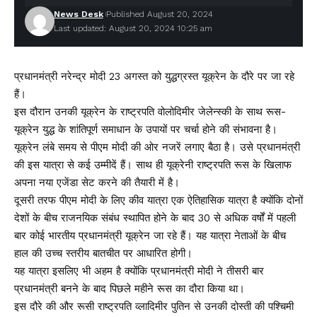
News Desk
Published August 20, 2024
Last updated: August 20, 2024 10:25 am
प्रधानमंत्री नरेन्द्र मोदी 23 अगस्त को युद्धग्रस्त यूक्रेन के दौरे पर जा रहे
हैं।
इस दौरान उनकी यूक्रेन के राष्ट्रपति वोलोदिमीर जेलेन्स्की के साथ रूस-
यूक्रेन युद्ध के शांतिपूर्ण समाधान के उपायों पर चर्चा होने की संभावना है।
यूक्रेन लंबे समय से पीएम मोदी की ओर नजरें लगाए बैठा है। उसे प्रधानमंत्री
की इस यात्रा से कई उम्मीदें हैं। साथ ही यूक्रेनी राष्ट्रपति रूस के खिलाफ
अपना नया एजेंडा सेट करने की तैयारी में है।
दूसरी तरफ पीएम मोदी के लिए कीव यात्रा एक ऐतिहासिक यात्रा है क्योंकि दोनों
देशों के बीच राजनयिक संबंध स्थापित होने के बाद 30 से अधिक वर्षों में पहली
बार कोई भारतीय प्रधानमंत्री यूक्रेन जा रहे हैं। यह यात्रा नेताओं के बीच
हाल की उच्च स्तरीय बातचीत पर आधारित होगी।
यह यात्रा इसलिए भी अहम है क्योंकि प्रधानमंत्री मोदी ने तीसरी बार
प्रधानमंत्री बनने के बाद पिछले महीने रूस का दौरा किया था।
इस दौरे की और रूसी राष्ट्रपति व्लादिमीर पुतिन से उनकी दोस्ती की पश्चिमी