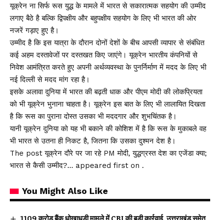
यूक्रेन ना सिर्फ रूस युद्ध के मामले में भारत से सकारात्मक सहयोग की उम्मीद
लगाए बैठे है बल्कि द्विपक्षीय और बहुपक्षीय सहयोग के लिए भी भारत की ओर
नजरें गड़ाए हुए है।
उम्मीद है कि इस यात्रा के दौरान दोनों देशों के बीच आपसी व्यापार से संबंधित
कई अहम दस्तावेजों पर दस्तखत किए जाएंगे। यूक्रेन भारतीय कंपनियों से
निवेश आमंत्रित करते हुए अपनी अर्थव्यवस्था के पुनर्निर्माण में मदद के लिए भी
नई दिल्ली से मदद मांग रहा है।
इसके अलावा दुनिया में भारत की बढ़ती धाक और पीएम मोदी की लोकप्रियता
को भी यूक्रेन भुनाना चाहता है। यूक्रेन इस बात के लिए भी लालायित दिखता
है कि रूस का पुराना दोस्त उसका भी मददगार और शुभचिंतक है।
यानी यूक्रेन दुनिया को यह भी बकाने की कोशिश में है कि रूस के मुकाबले वह
भी भारत से उतना ही निकट है, जितना कि उसका दुश्मन देश है।
The post यूक्रेन दौरे पर जा रहे PM मोदी, युद्धग्रस्त देश का एजेंडा क्या;
भारत से कैसी उम्मीद?… appeared first on .
You Might Also Like
₹1109 करोड़ बैंक धोखाधड़ी मामले में CBI की बड़ी कार्रवाई, उत्तराखंड समेत