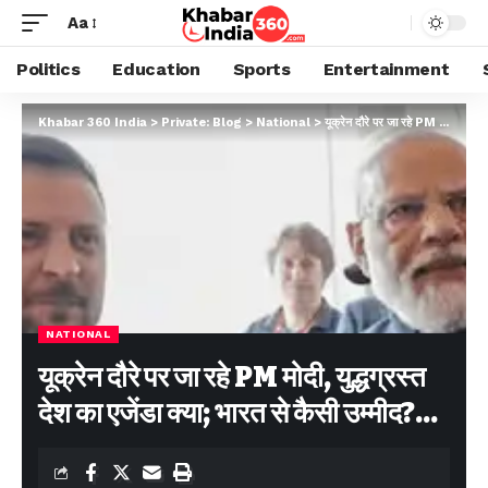
Aa
Politics
Education
Sports
Entertainment
Khabar 360 India
>
Private: Blog
>
National
>
यूक्रेन दौरे पर जा रहे PM मोदी, युद्धग्रस्त देश का एजेंडा क्या; भारत से कैसी उम्मीद?…
NATIONAL
यूक्रेन दौरे पर जा रहे PM मोदी, युद्धग्रस्त
देश का एजेंडा क्या; भारत से कैसी उम्मीद?…