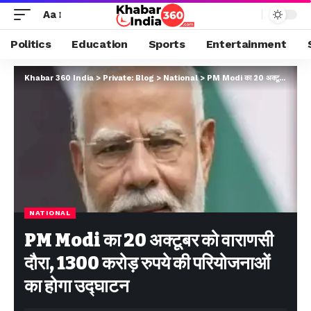
Aa
Politics
Education
Sports
Entertainment
Khabar 360 India
>
Private: Blog
>
National
>
PM Modi का 20 अक्टूबर को वाराणसी दौरा, 1300 करोड़ रुपये की परियोजनाओं का होगा उद्घाटन
NATIONAL
PM Modi का 20 अक्टूबर को वाराणसी
दौरा, 1300 करोड़ रुपये की परियोजनाओं
का होगा उद्घाटन