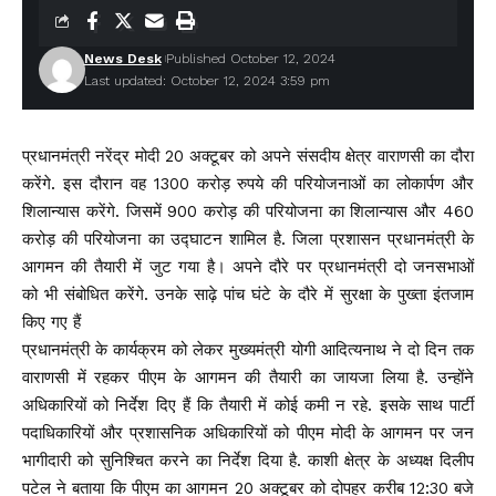
News Desk
Published October 12, 2024
Last updated: October 12, 2024 3:59 pm
प्रधानमंत्री नरेंद्र मोदी 20 अक्टूबर को अपने संसदीय क्षेत्र वाराणसी का दौरा
करेंगे. इस दौरान वह 1300 करोड़ रुपये की परियोजनाओं का लोकार्पण और
शिलान्यास करेंगे. जिसमें 900 करोड़ की परियोजना का शिलान्यास और 460
करोड़ की परियोजना का उद्घाटन शामिल है. जिला प्रशासन प्रधानमंत्री के
आगमन की तैयारी में जुट गया है। अपने दौरे पर प्रधानमंत्री दो जनसभाओं
को भी संबोधित करेंगे. उनके साढ़े पांच घंटे के दौरे में सुरक्षा के पुख्ता इंतजाम
किए गए हैं
प्रधानमंत्री के कार्यक्रम को लेकर मुख्यमंत्री योगी आदित्यनाथ ने दो दिन तक
वाराणसी में रहकर पीएम के आगमन की तैयारी का जायजा लिया है. उन्होंने
अधिकारियों को निर्देश दिए हैं कि तैयारी में कोई कमी न रहे. इसके साथ पार्टी
पदाधिकारियों और प्रशासनिक अधिकारियों को पीएम मोदी के आगमन पर जन
भागीदारी को सुनिश्चित करने का निर्देश दिया है. काशी क्षेत्र के अध्यक्ष दिलीप
पटेल ने बताया कि पीएम का आगमन 20 अक्टूबर को दोपहर करीब 12:30 बजे