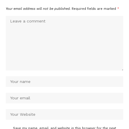
Your email address will not be published.
Required fields are marked
*
Save my name, email, and website in this browser for the next