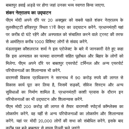
बाबतपुर हवाई अड्डे पर होगा जहां उनका भव्य स्वागत किया जाएगा.
शंकर नेत्रालय का उद्घाटन
पीएम मोदी अपने दौरे पर 20 अक्तूबर को सबसे पहले शंकर नेत्रालय के
तुलसीपट्टी हरिहरपुर स्थित 17वें केंद्र का उद्घाटन करेंगे. प्रधानमंत्री यहां
पर करीब दो घंटे रहेंगे और अस्पताल को संचालित करने वाले ट्रस्ट की तरफ
से आमंत्रित करीब 1000 विशिष्ट लोगों से संवाद करेंगे.
मंडलायुक्त कौशलराज शर्मा ने इस प्रोजेक्ट के बारे में जानकारी देते हुए कहा
कि इस अस्पताल का फायदा वाराणसी सहित पूर्वांचल और बिहार के लोगों को
मिलेगा. पीएम अपने दौरे पर बाबतपुर एयरपोर्ट टर्मिनल और अन्य एयरपोर्ट
परियोजनाओं का शिलान्यास भी करेंगे.
वाराणसी विकास प्राधिकरण ने सारनाथ में 90 करोड़ रुपये की लागत से
विकास कार्य पूरा कर लिया है, जिसमें सड़कों, सीवेज सिस्टम और अन्य
सुविधाओं का निर्माण शामिल है. प्रधानमंत्री काशी प्रवास के दौरान इन
परियोजनाओं का भी उद्घाटन और शिलान्यास करेंगे.
पीएम मोदी 200 करोड़ की लागत से तैयार वाराणसी स्पोर्ट्स कॉम्प्लेक्स का
लोकार्पण करेंगे. वह यहीं से अन्य परियोजनाओं का लोकार्पण और शिलान्यास
करेंगे. यहां पर मोदी 20,000 लोगों की सभा को संबोधित करेंगे. इसके बाद
करीब छह बजे बाबतपुर से वापस दिल्ली चले जाएंगे.