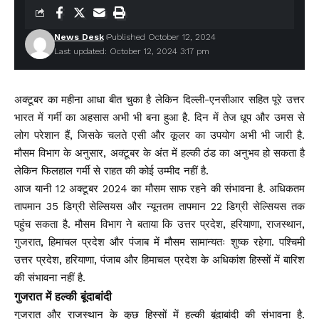
News Desk
Published October 12, 2024
Last updated: October 12, 2024 3:17 pm
अक्टूबर का महीना आधा बीत चुका है लेकिन दिल्ली-एनसीआर सहित पूरे उत्तर
भारत में गर्मी का अहसास अभी भी बना हुआ है. दिन में तेज धूप और उमस से
लोग परेशान हैं, जिसके चलते एसी और कूलर का उपयोग अभी भी जारी है.
मौसम विभाग के अनुसार, अक्टूबर के अंत में हल्की ठंड का अनुभव हो सकता है
लेकिन फिलहाल गर्मी से राहत की कोई उम्मीद नहीं है.
आज यानी 12 अक्टूबर 2024 का मौसम साफ रहने की संभावना है. अधिकतम
तापमान 35 डिग्री सेल्सियस और न्यूनतम तापमान 22 डिग्री सेल्सियस तक
पहुंच सकता है. मौसम विभाग ने बताया कि उत्तर प्रदेश, हरियाणा, राजस्थान,
गुजरात, हिमाचल प्रदेश और पंजाब में मौसम सामान्यतः शुष्क रहेगा. पश्चिमी
उत्तर प्रदेश, हरियाणा, पंजाब और हिमाचल प्रदेश के अधिकांश हिस्सों में बारिश
की संभावना नहीं है.
गुजरात में हल्की बूंदाबांदी
गुजरात और राजस्थान के कुछ हिस्सों में हल्की बूंदाबांदी की संभावना है.