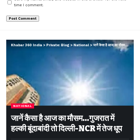
time I comment.
Khabar 360 India
>
Private: Blog
>
National
>
जानें कैसा है आज का मौसम…गुजरात में हल्की बूंदाबांदी तो दिल्ली-NCR में तेज धूप
NATIONAL
जानें कैसा है आज का मौसम…गुजरात में
हल्की बूंदाबांदी तो दिल्ली-NCR में तेज धूप