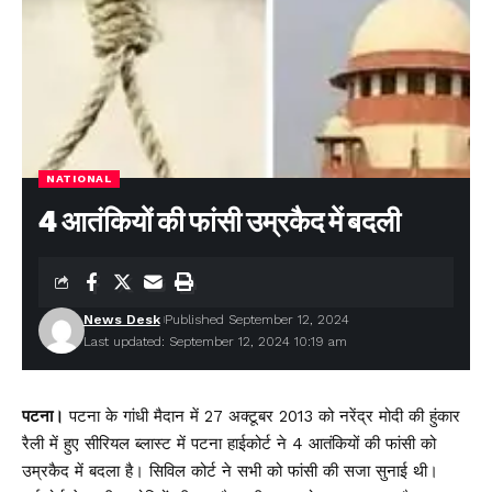
NATIONAL
4 आतंकियों की फांसी उम्रकैद में बदली
News Desk
Published September 12, 2024
Last updated: September 12, 2024 10:19 am
पटना।
पटना के गांधी मैदान में 27 अक्टूबर 2013 को नरेंद्र मोदी की हुंकार
रैली में हुए सीरियल ब्लास्ट में पटना हाईकोर्ट ने 4 आतंकियों की फांसी को
उम्रकैद में बदला है। सिविल कोर्ट ने सभी को फांसी की सजा सुनाई थी।