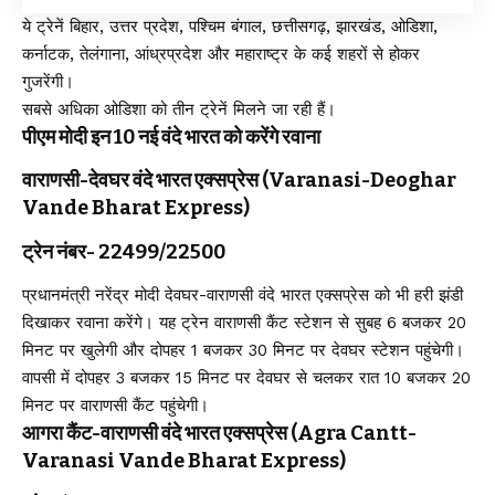
ये ट्रेनें बिहार, उत्तर प्रदेश, पश्चिम बंगाल, छत्तीसगढ़, झारखंड, ओडिशा,
कर्नाटक, तेलंगाना, आंध्रप्रदेश और महाराष्ट्र के कई शहरों से होकर
गुजरेंगी।
सबसे अधिका ओडिशा को तीन ट्रेनें मिलने जा रही हैं।
पीएम मोदी इन 10 नई वंदे भारत को करेंगे रवाना
वाराणसी-देवघर वंदे भारत एक्सप्रेस (Varanasi-Deoghar
Vande Bharat Express)
ट्रेन नंबर- 22499/22500
प्रधानमंत्री नरेंद्र मोदी देवघर-वाराणसी वंदे भारत एक्सप्रेस को भी हरी झंडी
दिखाकर रवाना करेंगे। यह ट्रेन वाराणसी कैंट स्टेशन से सुबह 6 बजकर 20
मिनट पर खुलेगी और दोपहर 1 बजकर 30 मिनट पर देवघर स्टेशन पहुंचेगी।
वापसी में दोपहर 3 बजकर 15 मिनट पर देवघर से चलकर रात 10 बजकर 20
मिनट पर वाराणसी कैंट पहुंचेगी।
आगरा कैंट-वाराणसी वंदे भारत एक्सप्रेस (Agra Cantt-
Varanasi Vande Bharat Express)