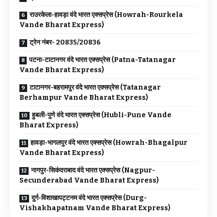
राउरकेला-हावड़ा वंदे भारत एक्सप्रेस (Howrah-Rourkela
Vande Bharat Express)
ट्रेन नंबर- 20835/20836
पटना-टाटानगर वंदे भारत एक्सप्रेस (Patna-Tatanagar
Vande Bharat Express)
टाटानगर-बहरामपुर वंदे भारत एक्सप्रेस (Tatanagar
Berhampur Vande Bharat Express)
हुबली-पुणे वंदे भारत एक्सप्रेस (Hubli-Pune Vande
Bharat Express)
हावड़ा-भागलपुर वंदे भारत एक्सप्रेस (Howrah-Bhagalpur
Vande Bharat Express)
नागपुर-सिकंदराबाद वंदे भारत एक्सप्रेस (Nagpur-
Secunderabad Vande Bharat Express)
दुर्ग-विशाखापट्टनम वंदे भारत एक्सप्रेस (Durg-
Vishakhapatnam Vande Bharat Express)