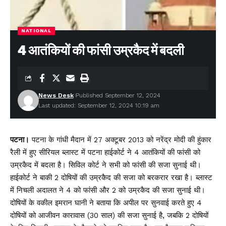
NATIONAL
4 आतंकियों की फांसी उम्रकैद में बदली
News Desk
Published September 12, 2024
Last updated: September 12, 2024 10:19 am
पटना।
पटना के गांधी मैदान में 27 अक्टूबर 2013 को नरेंद्र मोदी की हुंकार
रैली में हुए सीरियल ब्लास्ट में पटना हाईकोर्ट ने 4 आतंकियों की फांसी को
उम्रकैद में बदला है। सिविल कोर्ट ने सभी को फांसी की सजा सुनाई थी।
हाईकोर्ट ने बाकी 2 दोषियों की उम्रकैद की सजा को बरकरार रखा है। ब्लास्ट
में निचली अदालत ने 4 को फांसी और 2 को उम्रकैद की सजा सुनाई थी।
दोषियों के वकील इमरान घानी ने बताया कि अपील पर सुनवाई करते हुए 4
दोषियों को आजीवन कारावास (30 साल) की सजा सुनाई है, जबकि 2 दोषियों