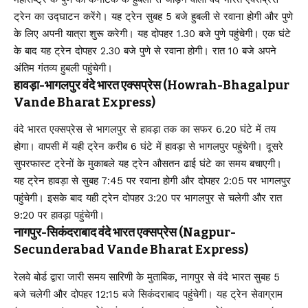
ट्रेन का उद्घाटन करेंगे। यह ट्रेन सुबह 5 बजे हुबली से रवाना होगी और पुणे
के लिए अपनी यात्रा शुरू करेगी। यह दोपहर 1.30 बजे पुणे पहुंचेगी। एक घंटे
के बाद यह ट्रेन दोपहर 2.30 बजे पुणे से रवाना होगी। रात 10 बजे अपने
अंतिम गंतव्य हुबली पहुंचेगी।
हावड़ा-भागलपुर वंदे भारत एक्सप्रेस (Howrah-Bhagalpur
Vande Bharat Express)
वंदे भारत एक्सप्रेस से भागलपुर से हावड़ा तक का सफर 6.20 घंटे में तय
होगा। वापसी में यही ट्रेन करीब 6 घंटे में हावड़ा से भागलपुर पहुंचेगी। दूसरे
सुपरफास्ट ट्रेनों के मुकाबले यह ट्रेन औसतन ढाई घंटे का समय बचाएगी।
यह ट्रेन हावड़ा से सुबह 7:45 पर रवाना होगी और दोपहर 2:05 पर भागलपुर
पहुंचेगी। इसके बाद यही ट्रेन दोपहर 3:20 पर भागलपुर से चलेगी और रात
9:20 पर हावड़ा पहुंचेगी।
नागपुर-सिकंदराबाद वंदे भारत एक्सप्रेस (Nagpur-
Secunderabad Vande Bharat Express)
रेलवे बोर्ड द्वारा जारी समय सारिणी के मुताबिक, नागपुर से वंदे भारत सुबह 5
बजे चलेगी और दोपहर 12:15 बजे सिकंदराबाद पहुंचेगी। यह ट्रेन सेवाग्राम