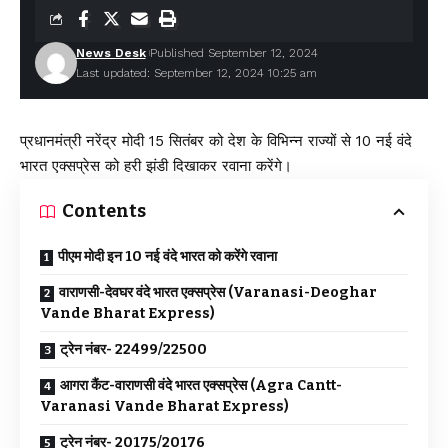
News Desk
Published September 12, 2024
Last updated: September 12, 2024 10:25 am
प्रधानमंत्री नरेंद्र मोदी 15 सितंबर को देश के विभिन्न राज्यों से 10 नई वंदे
भारत एक्सप्रेस को हरी झंडी दिखाकर रवाना करेंगे।
Contents
पीएम मोदी इन 10 नई वंदे भारत को करेंगे रवाना
वाराणसी-देवघर वंदे भारत एक्सप्रेस (Varanasi-Deoghar
Vande Bharat Express)
ट्रेन नंबर- 22499/22500
आगरा कैंट-वाराणसी वंदे भारत एक्सप्रेस (Agra Cantt-
Varanasi Vande Bharat Express)
ट्रेन नंबर- 20175/20176