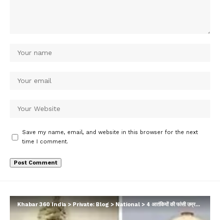
Save my name, email, and website in this browser for the next
time I comment.
Khabar 360 India
>
Private: Blog
>
National
>
4 आतंकियों की फांसी उम्रकैद में बदली