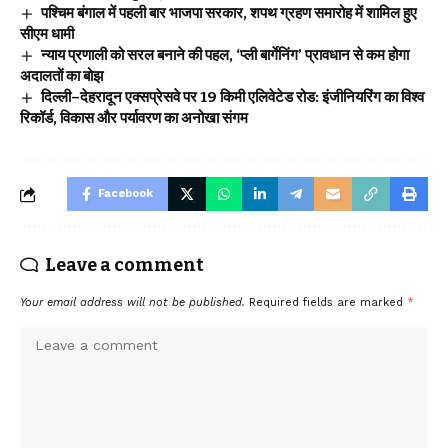
पश्चिम बंगाल में पहली बार भाजपा सरकार, शपथ ग्रहण समारोह में शामिल हुए
सीएम धामी
न्याय प्रणाली को सरल बनाने की पहल, ‘प्ली बार्गेनिंग’ प्रावधान से कम होगा
अदालतों का बोझ
दिल्ली–देहरादून एक्सप्रेसवे पर 19 किमी एलिवेटेड रोड: इंजीनियरिंग का विश्व
रिकॉर्ड, विकास और पर्यावरण का अनोखा संगम
Facebook
Leave a comment
Your email address will not be published.
Required fields are marked
*