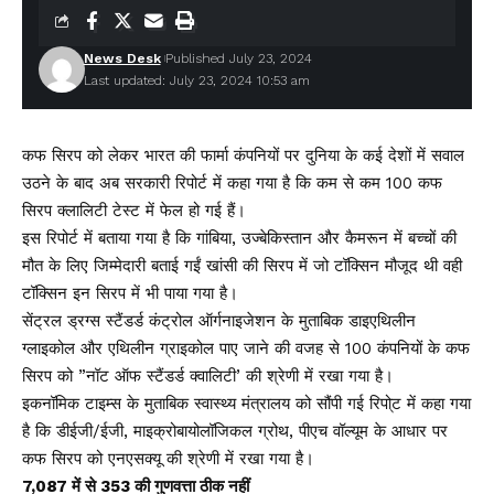
News Desk
Published July 23, 2024
Last updated: July 23, 2024 10:53 am
कफ सिरप को लेकर भारत की फार्मा कंपनियों पर दुनिया के कई देशों में सवाल
उठने के बाद अब सरकारी रिपोर्ट में कहा गया है कि कम से कम 100 कफ
सिरप क्लालिटी टेस्ट में फेल हो गई हैं।
इस रिपोर्ट में बताया गया है कि गांबिया, उज्बेकिस्तान और कैमरून में बच्चों की
मौत के लिए जिम्मेदारी बताई गईं खांसी की सिरप में जो टॉक्सिन मौजूद थी वही
टॉक्सिन इन सिरप में भी पाया गया है।
सेंट्रल ड्रग्स स्टैंडर्ड कंट्रोल ऑर्गनाइजेशन के मुताबिक डाइएथिलीन
ग्लाइकोल और एथिलीन ग्राइकोल पाए जाने की वजह से 100 कंपनियों के कफ
सिरप को ”नॉट ऑफ स्टैंडर्ड क्वालिटी’ की श्रेणी में रखा गया है।
इकनॉमिक टाइम्स के मुताबिक स्वास्थ्य मंत्रालय को सौंपी गई रिपो्ट में कहा गया
है कि डीईजी/ईजी, माइक्रोबायोलॉजिकल ग्रोथ, पीएच वॉल्यूम के आधार पर
कफ सिरप को एनएसक्यू की श्रेणी में रखा गया है।
7,087 में से 353 की गुणवत्ता ठीक नहीं