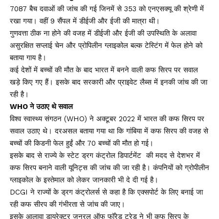
7087 बैच दवाओं की जांच की गई जिनमें से 353 को एनएसक्यू की श्रेणी में
रखा गया। वहीं 9 सैंपल में डीईजी और ईजी की मात्रा थी।
गुणवत्ता ठीक ना होने की वजह में डीईजी और ईजी की उपस्थिति के अलावा
असुरक्षित सप्लाई चेन और प्रोपिलीन ग्लाइकोल बल्क टेस्टिंग में फेल होने को
बताया गाय है।
कई देशों में बच्चों की मौत के बाद भारत में बनने वाली कफ सिरप पर सवाल
खड़े किए गए हैं। इसके बाद सरकारी और प्राइवेट लैब्स में इनकी जांच की जा
रही है।
WHO ने उठाए थे सवाल
विश्व स्वास्थ्य संगठन (WHO) ने अक्टूबर 2022 में भारत की कफ सिरप पर
सवाल उठाए थे। दरअसल बताया गया था कि गांबिया में कफ सिरप की वजह से
बच्चों की किडनी फेल हुईं और 70 बच्चों की मौत हो गई।
इसके बाद से राज्ये के स्टेट ड्रग कंट्रोल डिपार्टमेंट की मदद से देशभर में
कफ सिरप बनाने वाली यूनिट्स की जांच की जा रही है। कंपनियों को ग्रोपीलीन
ग्लाइकोल के इस्तेमाल को लेकर जानकारी भी दे दी गई है।
DCGI ने राज्यों के ड्रग कंट्रोलर्स से कहा है कि एक्सपोर्ट के लिए बनाई जा
रही कफ सीरप की गंभीरता से जांच की जाए।
इसके आलावा डायरेक्टर जनरल ऑफ फॉरेड ट्रेड ने भी कफ सिरप के