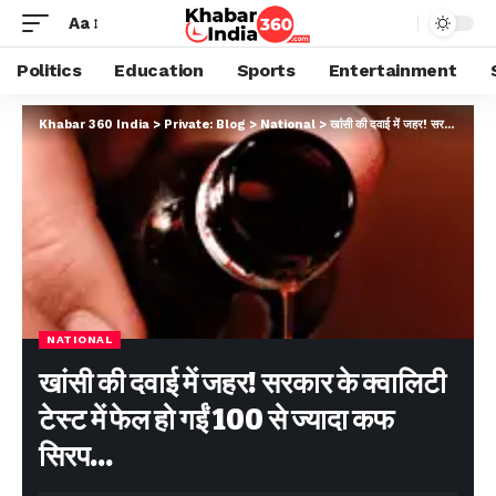
Aa
Politics
Education
Sports
Entertainment
Khabar 360 India
>
Private: Blog
>
National
>
खांसी की दवाई में जहर! सरकार के क्वालिटी टेस्ट में फेल हो गईं 100 से ज्यादा कफ सिरप…
NATIONAL
खांसी की दवाई में जहर! सरकार के क्वालिटी
टेस्ट में फेल हो गईं 100 से ज्यादा कफ
सिरप…