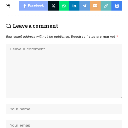
Facebook
Leave a comment
Your email address will not be published.
Required fields are marked
*