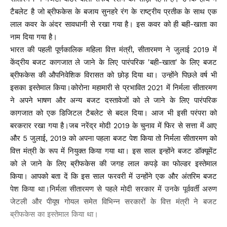
टैबलेट है जो ब्रीफकेस के बजाय सुनहरे रंग के राष्ट्रीय प्रतीक के साथ एक
लाल कवर के अंदर सावधानी से रखा गया है। इस कवर को ही बही-खाता का
नाम दिया गया है।
भारत की पहली पूर्णकालिक महिला वित्त मंत्री, सीतारमण ने जुलाई 2019 में
केंद्रीय बजट कागजात ले जाने के लिए पारंपरिक 'बही-खाता' के लिए बजट
ब्रीफकेस की औपनिवेशिक विरासत को छोड़ दिया था। उन्होंने पिछले वर्ष भी
इसका इस्तेमाल किया।कोरोना महामारी से प्रभावित 2021 में निर्मला सीतारमण
ने अपने भाषण और अन्य बजट दस्तावेजों को ले जाने के लिए पारंपरिक
कागजात को एक डिजिटल टैबलेट से बदल दिया। आज भी इसी परंपरा को
बरकरार रखा गया है।जब नरेंद्र मोदी 2019 के चुनाव में फिर से सत्ता में आए
और 5 जुलाई, 2019 को अपना पहला बजट पेश किया तो निर्मला सीतारमण को
वित्त मंत्री के रूप में नियुक्त किया गया था। इस साल इन्होंने बजट डॉक्यूमेंट
को ले जाने के लिए ब्रीफकेस की जगह लाल कपड़े का फोल्डर इस्तेमाल
किया। आपको बता दें कि इस साल फरवरी में उन्होंने एक और अंतरिम बजट
पेश किया था।निर्मला सीतारमण से पहले मोदी सरकार में उनके पूर्ववर्ती अरुण
जेटली और पीयूष गोयल समेत विभिन्न सरकारों के वित्त मंत्री ने बजट
ब्रीफकेस का इस्तेमाल किया था।