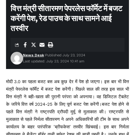
वित्त मंत्री सीतारमण पेपरलेस फॉर्मेट में बजट
करेंगी पेश, रेड पाउच के साथ सामने आई
तस्वीर
News Desk
Published July 23, 2024
Last updated: July 23, 2024 10:41 am
मोदी 3.0 का पहला बजट बस अब कुछ देर में पेश हो जाएगा। इस बार भी वित्त
मंत्री पेपरलेस फॉर्मेट में बजट पेश करेंगी। पिछले साल की तरह इस साल भी
वित्त मंत्री ने बही-खाता की पुरानी परंपरा को अपनाया। वह डिजिटल टैबलेट
के जरिये वित्त वर्ष 2024-25 के लिए पूर्ण बजट पेश करेंगी।बजट पेश होने से
पहले वित्त मंत्री ने राष्ट्रपति द्रौपदी मुर्मू से मुलाकात की। राष्ट्रपति से
मुलाकात से पहले निर्मला सीतारमण ने अपने अधिकारियों की टीम के साथ अपने
कार्यालय के बाहर पारंपरिक 'ब्रीफकेस' तस्वीर खिंचवाई। इस बार निर्मला
सीतारमण ने मैजेंटा बॉर्डर वाली सफेद रेशम की साड़ी पहनी है। उनके हाथ में