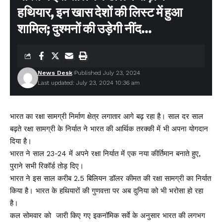
हथियार, इन खास देशों की लिस्ट में हुआ
शामिल; दुश्मनों की उड़ेगी नींद…
News Desk
Published July 23, 2024
Last updated: July 23, 2024 10:36 am
भारत का रक्षा सामग्री निर्माण क्षेत्र लगातार आगे बढ़ रहा है। साल दर साल
बढ़ते रक्षा सामग्री के निर्यात ने भारत की आर्थिक तरक्की में भी अपना योगदान
दिया है।
भारत ने साल 23-24 में अपने रक्षा निर्यात में एक नया कीर्तिमान बनाते हुए,
पुराने सभी रिकॉर्ड तोड़ दिए।
भारत ने इस साल करीब 2.5 बिलियन डॉलर कीमत की रक्षा सामग्री का निर्यात
किया है। भारत के हथियारों की गुणवत्ता पर अब दुनिया को भी भरोसा हो रहा
है।
कल सोमवार को जारी किए गए इकनॉमिक सर्वे के अनुसार भारत की लगभग