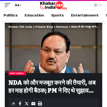
Aa
Politics
Education
Sports
Entertainment
Khabar 360 India
>
Private: Blog
>
National
>
NDA को और मजबूत करने की तैयारी, अब हर माह होगी बैठक; PM ने दिए थे सुझाव…
NATIONAL
NDA को और मजबूत करने की तैयारी, अब
हर माह होगी बैठक; PM ने दिए थे सुझाव…