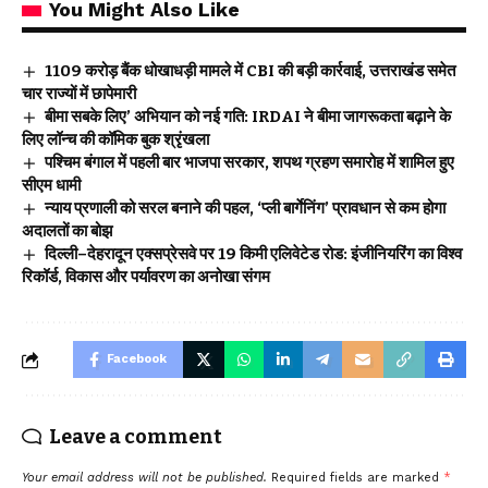
You Might Also Like
₹1109 करोड़ बैंक धोखाधड़ी मामले में CBI की बड़ी कार्रवाई, उत्तराखंड समेत
चार राज्यों में छापेमारी
बीमा सबके लिए’ अभियान को नई गति: IRDAI ने बीमा जागरूकता बढ़ाने के
लिए लॉन्च की कॉमिक बुक श्रृंखला
पश्चिम बंगाल में पहली बार भाजपा सरकार, शपथ ग्रहण समारोह में शामिल हुए
सीएम धामी
न्याय प्रणाली को सरल बनाने की पहल, ‘प्ली बार्गेनिंग’ प्रावधान से कम होगा
अदालतों का बोझ
दिल्ली–देहरादून एक्सप्रेसवे पर 19 किमी एलिवेटेड रोड: इंजीनियरिंग का विश्व
रिकॉर्ड, विकास और पर्यावरण का अनोखा संगम
Facebook
Leave a comment
Your email address will not be published.
Required fields are marked
*