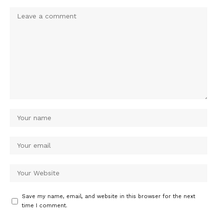
Save my name, email, and website in this browser for the next
time I comment.