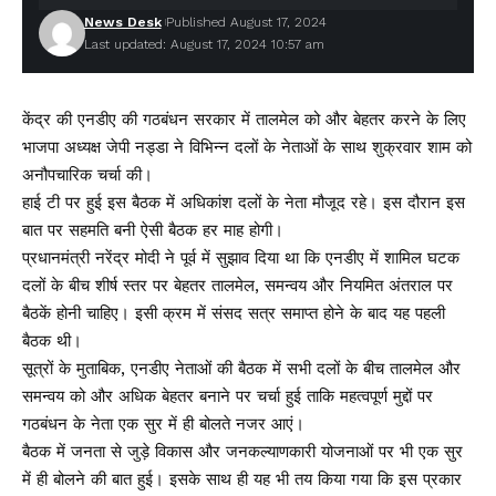
News Desk
Published August 17, 2024
Last updated: August 17, 2024 10:57 am
केंद्र की एनडीए की गठबंधन सरकार में तालमेल को और बेहतर करने के लिए
भाजपा अध्यक्ष जेपी नड्डा ने विभिन्न दलों के नेताओं के साथ शुक्रवार शाम को
अनौपचारिक चर्चा की।
हाई टी पर हुई इस बैठक में अधिकांश दलों के नेता मौजूद रहे। इस दौरान इस
बात पर सहमति बनी ऐसी बैठक हर माह होगी।
प्रधानमंत्री नरेंद्र मोदी ने पूर्व में सुझाव दिया था कि एनडीए में शामिल घटक
दलों के बीच शीर्ष स्तर पर बेहतर तालमेल, समन्वय और नियमित अंतराल पर
बैठकें होनी चाहिए। इसी क्रम में संसद सत्र समाप्त होने के बाद यह पहली
बैठक थी।
सूत्रों के मुताबिक, एनडीए नेताओं की बैठक में सभी दलों के बीच तालमेल और
समन्वय को और अधिक बेहतर बनाने पर चर्चा हुई ताकि महत्वपूर्ण मुद्दों पर
गठबंधन के नेता एक सुर में ही बोलते नजर आएं।
बैठक में जनता से जुड़े विकास और जनकल्याणकारी योजनाओं पर भी एक सुर
में ही बोलने की बात हुई। इसके साथ ही यह भी तय किया गया कि इस प्रकार