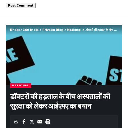
Khabar 360 India
>
Private: Blog
>
National
>
डॉक्टरों की हड़ताल के बीच अस्पतालों की सुरक्षा को लेकर आईएमए का बयान
NATIONAL
डॉक्टरों की हड़ताल के बीच अस्पतालों की
सुरक्षा को लेकर आईएमए का बयान