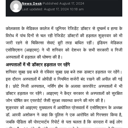
News Desk
Published August 17, 2024
Last updated: August 17, 2024 10:18 am
कोलकाता के मेडिकल कालेज में जूनियर रेजिडेंट डॉक्टर से दुष्कर्म व हत्या के
विरोध में पांच दिनों से चल रही रेजिडेंट डॉक्टरों की हड़ताल शुक्रवार को भी
जारी रहने से चिकित्सा सेवाएं बुरी तरह बाधित रहीं। इंडियन मेडिकल
एसोसिएशन (आइएमए) ने भी शनिवार को देशभर के सभी सरकारी व निजी
अस्पतालों में हड़ताल की घोषणा की है।
अस्पतालों में भी डॉक्टर हड़ताल पर रहेंगे
शनिवार सुबह छह बजे से रविवार सुबह छह बजे तक डाक्टर हड़ताल पर रहेंगे।
इस दौरान अस्पतालों में ओपीडी व नियमित सर्जरी बंद रखने की अपील की गई
है। छोटे निजी अस्पताल, नर्सिंग होम के अलावा कारपोरेट अस्पतालों में भी
डॉक्टर हड़ताल पर रहेंगे। आइएमए ने केंद्र सरकार से अस्पतालों को सुरक्षित
जोन घोषित कर एयरपोर्ट जैसी सुरक्षा व्यवस्था करने की मांग की है।
शुक्रवार को आइएमए मुख्यालय में आयोजित प्रेसवार्ता में एसोसिएशन के अध्यक्ष
डॉ. आरवी अशोकन ने कहा कि पुलिस ने एक आरोपित को गिरफ्तार किया है,
जबकि पीडि़ता की पोस्टमार्टम रिपोर्ट से पता चलता है कि वारदात में कई लोग