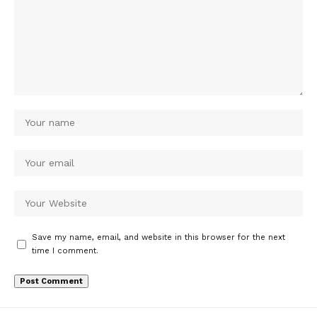
Save my name, email, and website in this browser for the next
time I comment.