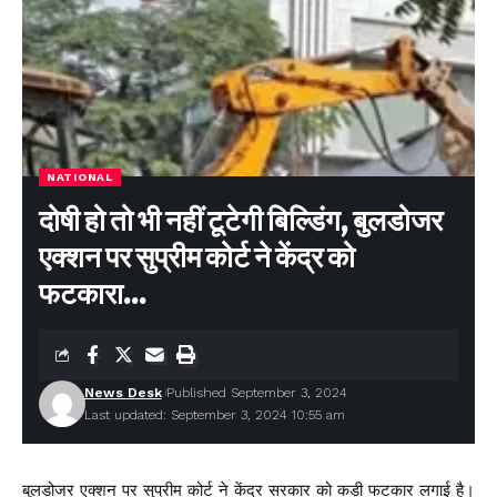
NATIONAL
दोषी हो तो भी नहीं टूटेगी बिल्डिंग, बुलडोजर
एक्शन पर सुप्रीम कोर्ट ने केंद्र को
फटकारा…
News Desk
Published September 3, 2024
Last updated: September 3, 2024 10:55 am
बुलडोजर एक्शन पर सुप्रीम कोर्ट ने केंद्र सरकार को कड़ी फटकार लगाई है।