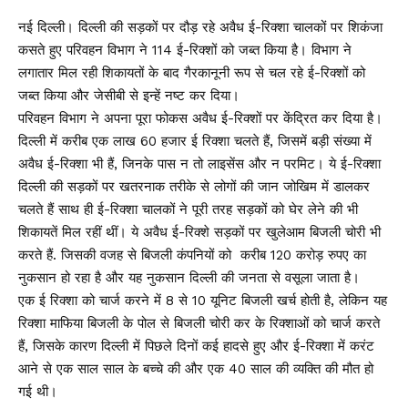
नई दिल्ली। दिल्ली की सड़कों पर दौड़ रहे अवैध ई-रिक्शा चालकों पर शिकंजा
कसते हुए परिवहन विभाग ने 114 ई-रिक्शों को जब्त किया है। विभाग ने
लगातार मिल रही शिकायतों के बाद गैरकानूनी रूप से चल रहे ई-रिक्शों को
जब्त किया और जेसीबी से इन्हें नष्ट कर दिया।
परिवहन विभाग ने अपना पूरा फोकस अवैध ई-रिक्शों पर केंद्रित कर दिया है।
दिल्ली में करीब एक लाख 60 हजार ई रिक्शा चलते हैं, जिसमें बड़ी संख्या में
अवैध ई-रिक्शा भी हैं, जिनके पास न तो लाइसेंस और न परमिट। ये ई-रिक्शा
दिल्ली की सड़कों पर खतरनाक तरीके से लोगों की जान जोखिम में डालकर
चलते हैं साथ ही ई-रिक्शा चालकों ने पूरी तरह सड़कों को घेर लेने की भी
शिकायतें मिल रहीं थीं। ये अवैध ई-रिक्शे सड़कों पर खुलेआम बिजली चोरी भी
करते हैं. जिसकी वजह से बिजली कंपनियों को करीब 120 करोड़ रुपए का
नुकसान हो रहा है और यह नुकसान दिल्ली की जनता से वसूला जाता है।
एक ई रिक्शा को चार्ज करने में 8 से 10 यूनिट बिजली खर्च होती है, लेकिन यह
रिक्शा माफिया बिजली के पोल से बिजली चोरी कर के रिक्शाओं को चार्ज करते
हैं, जिसके कारण दिल्ली में पिछले दिनों कई हादसे हुए और ई-रिक्शा में करंट
आने से एक साल साल के बच्चे की और एक 40 साल की व्यक्ति की मौत हो
गई थी।