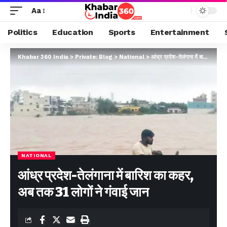
Aa
Politics
Education
Sports
Entertainment
Khabar 360 India
>
Private: Blog
>
National
>
आंध्र प्रदेश-तेलंगाना में बारिश का कहर, अब तक 31 लोगों ने गंवाई जान
NATIONAL
आंध्र प्रदेश-तेलंगाना में बारिश का कहर,
अब तक 31 लोगों ने गंवाई जान