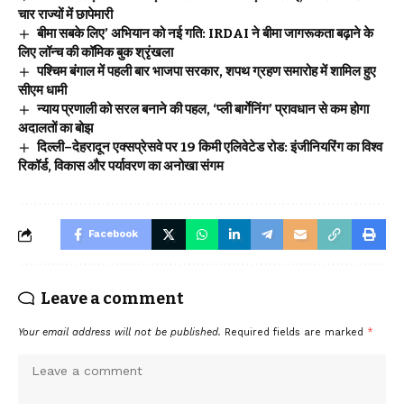
चार राज्यों में छापेमारी
बीमा सबके लिए’ अभियान को नई गति: IRDAI ने बीमा जागरूकता बढ़ाने के
लिए लॉन्च की कॉमिक बुक श्रृंखला
पश्चिम बंगाल में पहली बार भाजपा सरकार, शपथ ग्रहण समारोह में शामिल हुए
सीएम धामी
न्याय प्रणाली को सरल बनाने की पहल, ‘प्ली बार्गेनिंग’ प्रावधान से कम होगा
अदालतों का बोझ
दिल्ली–देहरादून एक्सप्रेसवे पर 19 किमी एलिवेटेड रोड: इंजीनियरिंग का विश्व
रिकॉर्ड, विकास और पर्यावरण का अनोखा संगम
Facebook
Leave a comment
Your email address will not be published.
Required fields are marked
*