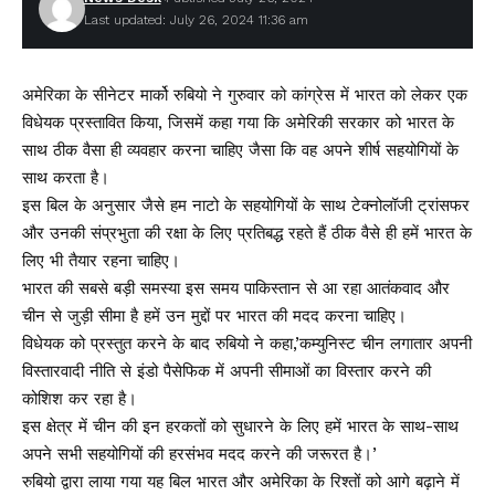
Last updated: July 26, 2024 11:36 am
अमेरिका के सीनेटर मार्को रुबियो ने गुरुवार को कांग्रेस में भारत को लेकर एक
विधेयक प्रस्तावित किया, जिसमें कहा गया कि अमेरिकी सरकार को भारत के
साथ ठीक वैसा ही व्यवहार करना चाहिए जैसा कि वह अपने शीर्ष सहयोगियों के
साथ करता है।
इस बिल के अनुसार जैसे हम नाटो के सहयोगियों के साथ टेक्नोलॉजी ट्रांसफर
और उनकी संप्रभुता की रक्षा के लिए प्रतिबद्ध रहते हैं ठीक वैसे ही हमें भारत के
लिए भी तैयार रहना चाहिए।
भारत की सबसे बड़ी समस्या इस समय पाकिस्तान से आ रहा आतंकवाद और
चीन से जुड़ी सीमा है हमें उन मुद्दों पर भारत की मदद करना चाहिए।
विधेयक को प्रस्तुत करने के बाद रुबियो ने कहा,’कम्युनिस्ट चीन लगातार अपनी
विस्तारवादी नीति से इंडो पैसेफिक में अपनी सीमाओं का विस्तार करने की
कोशिश कर रहा है।
इस क्षेत्र में चीन की इन हरकतों को सुधारने के लिए हमें भारत के साथ-साथ
अपने सभी सहयोगियों की हरसंभव मदद करने की जरूरत है।’
रुबियो द्वारा लाया गया यह बिल भारत और अमेरिका के रिश्तों को आगे बढ़ाने में