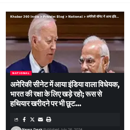
Khabar 360 India
>
Private: Blog
>
National
>
अमेरिकी सीनेट में आया इंडिया वाला विधेयक, भारत की रक्षा के लिए खड़े रहो; रूस से हथियार खरीदने पर भी छूट…
NATIONAL
अमेरिकी सीनेट में आया इंडिया वाला विधेयक,
भारत की रक्षा के लिए खड़े रहो; रूस से
हथियार खरीदने पर भी छूट…
News Desk
Published July 26, 2024