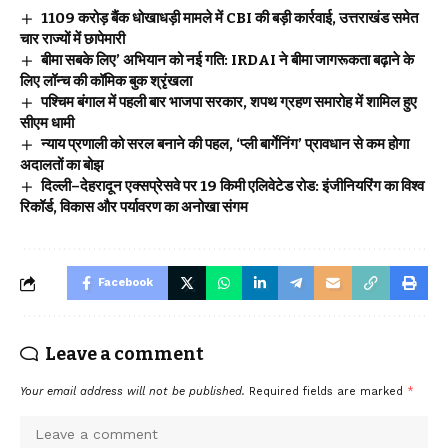
₹1109 करोड़ बैंक धोखाधड़ी मामले में CBI की बड़ी कार्रवाई, उत्तराखंड समेत
चार राज्यों में छापेमारी
बीमा सबके लिए’ अभियान को नई गति: IRDAI ने बीमा जागरूकता बढ़ाने के
लिए लॉन्च की कॉमिक बुक श्रृंखला
पश्चिम बंगाल में पहली बार भाजपा सरकार, शपथ ग्रहण समारोह में शामिल हुए
सीएम धामी
न्याय प्रणाली को सरल बनाने की पहल, ‘प्ली बार्गेनिंग’ प्रावधान से कम होगा
अदालतों का बोझ
दिल्ली–देहरादून एक्सप्रेसवे पर 19 किमी एलिवेटेड रोड: इंजीनियरिंग का विश्व
रिकॉर्ड, विकास और पर्यावरण का अनोखा संगम
Facebook
Leave a comment
Your email address will not be published.
Required fields are marked
*