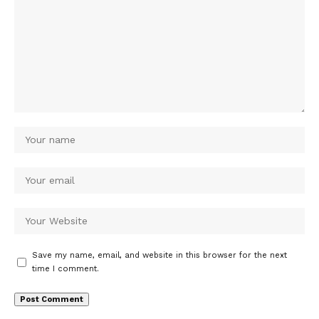
Save my name, email, and website in this browser for the next
time I comment.