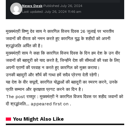
News Desk
Published July 26, 2024
Last updated: July 26, 2024 11:46 am
मुख्यमंत्री विष्णु देव साय ने कारगिल विजय दिवस 26 जुलाई पर भारतीय
जवानों की वीरता को नमन करते हुए कारगिल युद्ध के शहीदों को अपनी
श्रद्धांजलि अर्पित की है।
मुख्यमंत्री साय ने कहा कि कारगिल विजय दिवस के दिन हम देश के उन वीर
जवानों की बहादुरी को याद करते है, जिन्होंने देश की सीमाओं की रक्षा के लिए
अपनी प्राणों की परवाह न करते हुए कारगिल को मुक्त कराया।
उनकी बहादुरी और शौर्य की गाथा हमें सदैव प्रेरणा देती रहेगी।
यह देश के वीर सपूतों, कारगिल योद्धाओं की बहादुरी का स्मरण करने, उनके
प्रति सम्मान और कृतज्ञता प्रगट करने का दिन है।
The post रायपुर : मुख्यमंत्री ने कारगिल विजय दिवस पर शहीद जवानों को
दी श्रद्धांजलि… appeared first on .
You Might Also Like