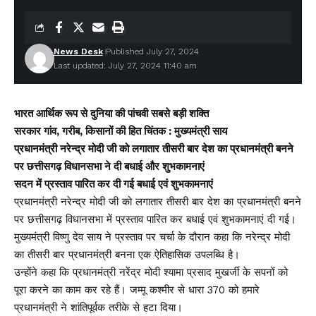
News Desk
Published July 27, 2024
Last updated: July 27, 2024 11:40 am
भारत आर्थिक रूप से दुनिया की पांचवी सबसे बड़ी शक्ति
सरकार गांव, गरीब, किसानों की हित चिंतक : मुख्यमंत्री साय
प्रधानमंत्री नरेन्द्र मोदी जी को लगातार तीसरी बार देश का प्रधानमंत्री बनने
पर छत्तीसगढ़ विधानसभा ने दी बधाई और शुभकामनाएं
सदन में प्रस्ताव पारित कर दी गई बधाई एवं शुभकामनाएं
प्रधानमंत्री नरेन्द्र मोदी जी को लगातार तीसरी बार देश का प्रधानमंत्री बनने
पर छत्तीसगढ़ विधानसभा में प्रस्ताव पारित कर बधाई एवं शुभकामनाएं दी गई।
मुख्यमंत्री विष्णु देव साय ने प्रस्ताव पर चर्चा के दौरान कहा कि नरेन्द्र मोदी
का तीसरी बार प्रधानमंत्री बनना एक ऐतिहासिक उपलब्धि है।
उन्होंने कहा कि प्रधानमंत्री नरेंद्र मोदी श्यामा प्रसाद मुखर्जी के सपनों को
पूरा करने का काम कर रहे हैं। जम्मू कश्मीर से धारा 370 को हमारे
प्रधानमंत्री ने शांतिपूर्वक तरीके से हटा दिया।