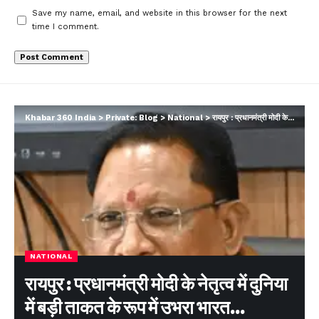
Save my name, email, and website in this browser for the next
time I comment.
Khabar 360 India
>
Private: Blog
>
National
>
रायपुर : प्रधानमंत्री मोदी के नेतृत्व में दुनिया में बड़ी ताकत के रूप में उभरा भारत…
NATIONAL
रायपुर : प्रधानमंत्री मोदी के नेतृत्व में दुनिया
में बड़ी ताकत के रूप में उभरा भारत…