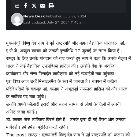
News Desk
Published July 27, 2024
Last updated: July 27, 2024 11:45 am
मुख्यमंत्री विष्णु देव साय ने पूर्व राष्ट्रपति और महान वैज्ञानिक भारतरत्न डॉ.
ए.पी.जे. अब्दुल कलाम को उनकी पुण्यतिथि 27 जुलाई पर नमन किया है।
राष्ट्र के लिए उनके योगदान को याद करते हुए साय ने कहा कि उनके नेतृत्व में
भारत ने कई वैज्ञानिक उपलब्धियां हासिल की। उन्होंने देश के अंतरिक्ष
कार्यक्रम और सैन्य मिसाईल कार्यक्रम को नई ऊंचाईयों तक पहुंचाया।
पूरा विश्व आज उन्हें मिसाइलमैन के रूप में जानता है। बचपन में कठिन
परिस्थितियों के बावजूद डॉ. कलाम ने अभूतपूर्व सफलता हासिल की और भारत
के सर्वाेच्च पद तक पहुंचे।
उन्होंने अपने फौलादी इरादों और सहज स्वभाव से लोगों के दिलों में अपनी
अमिट जगह बनाई।
डॉ. कलाम जैसे व्यक्तित्व बिरले होते हैं। उनके द्वारा दी गई शिक्षा और उनका
मार्गदर्शन हमें हमेशा प्रेरित करते रहेंगे।
The post रायपुर : मुख्यमंत्री विष्णु देव साय ने पूर्व राष्ट्रपति डॉ. कलाम की