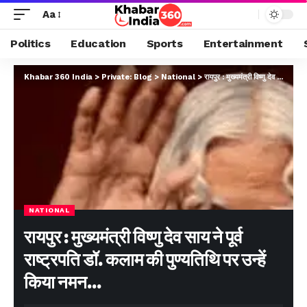
Aa
Politics
Education
Sports
Entertainment
Khabar 360 India
>
Private: Blog
>
National
>
रायपुर : मुख्यमंत्री विष्णु देव साय ने पूर्व राष्ट्रपति डॉ. कलाम की पुण्यतिथि पर उन्हें किया नमन…
NATIONAL
रायपुर : मुख्यमंत्री विष्णु देव साय ने पूर्व
राष्ट्रपति डॉ. कलाम की पुण्यतिथि पर उन्हें
किया नमन…