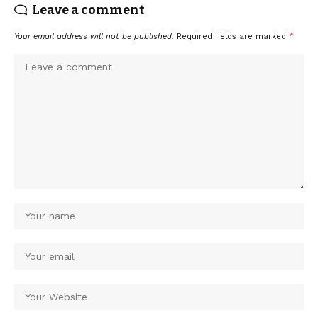
Leave a comment
Your email address will not be published.
Required fields are marked
*