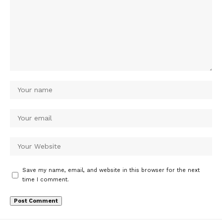
Save my name, email, and website in this browser for the next
time I comment.