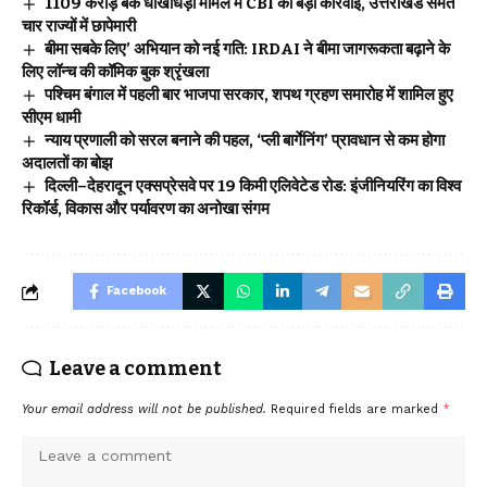
₹1109 करोड़ बैंक धोखाधड़ी मामले में CBI की बड़ी कार्रवाई, उत्तराखंड समेत
चार राज्यों में छापेमारी
बीमा सबके लिए’ अभियान को नई गति: IRDAI ने बीमा जागरूकता बढ़ाने के
लिए लॉन्च की कॉमिक बुक श्रृंखला
पश्चिम बंगाल में पहली बार भाजपा सरकार, शपथ ग्रहण समारोह में शामिल हुए
सीएम धामी
न्याय प्रणाली को सरल बनाने की पहल, ‘प्ली बार्गेनिंग’ प्रावधान से कम होगा
अदालतों का बोझ
दिल्ली–देहरादून एक्सप्रेसवे पर 19 किमी एलिवेटेड रोड: इंजीनियरिंग का विश्व
रिकॉर्ड, विकास और पर्यावरण का अनोखा संगम
Facebook
Leave a comment
Your email address will not be published.
Required fields are marked
*