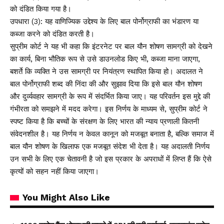
को दंडित किया गया है।
उपधारा (3): यह वाणिज्यिक उद्देश्य के लिए बाल पोर्नोग्राफी का भंडारण या
कब्जा करने को दंडित करती है।
सुप्रीम कोर्ट ने यह भी कहा कि इंटरनेट पर बाल यौन शोषण सामग्री को देखने
का कार्य, बिना भौतिक रूप से उसे डाउनलोड किए भी, कब्जा माना जाएगा,
बशर्ते कि व्यक्ति ने उस सामग्री पर नियंत्रण स्थापित किया हो। अदालत ने
बाल पोर्नोग्राफी शब्द की निंदा की और सुझाव दिया कि इसे बाल यौन शोषण
और दुर्व्यवहार सामग्री के रूप में संदर्भित किया जाए। यह परिवर्तन इस मुद्दे की
गंभीरता को समझने में मदद करेगा। इस निर्णय के माध्यम से, सुप्रीम कोर्ट ने
स्पष्ट किया है कि बच्चों के संरक्षण के लिए भारत की न्याय प्रणाली कितनी
संवेदनशील है। यह निर्णय न केवल कानून को मजबूत बनाता है, बल्कि समाज में
बाल यौन शोषण के खिलाफ एक मजबूत संदेश भी देता है। यह अदालती निर्णय
उन सभी के लिए एक चेतावनी है जो इस प्रकार के अपराधों में लिप्त हैं कि ऐसे
कृत्यों को सहन नहीं किया जाएगा।
You Might Also Like