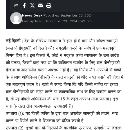
News Desk
Published September 23, 2024
Last updated: September 23, 2024 5:49 pm
नई दिल्ली।
देश के शीर्षस्थ न्यायालय ने हाल ही में बाल यौन शोषण सामग्री
(बाल पोर्नोग्राफी) को देखने और संग्रहीत करने के संबंध में एक महत्वपूर्ण
निर्णय दिया है। इस फैसले में, कोर्ट ने मद्रास उच्च न्यायालय के उस आदेश
को पलटा, जिसमें कहा गया था कि व्यक्तिगत उपयोग के लिए बाल पोर्नोग्राफी
देखना या डाउनलोड करना अपराध नहीं है। यह निर्णय यौन अपराधों से बच्चों
के संरक्षण अधिनियम (पॉक्सो) के तहत कानूनों को और सख्त बनाने की दिशा में
एक महत्वपूर्ण कदम है। कोर्ट ने स्पष्ट किया कि यदि किसी व्यक्ति का इरादा
बाल पोर्नोग्राफी को साझा करने या व्यावसायिक लाभ के लिए उपयोग करने का
है, तो यह पॉक्सो अधिनियम की धारा 15 के तहत अपराध माना जाएगा। इस
धारा के तहत तीन अलग-अलग उपधाराएँ हैं।
उपधारा (1): यह किसी व्यक्ति के द्वारा बाल अश्लील सामग्री को हटाने, नष्ट
करने या रिपोर्ट करने में विफलता को दंडित करती है।
उपधारा (2): इसमें बाल पोर्नोग्राफी के वास्तविक प्रसारण, प्रदर्शन या वितरण