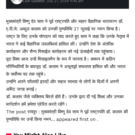
Last updated: July 27, 2024 11:45 am
मुख्यमंत्री विष्णु देव साय ने पूर्व राष्ट्रपति और महान वैज्ञानिक भारतरत्न डॉ.
ए.पी.जे. अब्दुल कलाम को उनकी पुण्यतिथि 27 जुलाई पर नमन किया है।
राष्ट्र के लिए उनके योगदान को याद करते हुए साय ने कहा कि उनके नेतृत्व में
भारत ने कई वैज्ञानिक उपलब्धियां हासिल की। उन्होंने देश के अंतरिक्ष
कार्यक्रम और सैन्य मिसाईल कार्यक्रम को नई ऊंचाईयों तक पहुंचाया।
पूरा विश्व आज उन्हें मिसाइलमैन के रूप में जानता है। बचपन में कठिन
परिस्थितियों के बावजूद डॉ. कलाम ने अभूतपूर्व सफलता हासिल की और भारत
के सर्वाेच्च पद तक पहुंचे।
उन्होंने अपने फौलादी इरादों और सहज स्वभाव से लोगों के दिलों में अपनी
अमिट जगह बनाई।
डॉ. कलाम जैसे व्यक्तित्व बिरले होते हैं। उनके द्वारा दी गई शिक्षा और उनका
मार्गदर्शन हमें हमेशा प्रेरित करते रहेंगे।
The post रायपुर : मुख्यमंत्री विष्णु देव साय ने पूर्व राष्ट्रपति डॉ. कलाम की
पुण्यतिथि पर उन्हें किया नमन… appeared first on .
You Might Also Like