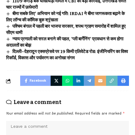
₹1109 करोड़ बैंक धोखाधड़ी मामले में CBI की बड़ी कार्रवाई, उत्तराखंड समेत
चार राज्यों में छापेमारी
बीमा सबके लिए’ अभियान को नई गति: IRDAI ने बीमा जागरूकता बढ़ाने के
लिए लॉन्च की कॉमिक बुक श्रृंखला
पश्चिम बंगाल में पहली बार भाजपा सरकार, शपथ ग्रहण समारोह में शामिल हुए
सीएम धामी
न्याय प्रणाली को सरल बनाने की पहल, ‘प्ली बार्गेनिंग’ प्रावधान से कम होगा
अदालतों का बोझ
दिल्ली–देहरादून एक्सप्रेसवे पर 19 किमी एलिवेटेड रोड: इंजीनियरिंग का विश्व
रिकॉर्ड, विकास और पर्यावरण का अनोखा संगम
Facebook
Leave a comment
Your email address will not be published.
Required fields are marked
*