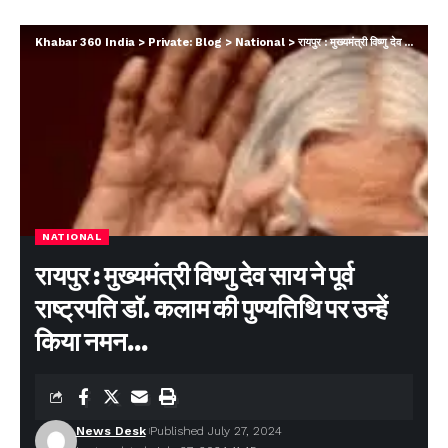
Khabar 360 India
>
Private: Blog
>
National
>
रायपुर : मुख्यमंत्री विष्णु देव साय ने पूर्व राष्ट्रपति डॉ. कलाम की पुण्यतिथि पर उन्हें किया नमन…
NATIONAL
रायपुर : मुख्यमंत्री विष्णु देव साय ने पूर्व
राष्ट्रपति डॉ. कलाम की पुण्यतिथि पर उन्हें
किया नमन…
News Desk
Published July 27, 2024