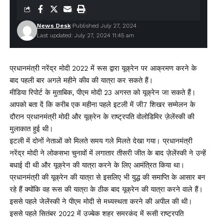
News Desk
Published July 27, 2024
Last updated: July 27, 2024 11:45 am
प्रधानमंत्री नरेंद्र मोदी 2022 में रूस द्वारा यूक्रेन पर आक्रमण करने के
बाद पहली बार अगले महीने कीव की यात्रा कर सकते हैं।
मीडिया रिपोर्ट के मुताबिक, पीएम मोदी 23 अगस्त को यूक्रेन जा सकते हैं।
आपको बता दें कि करीब एक महीना पहले इटली में जी7 शिखर सम्मेलन के
दौरान प्रधानमंत्री मोदी और यूक्रेन के राष्ट्रपति वोलोडिमिर ज़ेलेंस्की की
मुलाकात हुई थी।
इटली में दोनों नेताओं को मिलते समय गले मिलते देखा गया। प्रधानमंत्री
नरेंद्र मोदी ने लोकसभा चुनावों में लगातार तीसरी जीत के बाद ज़ेलेंस्की ने उन्हें
बधाई दी थी और यूक्रेन की यात्रा करने के लिए आमंत्रित किया था।
प्रधानमंत्री की यूक्रेन की यात्रा से इसलिए भी युद्ध की समाप्ति के आसार बन
रहे हैं क्योंकि वह रूस की यात्रा के ठीक बाद यूक्रेन की यात्रा करने वाले हैं।
इससे पहले जेलेंस्की ने पीएम मोदी से मध्यस्थता करने की अपील की थी।
इससे पहले सितंबर 2022 में उज्बेक शहर समरकंद में रूसी राष्ट्रपति