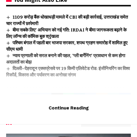
₹1109 करोड़ बैंक धोखाधड़ी मामले में CBI की बड़ी कार्रवाई, उत्तराखंड समेत
चार राज्यों में छापेमारी
बीमा सबके लिए’ अभियान को नई गति: IRDAI ने बीमा जागरूकता बढ़ाने के
लिए लॉन्च की कॉमिक बुक श्रृंखला
पश्चिम बंगाल में पहली बार भाजपा सरकार, शपथ ग्रहण समारोह में शामिल हुए
सीएम धामी
न्याय प्रणाली को सरल बनाने की पहल, ‘प्ली बार्गेनिंग’ प्रावधान से कम होगा
अदालतों का बोझ
दिल्ली–देहरादून एक्सप्रेसवे पर 19 किमी एलिवेटेड रोड: इंजीनियरिंग का विश्व
रिकॉर्ड, विकास और पर्यावरण का अनोखा संगम
Facebook
Continue Reading
Leave a comment