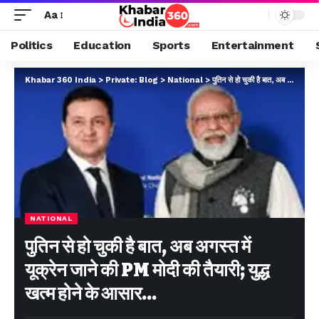
Aa
Politics
Education
Sports
Entertainment
Khabar 360 India
>
Private: Blog
>
National
>
पुतिन से हो चुकी है बात, अब अगस्त में यूक्रेन जाने की PM मोदी की तैयारी; युद्ध खत्म होने के आसार…
NATIONAL
पुतिन से हो चुकी है बात, अब अगस्त में
यूक्रेन जाने की PM मोदी की तैयारी; युद्ध
खत्म होने के आसार…