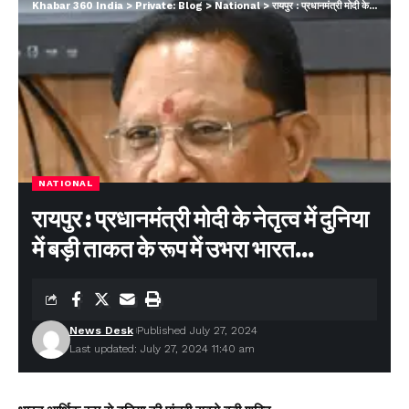
Khabar 360 India
>
Private: Blog
>
National
>
रायपुर : प्रधानमंत्री मोदी के नेतृत्व में दुनिया में बड़ी ताकत के रूप में उभरा भारत…
NATIONAL
रायपुर : प्रधानमंत्री मोदी के नेतृत्व में दुनिया
में बड़ी ताकत के रूप में उभरा भारत…
News Desk
Published July 27, 2024
Last updated: July 27, 2024 11:40 am