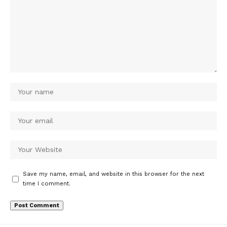
Save my name, email, and website in this browser for the next
time I comment.