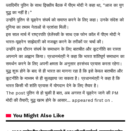
व्लादिमीर पुतिन के साथ द्विपक्षीय बैठक में पीएम मोदी ने कहा था, “आज का युग
युद्ध का नहीं है।”
उन्होंने पुतिन से यूक्रेन संघर्ष को समाप्त करने के लिए कहा। उनके संदेश को
दुनिया का तमाम नेताओं से प्रशंसा मिली।
इस साल मार्च में राष्ट्रपति ज़ेलेंस्की के साथ एक फोन कॉल में पीएम मोदी ने
भारत-यूक्रेन साझेदारी को मजबूत करने के तरीकों पर चर्चा की।
उन्होंने इस दौरान संघर्ष के समाधान के लिए बातचीत और कूटनीति का रास्ता
अपनाने का आह्वान किया। प्रधानमंत्री ने कहा कि भारत शांतिपूर्ण समाधान का
समर्थन करने के लिए अपनी क्षमता के अनुसार हरसंभव प्रयास करता रहेगा।
युद्ध शुरू होने के बाद से ही भारत का मानना ​​रहा है कि इसे केवल बातचीत और
कूटनीति के माध्यम से ही सुलझाया जा सकता है। प्रधानमंत्री ने कहा है कि
भारत किसी भी शांति प्रयास में योगदान देने के लिए तैयार है।
The post पुतिन से हो चुकी है बात, अब अगस्त में यूक्रेन जाने की PM
मोदी की तैयारी; युद्ध खत्म होने के आसार… appeared first on .
You Might Also Like